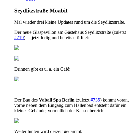
Seydlitzstraße Moabit
Mal wieder drei kleine Updates rund um die Seydlitzstraße.
Der neue Glaspavillon am Gästehaus Seydlitzstraße (zuletzt
#719
) ist jetzt fertig und bereits eröffnet:
Drinnen gibt es u. a. ein Café:
Der Bau des
Vabali Spa Berlin
(zuletzt
#735
) kommt voran,
vorne neben dem Eingang zum Hallenbad entsteht dafür ein
kleines Gebäude, vermutlich der Kassenbereich:
Weiter hinten wird derzeit gedämmt: