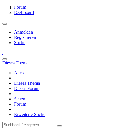
Forum
Dashboard
Anmelden
Registrieren
Suche
Dieses Thema
Alles
Dieses Thema
Dieses Forum
Seiten
Forum
Erweiterte Suche