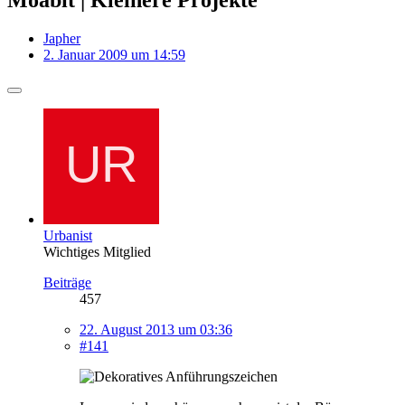
Japher
2. Januar 2009 um 14:59
Urbanist
Wichtiges Mitglied
Beiträge
457
22. August 2013 um 03:36
#141