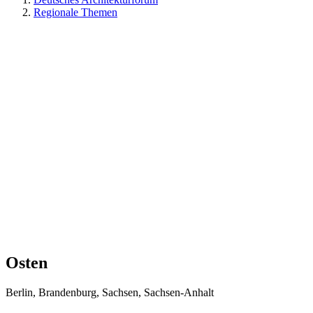
Regionale Themen
Osten
Berlin, Brandenburg, Sachsen, Sachsen-Anhalt