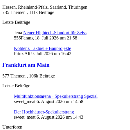
Hessen, Rheinland-Pfalz, Saarland, Thüringen
735 Themen
,
111k Beiträge
Letzte Beiträge
Jena
Neuer Hightech-Standort für Zeiss
555Farang
18. Juli 2026 um 21:58
Koblenz - aktuelle Bauprojekte
Prinz Ali
9. Juli 2026 um 16:42
Frankfurt am Main
577 Themen
,
106k Beiträge
Letzte Beiträge
Multifunktionsarena - Spekulierstrang Spezial
sweet_meat
6. August 2026 um 14:58
Der Hochhäuser-Spekulierstrang
sweet_meat
6. August 2026 um 14:43
Unterforen