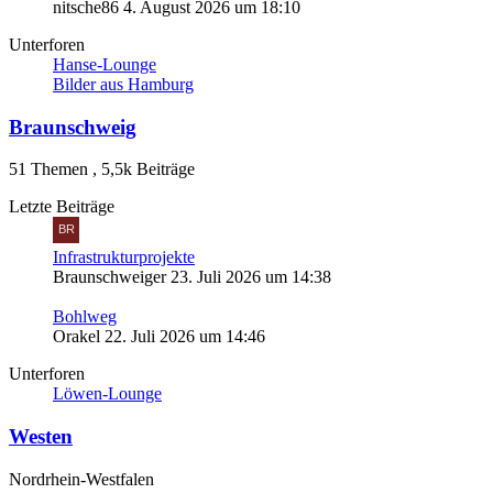
nitsche86
4. August 2026 um 18:10
Unterforen
Hanse-Lounge
Bilder aus Hamburg
Braunschweig
51 Themen
,
5,5k Beiträge
Letzte Beiträge
Infrastrukturprojekte
Braunschweiger
23. Juli 2026 um 14:38
Bohlweg
Orakel
22. Juli 2026 um 14:46
Unterforen
Löwen-Lounge
Westen
Nordrhein-Westfalen