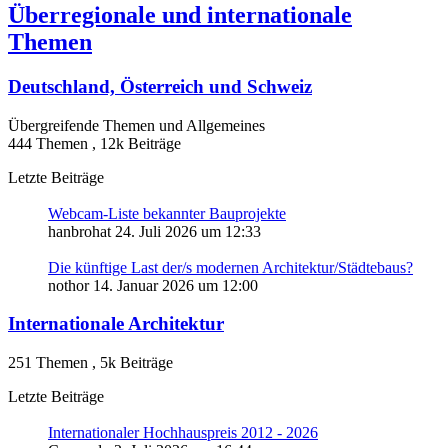
Überregionale und internationale
Themen
Deutschland, Österreich und Schweiz
Übergreifende Themen und Allgemeines
444 Themen
,
12k Beiträge
Letzte Beiträge
Webcam-Liste bekannter Bauprojekte
hanbrohat
24. Juli 2026 um 12:33
Die künftige Last der/s modernen Architektur/Städtebaus?
nothor
14. Januar 2026 um 12:00
Internationale Architektur
251 Themen
,
5k Beiträge
Letzte Beiträge
Internationaler Hochhauspreis 2012 - 2026