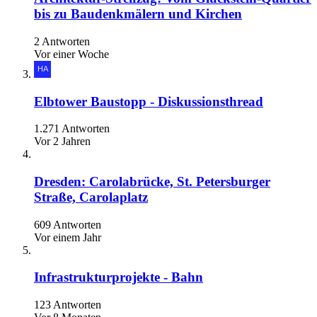
bis zu Baudenkmälern und Kirchen
2 Antworten
Vor einer Woche
Elbtower Baustopp - Diskussionsthread
1.271 Antworten
Vor 2 Jahren
Dresden: Carolabrücke, St. Petersburger
Straße, Carolaplatz
609 Antworten
Vor einem Jahr
Infrastrukturprojekte - Bahn
123 Antworten