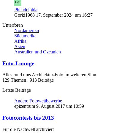
Philadelphia
Gorki1968
17. September 2024 um 16:27
Unterforen
Nordamerika
Südamerika
Afrika
Asien
Australien und Ozeanien
Foto-Lounge
Alles rund ums Architektur-Foto im weiteren Sinn
129 Themen
,
913 Beiträge
Letzte Beiträge
Andere Fotowettbewerbe
epizentrum
9. August 2017 um 10:59
Fotocontests bis 2013
Für die Nachwelt archiviert