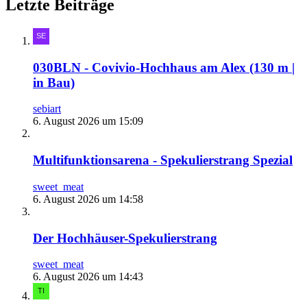
Letzte Beiträge
030BLN - Covivio-Hochhaus am Alex (130 m |
in Bau)
sebiart
6. August 2026 um 15:09
Multifunktionsarena - Spekulierstrang Spezial
sweet_meat
6. August 2026 um 14:58
Der Hochhäuser-Spekulierstrang
sweet_meat
6. August 2026 um 14:43