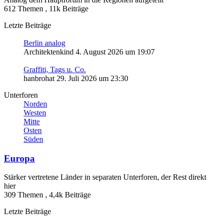
612 Themen
,
11k Beiträge
Letzte Beiträge
Berlin analog
Architektenkind
4. August 2026 um 19:07
Graffiti, Tags u. Co.
hanbrohat
29. Juli 2026 um 23:30
Unterforen
Norden
Westen
Mitte
Osten
Süden
Europa
Stärker vertretene Länder in separaten Unterforen, der Rest direkt
hier
309 Themen
,
4,4k Beiträge
Letzte Beiträge