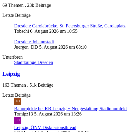
69 Themen
,
23k Beiträge
Letzte Beiträge
Dresden: Carolabrücke, St. Petersburger Straße, Carolaplatz
Tobschi
6. August 2026 um 10:55
Dresden: Johannstadt
Juergen_DD
5. August 2026 um 08:10
Unterforen
Stadtlounge Dresden
Leipzig
163 Themen
,
51k Beiträge
Letzte Beiträge
Bauprojekte bei RB Leipzig + Neugestaltung Stadionumfeld
Tomlpz13
5. August 2026 um 13:26
Leipzig: ÖNV-Diskussionsthread