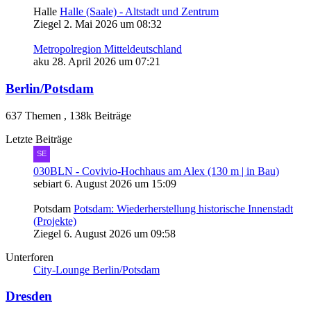
Halle
Halle (Saale) - Altstadt und Zentrum
Ziegel
2. Mai 2026 um 08:32
Metropolregion Mitteldeutschland
aku
28. April 2026 um 07:21
Berlin/Potsdam
637 Themen
,
138k Beiträge
Letzte Beiträge
030BLN - Covivio-Hochhaus am Alex (130 m | in Bau)
sebiart
6. August 2026 um 15:09
Potsdam
Potsdam: Wiederherstellung historische Innenstadt
(Projekte)
Ziegel
6. August 2026 um 09:58
Unterforen
City-Lounge Berlin/Potsdam
Dresden