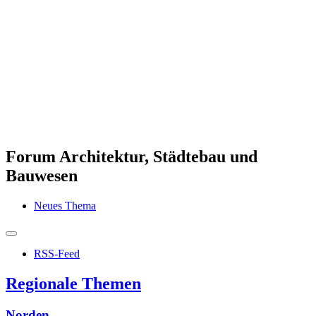
Forum Architektur, Städtebau und
Bauwesen
Neues Thema
RSS-Feed
Regionale Themen
Norden