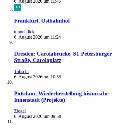
6. August 2026 um 11:46
Frankfurt, Ostbahnhof
tunnelklick
6. August 2026 um 11:24
Dresden: Carolabrücke, St. Petersburger
Straße, Carolaplatz
Tobschi
6. August 2026 um 10:55
Potsdam: Wiederherstellung historische
Innenstadt (Projekte)
Ziegel
6. August 2026 um 09:58