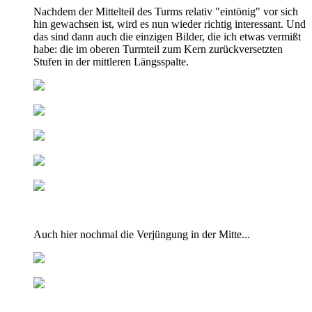
Nachdem der Mittelteil des Turms relativ "eintönig" vor sich
hin gewachsen ist, wird es nun wieder richtig interessant. Und
das sind dann auch die einzigen Bilder, die ich etwas vermißt
habe: die im oberen Turmteil zum Kern zurückversetzten
Stufen in der mittleren Längsspalte.
Auch hier nochmal die Verjüngung in der Mitte...