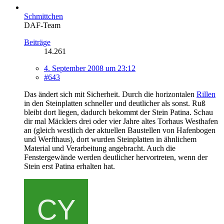
Schmittchen
DAF-Team
Beiträge
14.261
4. September 2008 um 23:12
#643
Das ändert sich mit Sicherheit. Durch die horizontalen
Rillen
in den Steinplatten schneller und deutlicher als sonst. Ruß
bleibt dort liegen, dadurch bekommt der Stein Patina. Schau
dir mal Mäcklers drei oder vier Jahre altes Torhaus Westhafen
an (gleich westlich der aktuellen Baustellen von Hafenbogen
und Werfthaus), dort wurden Steinplatten in ähnlichem
Material und Verarbeitung angebracht. Auch die
Fenstergewände werden deutlicher hervortreten, wenn der
Stein erst Patina erhalten hat.