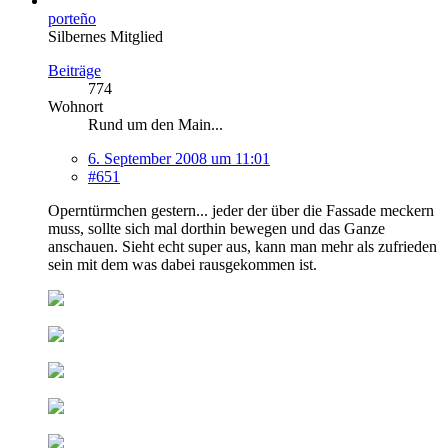
porteño
Silbernes Mitglied
Beiträge
774
Wohnort
Rund um den Main...
6. September 2008 um 11:01
#651
Operntürmchen gestern... jeder der über die Fassade meckern
muss, sollte sich mal dorthin bewegen und das Ganze
anschauen. Sieht echt super aus, kann man mehr als zufrieden
sein mit dem was dabei rausgekommen ist.