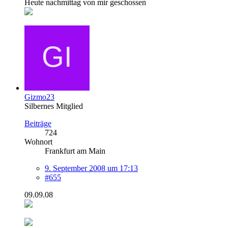
Heute nachmittag von mir geschossen
Gizmo23
Silbernes Mitglied
Beiträge
724
Wohnort
Frankfurt am Main
9. September 2008 um 17:13
#655
09.09.08