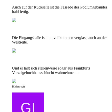
Auch auf der Rückseite ist die Fassade des Podiumgebäudes
bald fertig.
Die Eingangshalle ist nun vollkommen verglast, auch an der
Westseite.
Und er läßt sich stellenweise sogar aus Frankfurts
Vorzeigehochhausschlucht wahrnehmen...
Bilder: cyfi