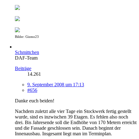
Bilder: Gizmo23
Schmittchen
DAF-Team
Beiträge
14.261
9. September 2008 um 17:13
#656
Danke euch beiden!
Nachdem zuletzt alle vier Tage ein Stockwerk fertig gestellt
wurde, sind es inzwischen 39 Etagen. Es fehlen also noch
drei. Bis Jahresende soll die Endhöhe von 170 Metern erreicht
und die Fassade geschlossen sein. Danach beginnt der
Innenausbau. Insgesamt liegt man im Terminplan.