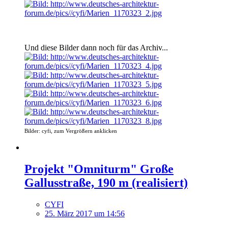
Und diese Bilder dann noch für das Archiv...
Bilder: cyfi, zum Vergrößern anklicken
Projekt "Omniturm" Große
Gallusstraße, 190 m (realisiert)
CYFI
25. März 2017 um 14:56