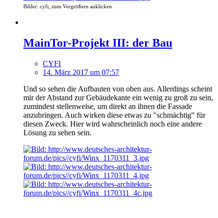
Bilder: cyfi, zum Vergrößern anklicken
MainTor-Projekt III: der Bau
CYFI
14. März 2017 um 07:57
Und so sehen die Aufbauten von oben aus. Allerdings scheint
mir der Abstand zur Gebäudekante ein wenig zu groß zu sein,
zumindest stellenweise, um direkt an ihnen die Fassade
anzubringen. Auch wirken diese etwas zu "schmächtig" für
diesen Zweck. Hier wird wahrscheinlich noch eine andere
Lösung zu sehen sein.