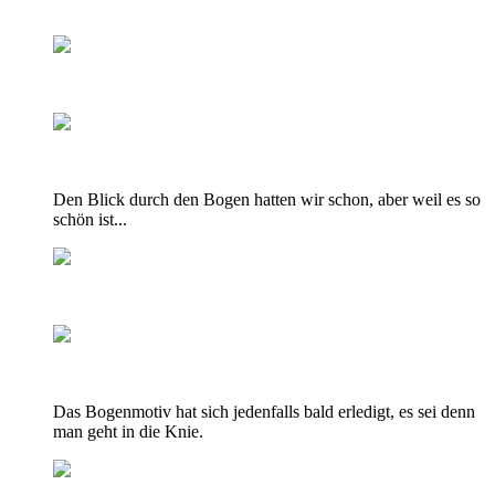
Den Blick durch den Bogen hatten wir schon, aber weil es so
schön ist...
Das Bogenmotiv hat sich jedenfalls bald erledigt, es sei denn
man geht in die Knie.