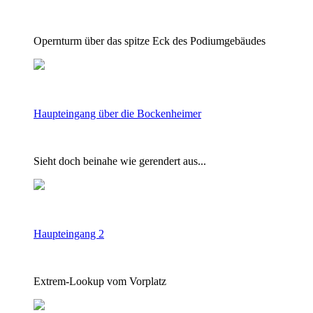
Opernturm über das spitze Eck des Podiumgebäudes
Haupteingang über die Bockenheimer
Sieht doch beinahe wie gerendert aus...
Haupteingang 2
Extrem-Lookup vom Vorplatz