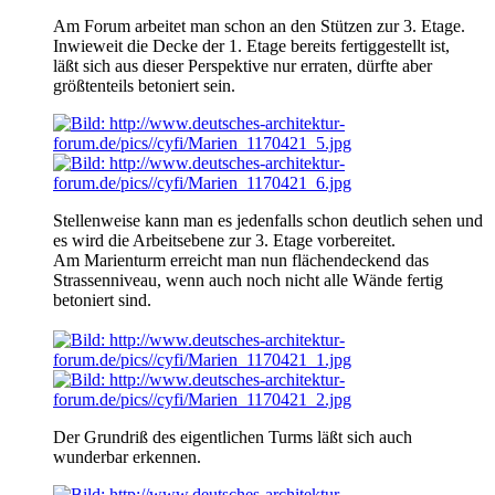
Am Forum arbeitet man schon an den Stützen zur 3. Etage.
Inwieweit die Decke der 1. Etage bereits fertiggestellt ist,
läßt sich aus dieser Perspektive nur erraten, dürfte aber
größtenteils betoniert sein.
Stellenweise kann man es jedenfalls schon deutlich sehen und
es wird die Arbeitsebene zur 3. Etage vorbereitet.
Am Marienturm erreicht man nun flächendeckend das
Strassenniveau, wenn auch noch nicht alle Wände fertig
betoniert sind.
Der Grundriß des eigentlichen Turms läßt sich auch
wunderbar erkennen.