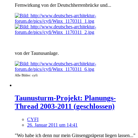
Fernwirkung von der Deutschherrenbrücke und...
von der Taunusanlage.
Alle Bilder: cyfi
Taunusturm-Projekt: Planungs-
Thread 2003-2011 (geschlossen)
CYFI
26. Januar 2011 um 14:41
"Wo habe ich denn nur mein Ginsengpräperat liegen lassen..."