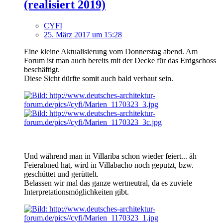
(realisiert 2019)
CYFI
25. März 2017 um 15:28
Eine kleine Aktualisierung vom Donnerstag abend. Am
Forum ist man auch bereits mit der Decke für das Erdgschoss
beschäftigt.
Diese Sicht dürfte somit auch bald verbaut sein.
Und während man in Villariba schon wieder feiert... äh
Feierabned hat, wird in Villabacho noch geputzt, bzw.
geschüttet und gerüttelt.
Belassen wir mal das ganze wertneutral, da es zuviele
Interpretationsmöglichkeiten gibt.