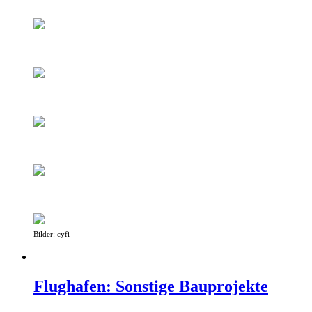
Bilder: cyfi
Flughafen: Sonstige Bauprojekte