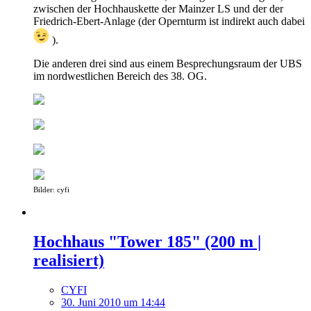
zwischen der Hochhauskette der Mainzer LS und der der
Friedrich-Ebert-Anlage (der Opernturm ist indirekt auch dabei
).
Die anderen drei sind aus einem Besprechungsraum der UBS
im nordwestlichen Bereich des 38. OG.
Bilder: cyfi
Hochhaus "Tower 185" (200 m |
realisiert)
CYFI
30. Juni 2010 um 14:44