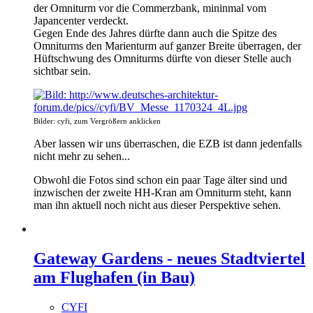
der Omniturm vor die Commerzbank, mininmal vom
Japancenter verdeckt.
Gegen Ende des Jahres dürfte dann auch die Spitze des
Omniturms den Marienturm auf ganzer Breite überragen, der
Hüftschwung des Omniturms dürfte von dieser Stelle auch
sichtbar sein.
Bilder: cyfi, zum Vergrößern anklicken
Aber lassen wir uns überraschen, die EZB ist dann jedenfalls
nicht mehr zu sehen...
Obwohl die Fotos sind schon ein paar Tage älter sind und
inzwischen der zweite HH-Kran am Omniturm steht, kann
man ihn aktuell noch nicht aus dieser Perspektive sehen.
Gateway Gardens - neues Stadtviertel
am Flughafen (in Bau)
CYFI