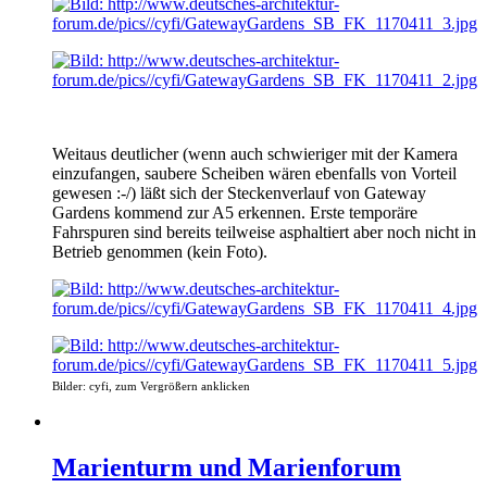
Weitaus deutlicher (wenn auch schwieriger mit der Kamera
einzufangen, saubere Scheiben wären ebenfalls von Vorteil
gewesen :-/) läßt sich der Steckenverlauf von Gateway
Gardens kommend zur A5 erkennen. Erste temporäre
Fahrspuren sind bereits teilweise asphaltiert aber noch nicht in
Betrieb genommen (kein Foto).
Bilder: cyfi, zum Vergrößern anklicken
Marienturm und Marienforum