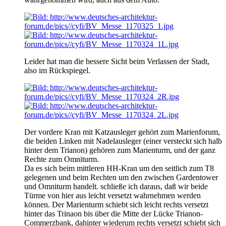
Leider hat man die bessere Sicht beim Verlassen der Stadt,
also im Rückspiegel.
Der vordere Kran mit Katzausleger gehört zum Marienforum,
die beiden Linken mit Nadelausleger (einer versteckt sich halb
hinter dem Trianon) gehören zum Marienturm, und der ganz
Rechte zum Omniturm.
Da es sich beim mittleren HH-Kran um den seitlich zum T8
gelegenen und beim Rechten um den zwischen Gardentower
und Omniturm handelt. schließe ich daraus, daß wir beide
Türme von hier aus leicht versetzt wahrnehmen werden
können. Der Marienturm schiebt sich leicht rechts versetzt
hinter das Trinaon bis über die Mitte der Lücke Trianon-
Commerzbank, dahinter wiederum rechts versetzt schiebt sich