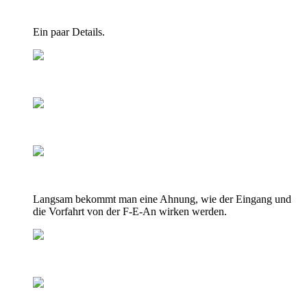
Ein paar Details.
Langsam bekommt man eine Ahnung, wie der Eingang und
die Vorfahrt von der F-E-An wirken werden.