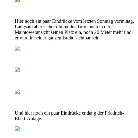
Hier noch ein paar Eindrücke vom letzten Sonntag vormittag.
Langsam aber sicher nimmt der Turm auch in der
Maintoweransicht seinen Platz ein, noch 20 Meter mehr und
er wird in seiner ganzen Breite sichtbar sein.
Und hier noch ein paar Eindrücke entlang der Friedrich-
Ebert-Anlage: