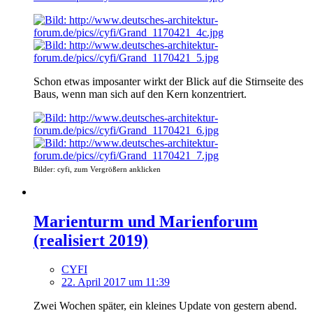
Schon etwas imposanter wirkt der Blick auf die Stirnseite des
Baus, wenn man sich auf den Kern konzentriert.
Bilder: cyfi, zum Vergrößern anklicken
Marienturm und Marienforum
(realisiert 2019)
CYFI
22. April 2017 um 11:39
Zwei Wochen später, ein kleines Update von gestern abend.