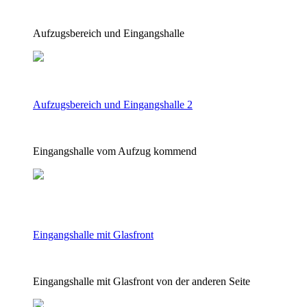
Aufzugsbereich und Eingangshalle
Aufzugsbereich und Eingangshalle 2
Eingangshalle vom Aufzug kommend
Eingangshalle mit Glasfront
Eingangshalle mit Glasfront von der anderen Seite