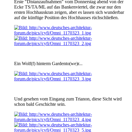
Erste "Distanzaufnahmen" vom Donnerstag abend von der
Ecke TS/TA/ML auf das Bankenviertel, die zwar nur den
ersten Hochhauskran zeigen, aber es lassen sich wunderbar
auf die künftige Position des Hochhauses rüchschließen.
Ein Wolf(f) hinterm Gardento(we)r...
Und gesehen vom Eingang zum Trianon, diese Sicht wird
schon bald Geschichte sein.