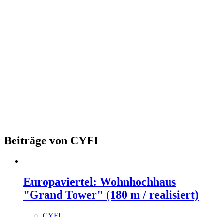
Beiträge von CYFI
Europaviertel: Wohnhochhaus
"Grand Tower" (180 m / realisiert)
CYFI