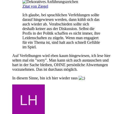
Zitat von Ziegel
Ich glaube, bei sprachlichen Verfehlungen sollte
darauf hingewiesen werden, dann kühlt sich das
auch wieder ab. Verabschieden sollte sich
deshalb keiner aus der Diskussion. Selbst die
Profis in der Politik schaffen es nicht immer, ihre
Leidenschaften zu zügeln. Wenn man engagiert
für ein Thema ist, sind halt auch schnell Gefühle
im Spiel.
Auf Verfelhungen wird eben kaum hingewiesen, ich lese hier
selten mal ein "sorry". Man kann sich auch austauschen und
hart in der Sache bleiben, OHNE persönliche Abwertungen
vorzunehmen. Das ist durchaus möglich.
In diesem Sinne, bin ich hier wieder raus