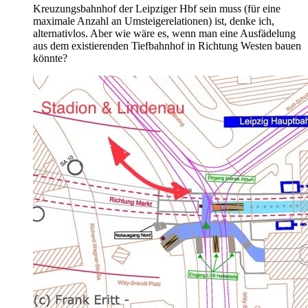
Kreuzungsbahnhof der Leipziger Hbf sein muss (für eine
maximale Anzahl an Umsteigerelationen) ist, denke ich,
alternativlos. Aber wie wäre es, wenn man eine Ausfädelung
aus dem existierenden Tiefbahnhof in Richtung Westen bauen
könnte?