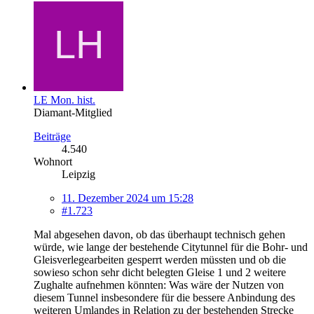
LE Mon. hist.
Diamant-Mitglied
Beiträge
4.540
Wohnort
Leipzig
11. Dezember 2024 um 15:28
#1.723
Mal abgesehen davon, ob das überhaupt technisch gehen
würde, wie lange der bestehende Citytunnel für die Bohr- und
Gleisverlegearbeiten gesperrt werden müssten und ob die
sowieso schon sehr dicht belegten Gleise 1 und 2 weitere
Zughalte aufnehmen könnten: Was wäre der Nutzen von
diesem Tunnel insbesondere für die bessere Anbindung des
weiteren Umlandes in Relation zu der bestehenden Strecke