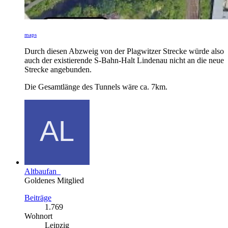
maps
Durch diesen Abzweig von der Plagwitzer Strecke würde also
auch der existierende S-Bahn-Halt Lindenau nicht an die neue
Strecke angebunden.
Die Gesamtlänge des Tunnels wäre ca. 7km.
Altbaufan_
Goldenes Mitglied
Beiträge
1.769
Wohnort
Leipzig