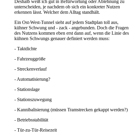
Deshalb weiß ich gut in Befürwortung oder Ablehnung zu
unterscheiden, je nachdem ob sich ein konkreter Nutzen
erkennen lässt. Welcher dem Alltag standhält.
Ein Ost-West-Tunnel sieht auf jedem Stadtplan toll aus,
kühner Schwung und - zack - angebunden. Doch die Fragen
des Nutzens kommen eben erst dann auf, wenn die Linie des
kühnen Schwungs genauer definiert werden muss:
- Taktdichte
- Fahrzeuggröße
- Streckenverlauf
- Automatisierung?
- Stationslage
- Stationszuwegung
- Kannibalisierung (müssen Tramstrecken gekappt werden?)
- Betriebsstabilität
- Tür-zu-Tür-Reisezeit