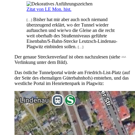
Zitat von LE Mon. hist.
Bisher hat mir aber auch noch niemand
[…]
überzeugend erklärt, wo der Tunnel wieder
auftauchen und wie/wo die Gleise an die recht
weit oberhalb des Straßenniveaus geführte
Eisenbahn/S-Bahn-Strecke Leutzsch-Lindenau-
Plagwitz einbinden sollen.
[…]
Der genaue Streckenverlauf ist oben nachzulesen (siehe
^^^
Verlinkung unter dem Bild).
Das östliche Tunnelportal würde am Friedrich-List-Platz (auf
der Seite des ehemaligen Güterbahnhofs) entstehen, und das
westliche Portal im Henriettenpark in Plagwitz: