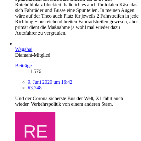
Rotebühlplatz blockiert, halte ich es auch für totalen Käse das
sich Fahrräder und Busse eine Spur teilen. In meinen Augen
wäre auf der Theo auch Platz für jeweils 2 Fahrstreifen in jede
Richtung + ausreichend breiten Fahrradstreifen gewesen, aber
primär dient die Maßnahme ja wohl mal wieder dazu
Autofahrer zu vergraulen.
Wagahai
Diamant-Mitglied
Beiträge
11.576
9. Juni 2020 um 16:42
#3.748
Und der Corona-sicherste Bus der Welt, X1 fährt auch
wieder. Verkehrspolitik von einem anderen Stern.