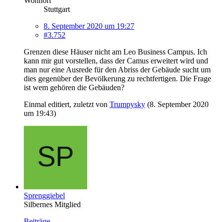
Wohnort
Stuttgart
8. September 2020 um 19:27
#3.752
Grenzen diese Häuser nicht am Leo Business Campus. Ich
kann mir gut vorstellen, dass der Camus erweitert wird und
man nur eine Ausrede für den Abriss der Gebäude sucht um
dies gegenüber der Bevölkerung zu rechtfertigen. Die Frage
ist wem gehören die Gebäuden?
Einmal editiert, zuletzt von
Trumpysky
(
8. September 2020
um 19:43
)
Sprenggiebel
Silbernes Mitglied
Beiträge