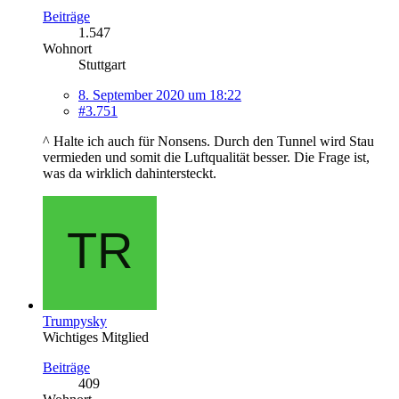
Beiträge
1.547
Wohnort
Stuttgart
8. September 2020 um 18:22
#3.751
^ Halte ich auch für Nonsens. Durch den Tunnel wird Stau
vermieden und somit die Luftqualität besser. Die Frage ist,
was da wirklich dahintersteckt.
Trumpysky
Wichtiges Mitglied
Beiträge
409