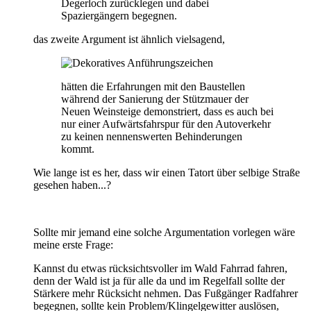
Degerloch zurücklegen und dabei
Spaziergängern begegnen.
das zweite Argument ist ähnlich vielsagend,
hätten die Erfahrungen mit den Baustellen
während der Sanierung der Stützmauer der
Neuen Weinsteige demonstriert, dass es auch bei
nur einer Aufwärtsfahrspur für den Autoverkehr
zu keinen nennenswerten Behinderungen
kommt.
Wie lange ist es her, dass wir einen Tatort über selbige Straße
gesehen haben...?
Sollte mir jemand eine solche Argumentation vorlegen wäre
meine erste Frage:
Kannst du etwas rücksichtsvoller im Wald Fahrrad fahren,
denn der Wald ist ja für alle da und im Regelfall sollte der
Stärkere mehr Rücksicht nehmen. Das Fußgänger Radfahrer
begegnen, sollte kein Problem/Klingelgewitter auslösen,