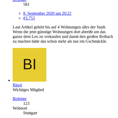
581
8. September 2020 um 20:22
#3.753
Laut Artikel gehört bis auf 4 Wohnungen alles der Stadt.
Wenn die jetzt günstige Wohnungen dort abreißt um das
ganze dem Leo zu verkaufen und damit den großen Reibach
zu machen hätte das schon mehr als nur ein Gschmäckle.
Binol
Wichtiges Mitglied
Beiträge
123
Wohnort
Stuttgart