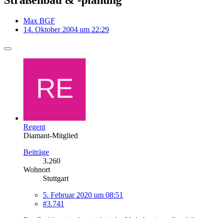
Max BGF
14. Oktober 2004 um 22:29
Regent
Diamant-Mitglied
Beiträge
3.260
Wohnort
Stuttgart
5. Februar 2020 um 08:51
#3.741