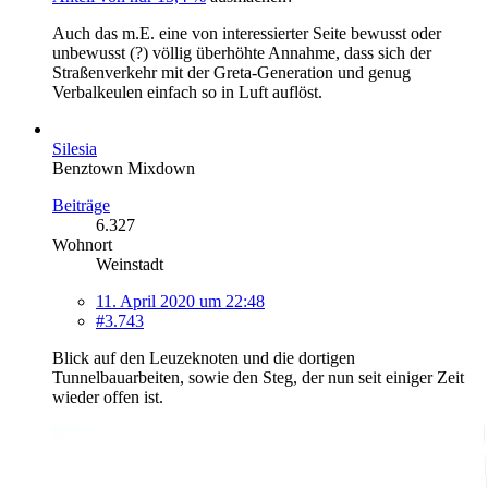
Auch das m.E. eine von interessierter Seite bewusst oder
unbewusst (?) völlig überhöhte Annahme, dass sich der
Straßenverkehr mit der Greta-Generation und genug
Verbalkeulen einfach so in Luft auflöst.
Silesia
Benztown Mixdown
Beiträge
6.327
Wohnort
Weinstadt
11. April 2020 um 22:48
#3.743
Blick auf den Leuzeknoten und die dortigen
Tunnelbauarbeiten, sowie den Steg, der nun seit einiger Zeit
wieder offen ist.