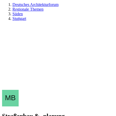
Deutsches Architekturforum
Regionale Themen
Süden
Stuttgart
Straßenbau & -planung