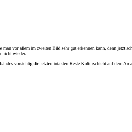
ie man vor allem im zweiten Bild sehr gut erkennen kann, denn jetzt s
 nicht wieder.
bäudes vorsichtig die letzten intakten Reste Kulturschicht auf dem Are