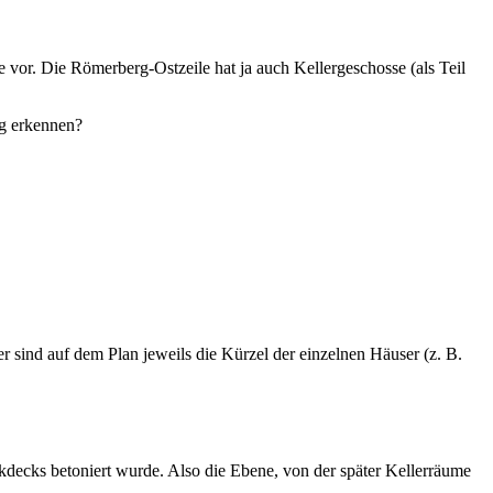
vor. Die Römerberg-Ostzeile hat ja auch Kellergeschosse (als Teil
ig erkennen?
r sind auf dem Plan jeweils die Kürzel der einzelnen Häuser (z. B.
decks betoniert wurde. Also die Ebene, von der später Kellerräume