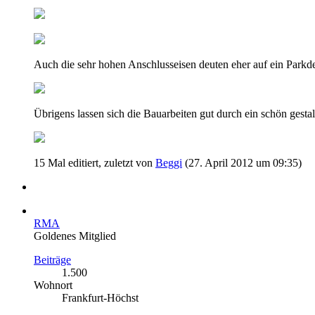
Auch die sehr hohen Anschlusseisen deuten eher auf ein Parkd
Übrigens lassen sich die Bauarbeiten gut durch ein schön gest
15 Mal editiert, zuletzt von
Beggi
(
27. April 2012 um 09:35
)
RMA
Goldenes Mitglied
Beiträge
1.500
Wohnort
Frankfurt-Höchst