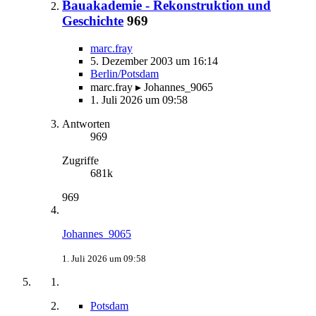
Bauakademie - Rekonstruktion und
Geschichte
969
marc.fray
5. Dezember 2003 um 16:14
Berlin/Potsdam
marc.fray ▸ Johannes_9065
1. Juli 2026 um 09:58
Antworten
969
Zugriffe
681k
969
Johannes_9065
1. Juli 2026 um 09:58
Potsdam