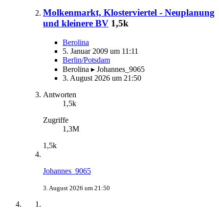
Molkenmarkt, Klosterviertel - Neuplanung
und kleinere BV
1,5k
Berolina
5. Januar 2009 um 11:11
Berlin/Potsdam
Berolina ▸ Johannes_9065
3. August 2026 um 21:50
Antworten
1,5k
Zugriffe
1,3M
1,5k
Johannes_9065
3. August 2026 um 21:50