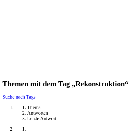
Themen mit dem Tag „Rekonstruktion“
Suche nach Tags
Thema
Antworten
Letzte Antwort