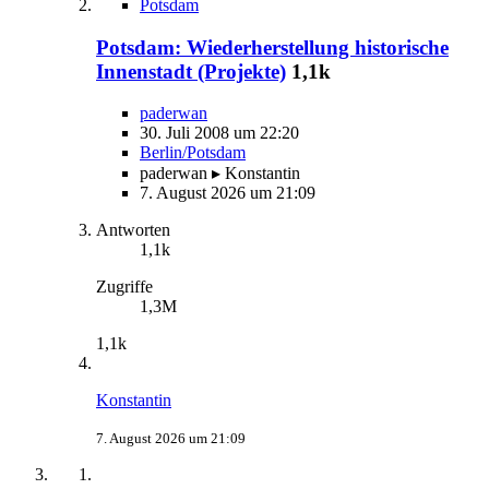
Potsdam
Potsdam: Wiederherstellung historische
Innenstadt (Projekte)
1,1k
paderwan
30. Juli 2008 um 22:20
Berlin/Potsdam
paderwan ▸ Konstantin
7. August 2026 um 21:09
Antworten
1,1k
Zugriffe
1,3M
1,1k
Konstantin
7. August 2026 um 21:09