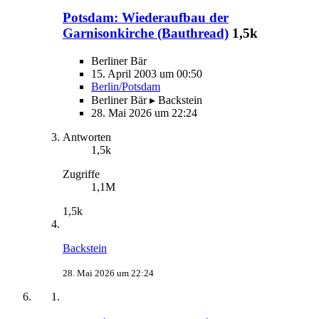
Potsdam: Wiederaufbau der
Garnisonkirche (Bauthread)
1,5k
Berliner Bär
15. April 2003 um 00:50
Berlin/Potsdam
Berliner Bär ▸ Backstein
28. Mai 2026 um 22:24
Antworten
1,5k
Zugriffe
1,1M
1,5k
Backstein
28. Mai 2026 um 22:24