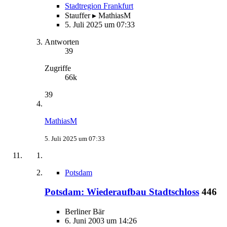
Stadtregion Frankfurt
Stauffer ▸ MathiasM
5. Juli 2025 um 07:33
Antworten
39
Zugriffe
66k
39
MathiasM
5. Juli 2025 um 07:33
Potsdam
Potsdam: Wiederaufbau Stadtschloss
446
Berliner Bär
6. Juni 2003 um 14:26