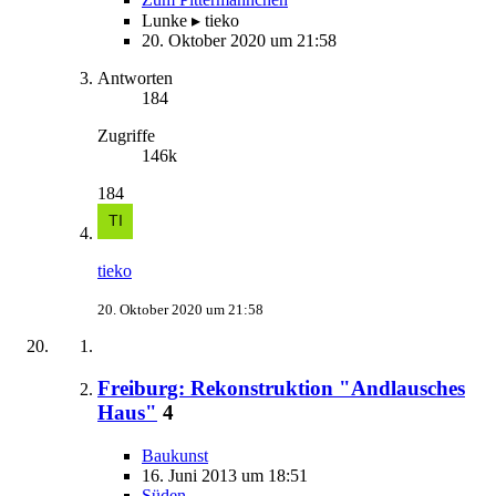
Lunke ▸ tieko
20. Oktober 2020 um 21:58
Antworten
184
Zugriffe
146k
184
tieko
20. Oktober 2020 um 21:58
Freiburg: Rekonstruktion "Andlausches
Haus"
4
Baukunst
16. Juni 2013 um 18:51
Süden