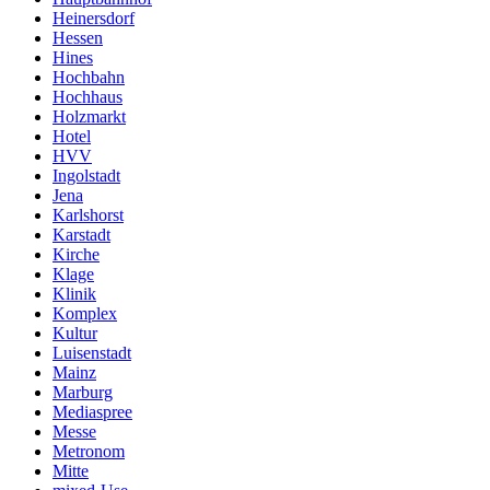
Heinersdorf
Hessen
Hines
Hochbahn
Hochhaus
Holzmarkt
Hotel
HVV
Ingolstadt
Jena
Karlshorst
Karstadt
Kirche
Klage
Klinik
Komplex
Kultur
Luisenstadt
Mainz
Marburg
Mediaspree
Messe
Metronom
Mitte