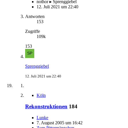
nothor ▸ Sprenggiebel
12. Juli 2021 um 22:40
Antworten
153
Zugriffe
109k
153
Sprenggiebel
12. Juli 2021 um 22:40
Köln
Rekonstruktionen
184
Lunke
7. August 2005 um 16:42
Zum Pittermännchen