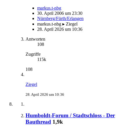
markus.t-nbg
30. April 2006 um 23:30
Nürnberg/Fürth/Erlangen
markus.t-nbg ▸ Ziegel
28. April 2026 um 10:36
Antworten
108
Zugriffe
115k
108
Ziegel
28. April 2026 um 10:36
Humboldt-Forum / Stadtschloss - Der
Bauthread
1,9k