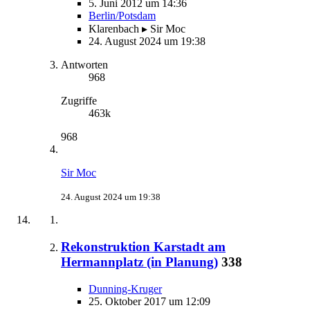
5. Juni 2012 um 14:36
Berlin/Potsdam
Klarenbach ▸ Sir Moc
24. August 2024 um 19:38
Antworten
968
Zugriffe
463k
968
Sir Moc
24. August 2024 um 19:38
Rekonstruktion Karstadt am
Hermannplatz (in Planung)
338
Dunning-Kruger
25. Oktober 2017 um 12:09