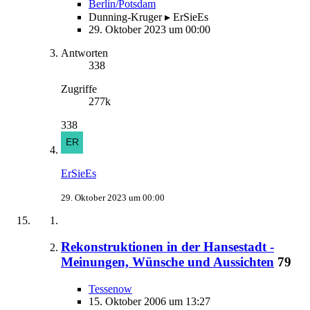
Berlin/Potsdam
Dunning-Kruger ▸ ErSieEs
29. Oktober 2023 um 00:00
Antworten
338
Zugriffe
277k
338
ErSieEs
29. Oktober 2023 um 00:00
Rekonstruktionen in der Hansestadt -
Meinungen, Wünsche und Aussichten
79
Tessenow
15. Oktober 2006 um 13:27