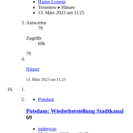
Hanse-Lounge
Tessenow ▸ Häuser
13. März 2023 um 11:25
Antworten
79
Zugriffe
69k
79
Häuser
13. März 2023 um 11:25
Potsdam
Potsdam: Wiederherstellung Stadtkanal
69
paderwan