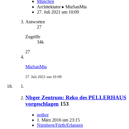
München
Architektator ▸ MiaSanMia
27. Juli 2021 um 10:09
Antworten
27
Zugriffe
34k
27
MiaSanMia
27. Juli 2021 um 10:09
Nbger Zentrum: Reko des PELLERHAUS
vorgeschlagen
153
nothor
1. März 2016 um 23:15
Nürnberg/Fürth/Erlangen