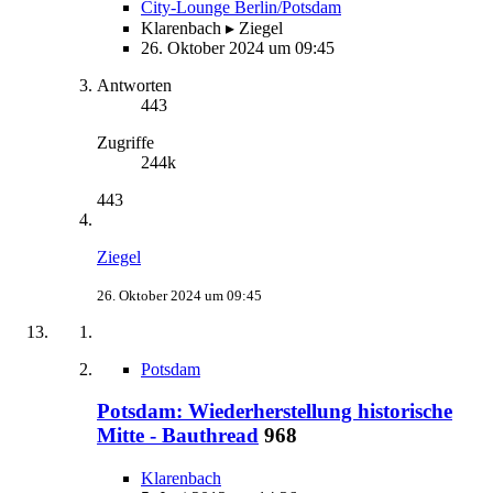
City-Lounge Berlin/Potsdam
Klarenbach ▸ Ziegel
26. Oktober 2024 um 09:45
Antworten
443
Zugriffe
244k
443
Ziegel
26. Oktober 2024 um 09:45
Potsdam
Potsdam: Wiederherstellung historische
Mitte - Bauthread
968
Klarenbach