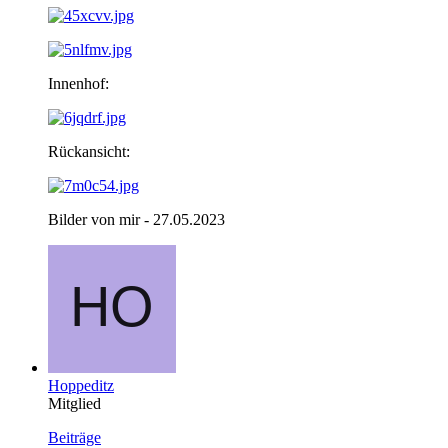
Innenhof:
Rückansicht:
Bilder von mir - 27.05.2023
Hoppeditz
Mitglied
Beiträge