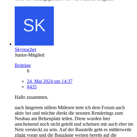
Skyreacher
Junior-Mitglied
Beiträge
6
24. Mai 2024 um 14:37
#435
Hallo zusammen,
nach längerem stillem Mitlesen trete ich dem Forum auch
aktiv bei und möchte direkt die neusten Renderings zum
Neubau am Belsenplatz teilen. Diese wurden hier
anscheinend noch nicht geteilt und scheinen mir auch eher im
Netz versteckt zu sein. Auf der Baustelle geht es mittlerweile
zügig voran und die Bauzäune weisen bereits auf die