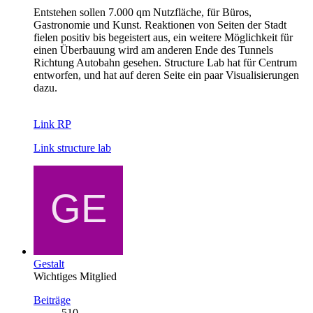
Entstehen sollen 7.000 qm Nutzfläche, für Büros,
Gastronomie und Kunst. Reaktionen von Seiten der Stadt
fielen positiv bis begeistert aus, ein weitere Möglichkeit für
einen Überbauung wird am anderen Ende des Tunnels
Richtung Autobahn gesehen. Structure Lab hat für Centrum
entworfen, und hat auf deren Seite ein paar Visualisierungen
dazu.
Link RP
Link structure lab
Gestalt
Wichtiges Mitglied
Beiträge
510