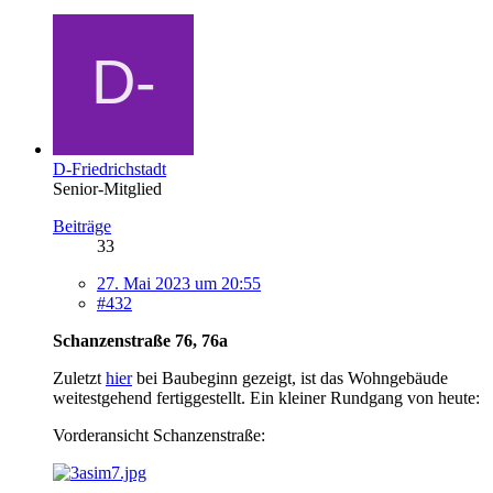
D-Friedrichstadt
Senior-Mitglied
Beiträge
33
27. Mai 2023 um 20:55
#432
Schanzenstraße 76, 76a
Zuletzt
hier
bei Baubeginn gezeigt, ist das Wohngebäude
weitestgehend fertiggestellt. Ein kleiner Rundgang von heute:
Vorderansicht Schanzenstraße: