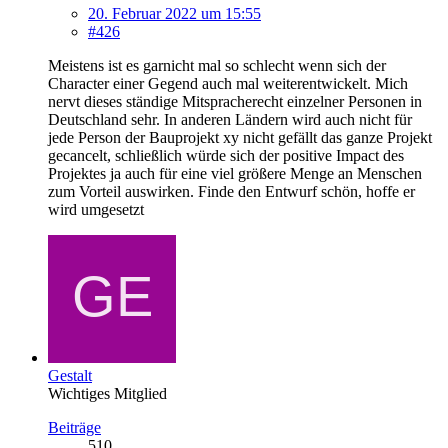
20. Februar 2022 um 15:55
#426
Meistens ist es garnicht mal so schlecht wenn sich der
Character einer Gegend auch mal weiterentwickelt. Mich
nervt dieses ständige Mitspracherecht einzelner Personen in
Deutschland sehr. In anderen Ländern wird auch nicht für
jede Person der Bauprojekt xy nicht gefällt das ganze Projekt
gecancelt, schließlich würde sich der positive Impact des
Projektes ja auch für eine viel größere Menge an Menschen
zum Vorteil auswirken. Finde den Entwurf schön, hoffe er
wird umgesetzt
Gestalt
Wichtiges Mitglied
Beiträge
510