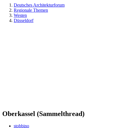
Deutsches Architekturforum
Regionale Themen
Westen
Düsseldorf
Oberkassel (Sammelthread)
stobbino