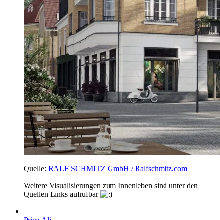
Quelle:
RALF SCHMITZ GmbH / Ralfschmitz.com
Weitere Visualisierungen zum Innenleben sind unter den
Quellen Links aufrufbar
Prinz Ali