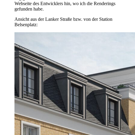
Webseite des Entwicklers hin, wo ich die Renderings
gefunden habe.
Ansicht aus der Lanker Straße bzw. von der Station
Belsenplatz: