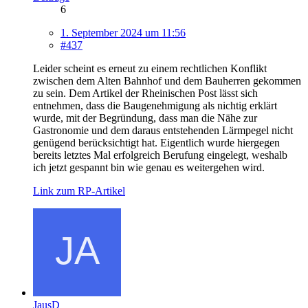
6
1. September 2024 um 11:56
#437
Leider scheint es erneut zu einem rechtlichen Konflikt
zwischen dem Alten Bahnhof und dem Bauherren gekommen
zu sein. Dem Artikel der Rheinischen Post lässt sich
entnehmen, dass die Baugenehmigung als nichtig erklärt
wurde, mit der Begründung, dass man die Nähe zur
Gastronomie und dem daraus entstehenden Lärmpegel nicht
genügend berücksichtigt hat. Eigentlich wurde hiergegen
bereits letztes Mal erfolgreich Berufung eingelegt, weshalb
ich jetzt gespannt bin wie genau es weitergehen wird.
Link zum RP-Artikel
JausD