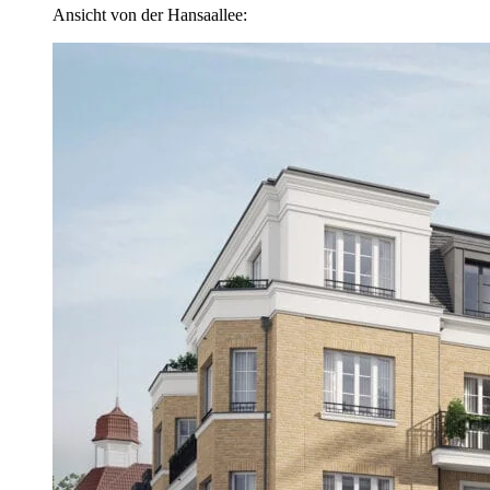
Ansicht von der Hansaallee: