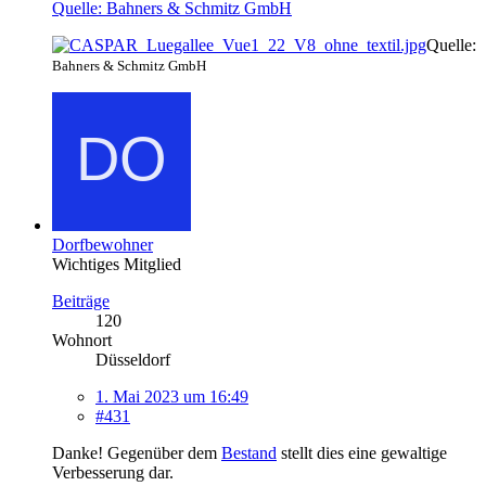
Quelle: Bahners & Schmitz GmbH
Quelle:
Bahners & Schmitz GmbH
Dorfbewohner
Wichtiges Mitglied
Beiträge
120
Wohnort
Düsseldorf
1. Mai 2023 um 16:49
#431
Danke! Gegenüber dem
Bestand
stellt dies eine gewaltige
Verbesserung dar.