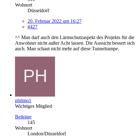
Wohnort
Düsseldorf
20. Februar 2022 um 16:27
#427
^^ Man darf auch den Lärmschutzaspekt des Projekts für die
Anwohner nicht außer Acht lassen. Die Aussicht bessert sich
auch. Man schaut nicht mehr auf diese Tunnelrampe.
philmo1
Wichtiges Mitglied
Beiträge
145
Wohnort
London/Düsseldorf