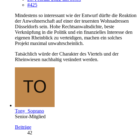
#425
Mindestens so interessant wie der Entwurf dürfte die Reaktion
der Anwohnerschaft auf einer der teuersten Wohnadressen
Düsseldorfs sein. Hohe Rechtsanwaltsdichte, beste
Verknüpfung in die Politik und ein finanzielles Interesse den
eigenen Rheinblick zu verteidigen, machen ein solches
Projekt maximal unwahrscheinlich.
Tatsächlich würde der Charakter des Viertels und der
Rheinwiesen nachhaltig verändert werden.
Tony_Soprano
Senior-Mitglied
Beiträge
42