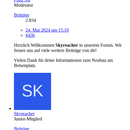
Moderator
Beiträge
2.834
24. Mai 2024 um 15:10
#436
Herzlich Willkommen
Skyreacher
in unserem Forum. Wir
freuen uns auf viele weitere Beiträge von dir!
Vielen Dank für deine Informationen zum Neubau am
Belsenplatz.
Skyreacher
Junior-Mitglied
Beiträge