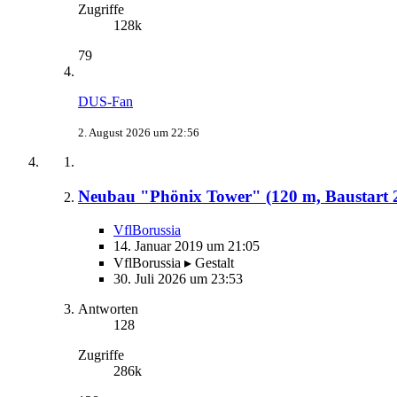
Zugriffe
128k
79
DUS-Fan
2. August 2026 um 22:56
Neubau "Phönix Tower" (120 m, Baustart 
VflBorussia
14. Januar 2019 um 21:05
VflBorussia ▸ Gestalt
30. Juli 2026 um 23:53
Antworten
128
Zugriffe
286k