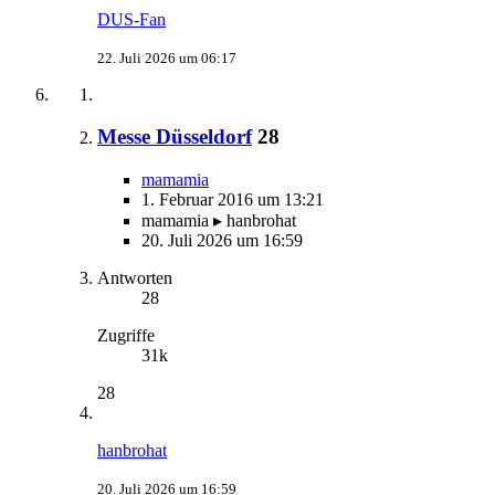
DUS-Fan
22. Juli 2026 um 06:17
Messe Düsseldorf
28
mamamia
1. Februar 2016 um 13:21
mamamia ▸ hanbrohat
20. Juli 2026 um 16:59
Antworten
28
Zugriffe
31k
28
hanbrohat
20. Juli 2026 um 16:59