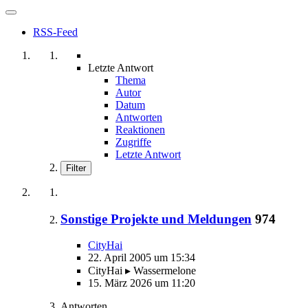
RSS-Feed
Letzte Antwort
Thema
Autor
Datum
Antworten
Reaktionen
Zugriffe
Letzte Antwort
Filter
Sonstige Projekte und Meldungen
974
CityHai
22. April 2005 um 15:34
CityHai ▸ Wassermelone
15. März 2026 um 11:20
Antworten