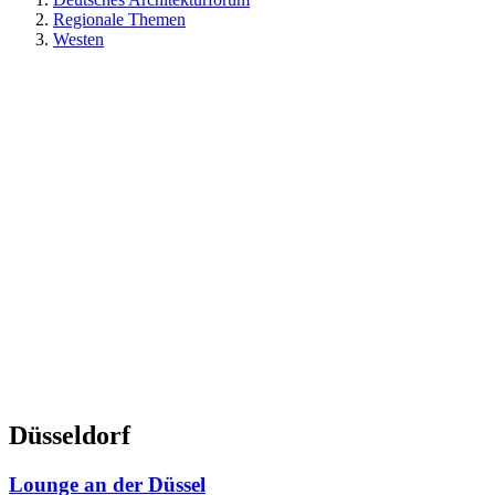
Regionale Themen
Westen
Düsseldorf
Lounge an der Düssel