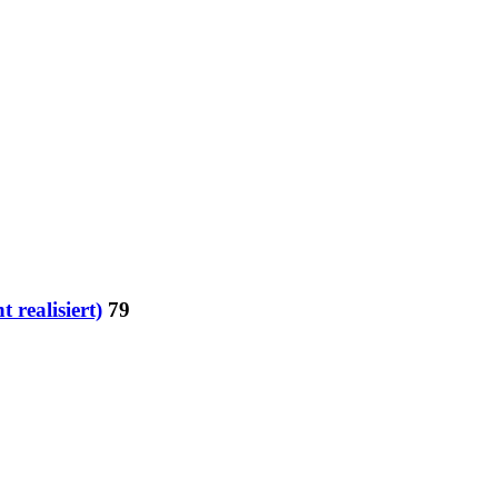
realisiert)
79