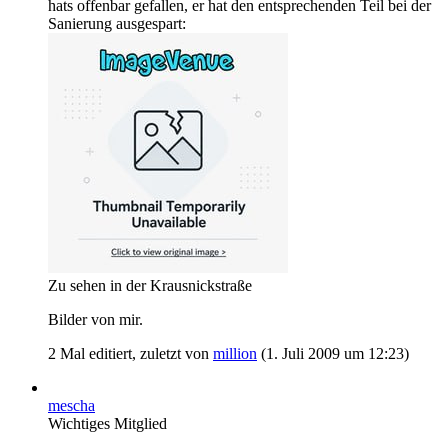
hats offenbar gefallen, er hat den entsprechenden Teil bei der
Sanierung ausgespart:
Zu sehen in der Krausnickstraße
Bilder von mir.
2 Mal editiert, zuletzt von
million
(
1. Juli 2009 um 12:23
)
mescha
Wichtiges Mitglied