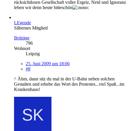
rücksichtlosen Gesellschaft voller Ergeiz, Neid und Ignoranz
leben wir denn heute bitteschön
LEgende
Silbernes Mitglied
Beiträge
796
Wohnort
Leipzig
25. Juni 2009 um 18:06
#8
^ Ähm, dann sitz du mal in der U-Bahn neben solchen
Gestalten und erhebe das Wort des Protestes...viel Spaß...im
Krankenhaus!