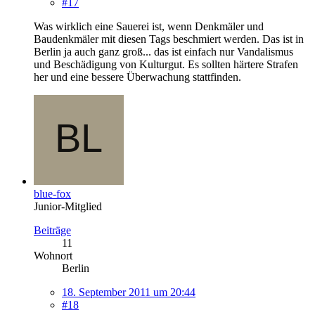
#17
Was wirklich eine Sauerei ist, wenn Denkmäler und
Baudenkmäler mit diesen Tags beschmiert werden. Das ist in
Berlin ja auch ganz groß... das ist einfach nur Vandalismus
und Beschädigung von Kulturgut. Es sollten härtere Strafen
her und eine bessere Überwachung stattfinden.
blue-fox
Junior-Mitglied
Beiträge
11
Wohnort
Berlin
18. September 2011 um 20:44
#18