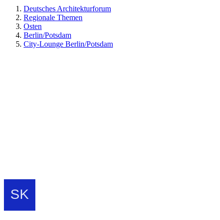
Deutsches Architekturforum
Regionale Themen
Osten
Berlin/Potsdam
City-Lounge Berlin/Potsdam