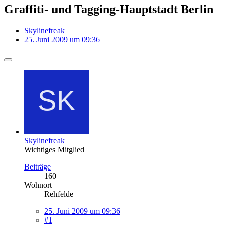
Graffiti- und Tagging-Hauptstadt Berlin
Skylinefreak
25. Juni 2009 um 09:36
Skylinefreak
Wichtiges Mitglied
Beiträge
160
Wohnort
Rehfelde
25. Juni 2009 um 09:36
#1