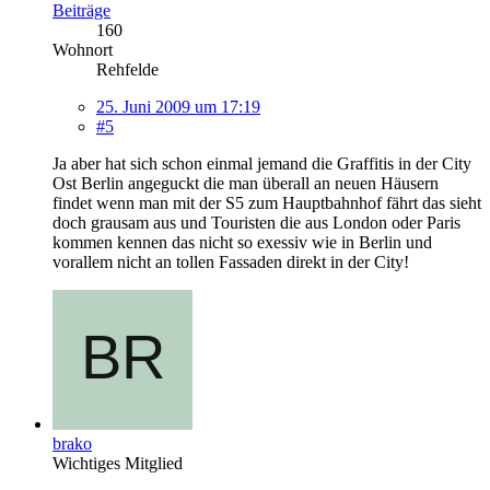
Beiträge
160
Wohnort
Rehfelde
25. Juni 2009 um 17:19
#5
Ja aber hat sich schon einmal jemand die Graffitis in der City
Ost Berlin angeguckt die man überall an neuen Häusern
findet wenn man mit der S5 zum Hauptbahnhof fährt das sieht
doch grausam aus und Touristen die aus London oder Paris
kommen kennen das nicht so exessiv wie in Berlin und
vorallem nicht an tollen Fassaden direkt in der City!
brako
Wichtiges Mitglied