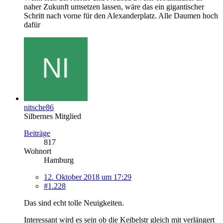
naher Zukunft umsetzen lassen, wäre das ein gigantischer
Schritt nach vorne für den Alexanderplatz. Alle Daumen hoch
dafür
nitsche86
Silbernes Mitglied
Beiträge
817
Wohnort
Hamburg
12. Oktober 2018 um 17:29
#1.228
Das sind echt tolle Neuigkeiten.
Interessant wird es sein ob die Keibelstr gleich mit verlängert