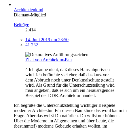
Architektenkind
Diamant-Mitglied
Beiträge
2.414
14. Juni 2019 um 23:50
#1.232
Zitat von Architektur-Fan
^ Ich glaube nicht, daß dieses Haus abgerissen
wird. Ich befürchte viel eher, daß das kurz vor
dem Abbruch noch unter Denkmalschutz gestellt
wird. Als Grund für die Unterschutzstellung wird
man angeben, daß es sich um ein herausragendes
Beispiel der DDR-Architektur handelt.
Ich begrüße die Unterschutzstellung wichtiger Beispiele
moderner Architektur. Für diesen Bau käme das wohl kaum in
Frage. Aber das weißt Du natürlich. Du willst nur höhnen.
Über die Moderne im Allgemeinen und über Leute, die
(bestimmte!) moderne Gebäude erhalten wollen, im