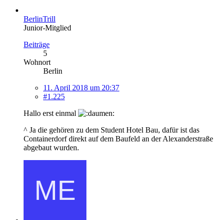
BerlinTrill
Junior-Mitglied
Beiträge
5
Wohnort
Berlin
11. April 2018 um 20:37
#1.225
Hallo erst einmal
^ Ja die gehören zu dem Student Hotel Bau, dafür ist das
Containerdorf direkt auf dem Baufeld an der Alexanderstraße
abgebaut wurden.