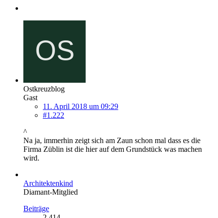
Ostkreuzblog
Gast
11. April 2018 um 09:29
#1.222
^
Na ja, immerhin zeigt sich am Zaun schon mal dass es die
Firma Züblin ist die hier auf dem Grundstück was machen
wird.
Architektenkind
Diamant-Mitglied
Beiträge
2.414