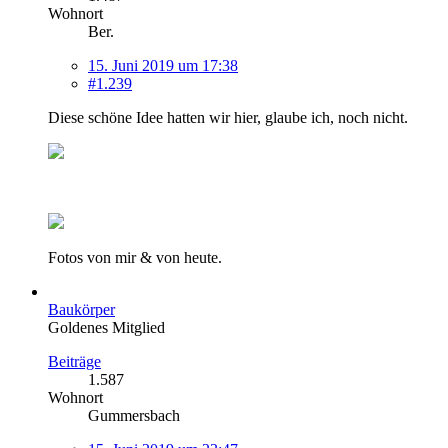
Wohnort
Ber.
15. Juni 2019 um 17:38
#1.239
Diese schöne Idee hatten wir hier, glaube ich, noch nicht.
Fotos von mir & von heute.
Baukörper
Goldenes Mitglied
Beiträge
1.587
Wohnort
Gummersbach