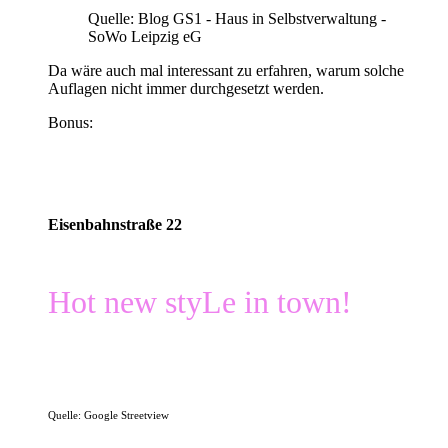
Quelle: Blog GS1 - Haus in Selbstverwaltung -
SoWo Leipzig eG
Da wäre auch mal interessant zu erfahren, warum solche
Auflagen nicht immer durchgesetzt werden.
Bonus:
Eisenbahnstraße 22
Hot new styLe in town!
Quelle: Google Streetview