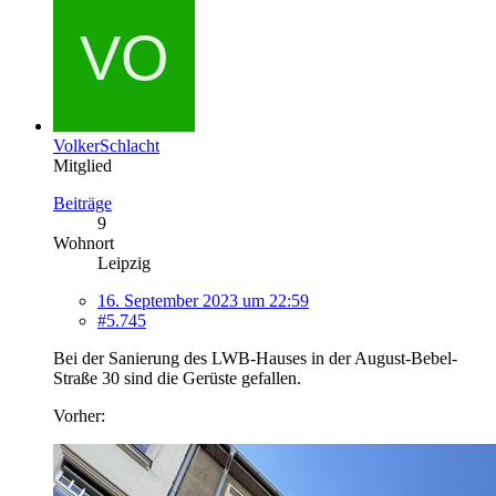
VolkerSchlacht
Mitglied
Beiträge
9
Wohnort
Leipzig
16. September 2023 um 22:59
#5.745
Bei der Sanierung des LWB-Hauses in der August-Bebel-
Straße 30 sind die Gerüste gefallen.
Vorher: