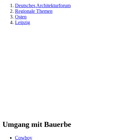
Deutsches Architekturforum
Regionale Themen
Osten
Leipzig
Umgang mit Bauerbe
Cowboy