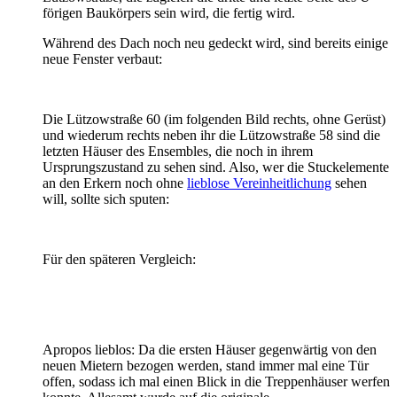
förigen Baukörpers sein wird, die fertig wird.
Während des Dach noch neu gedeckt wird, sind bereits einige
neue Fenster verbaut:
Die Lützowstraße 60 (im folgenden Bild rechts, ohne Gerüst)
und wiederum rechts neben ihr die Lützowstraße 58 sind die
letzten Häuser des Ensembles, die noch in ihrem
Ursprungszustand zu sehen sind. Also, wer die Stuckelemente
an den Erkern noch ohne
lieblose Vereinheitlichung
sehen
will, sollte sich sputen:
Für den späteren Vergleich:
Apropos lieblos: Da die ersten Häuser gegenwärtig von den
neuen Mietern bezogen werden, stand immer mal eine Tür
offen, sodass ich mal einen Blick in die Treppenhäuser werfen