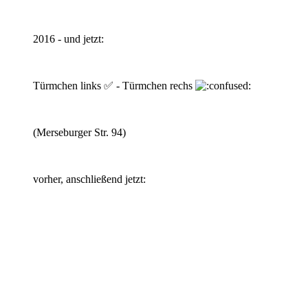
2016 - und jetzt:
Türmchen links ✅ - Türmchen rechs
(Merseburger Str. 94)
vorher, anschließend jetzt: