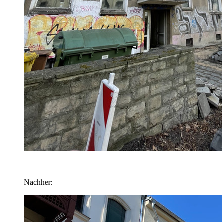
Nachher: