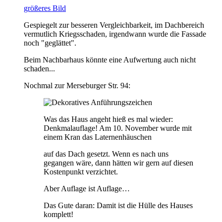
größeres Bild
Gespiegelt zur besseren Vergleichbarkeit, im Dachbereich
vermutlich Kriegsschaden, irgendwann wurde die Fassade
noch "geglättet".
Beim Nachbarhaus könnte eine Aufwertung auch nicht
schaden...
Nochmal zur Merseburger Str. 94:
Was das Haus angeht hieß es mal wieder:
Denkmalauflage! Am 10. November wurde mit
einem Kran das Laternenhäuschen
auf das Dach gesetzt. Wenn es nach uns
gegangen wäre, dann hätten wir gern auf diesen
Kostenpunkt verzichtet.
Aber Auflage ist Auflage…
Das Gute daran: Damit ist die Hülle des Hauses
komplett!