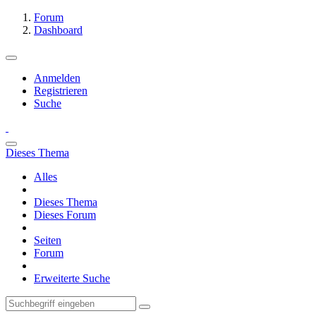
Forum
Dashboard
Anmelden
Registrieren
Suche
Dieses Thema
Alles
Dieses Thema
Dieses Forum
Seiten
Forum
Erweiterte Suche