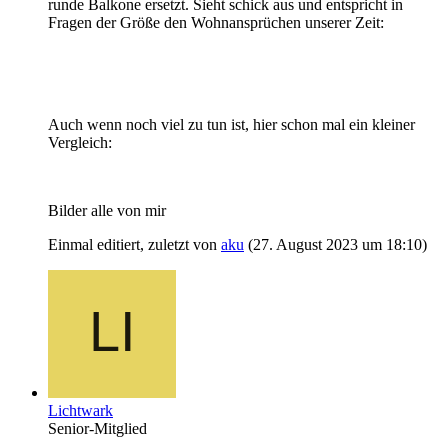
runde Balkone ersetzt. Sieht schick aus und entspricht in
Fragen der Größe den Wohnansprüchen unserer Zeit:
Auch wenn noch viel zu tun ist, hier schon mal ein kleiner
Vergleich:
Bilder alle von mir
Einmal editiert, zuletzt von
aku
(
27. August 2023 um 18:10
)
Lichtwark
Senior-Mitglied