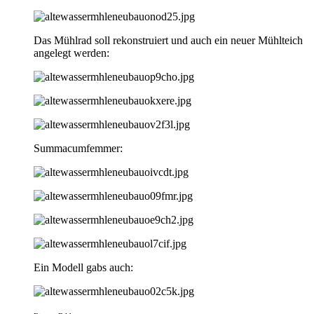
Das Mühlrad soll rekonstruiert und auch ein neuer Mühlteich
angelegt werden:
Summacumfemmer:
Ein Modell gabs auch: