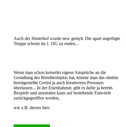
Auch der Hinterhof wurde new gestylt. Die apart angefügte
Treppe scheint im 1. OG zu enden...
Wenn man schon keinerlei eigene Ansprüche an die
Gestaltung des Renditeobjekts hat, könnte man das ohnhin
bereitgestellte Gerüst ja auch kreativeren Personen
überlassen... In der Eisenbahnstr. gibt es dafür ja bereits
Bespiele und ansonsten kann auf bestehende Entwürfe
zurückgegeriffen werden,
wie z.B. diesen hier: