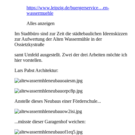
https://www.leipzig.de/buergerservice…en-
wassermuehle
Alles anzeigen
Im Stadtbüro sind zur Zeit die städtebaulichen Ideenskizzen
zur Aufwertung der Alten Wassermühle in der
Ossietzkystraße
samt Umfeld ausgestellt. Zwei der drei Arbeiten möchte ich
hier vorstellen.
Lars Pabst Architektur:
Anstelle dieses Neubaus einer Förderschule...
...müsste dieser Garagenhof weichen: