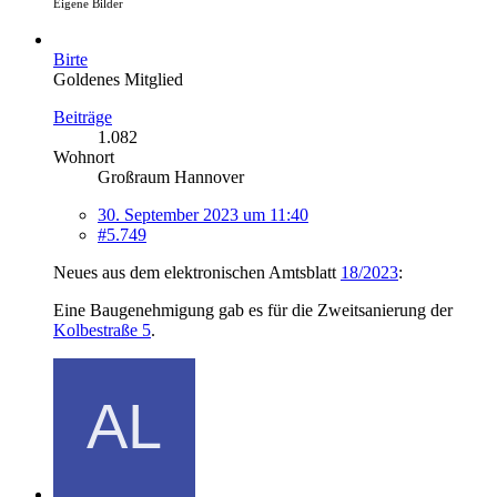
Eigene Bilder
Birte
Goldenes Mitglied
Beiträge
1.082
Wohnort
Großraum Hannover
30. September 2023 um 11:40
#5.749
Neues aus dem elektronischen Amtsblatt
18/2023
:
Eine Baugenehmigung gab es für die Zweitsanierung der
Kolbestraße 5
.