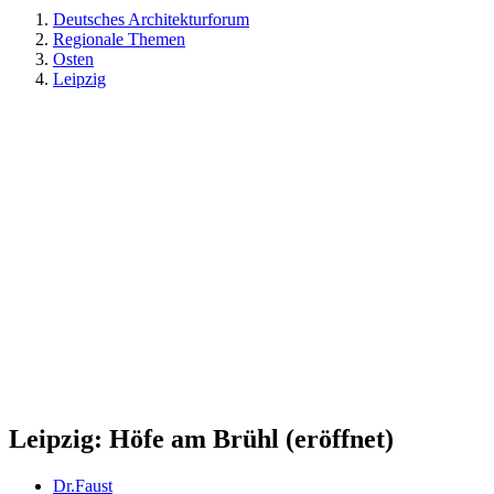
Deutsches Architekturforum
Regionale Themen
Osten
Leipzig
Leipzig: Höfe am Brühl (eröffnet)
Dr.Faust