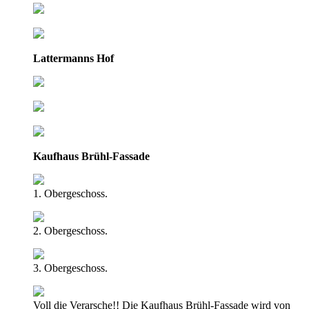
Lattermanns Hof
Kaufhaus Brühl-Fassade
1. Obergeschoss.
2. Obergeschoss.
3. Obergeschoss.
Voll die Verarsche!! Die Kaufhaus Brühl-Fassade wird von