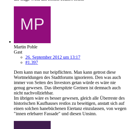
Martin Pohle
Gast
26. September 2012 um 13:17
#1.397
Dem kann man nur beipflichten. Man kann getrost diese
Wortmeldungen des Stadtforums ignorieren. Den was auch
immer von Seiten des Investors getan würde es wäre nie
genug gewesen. Das überspitzte Greinen ist demnach auch
nicht nachvollziehbar.
Im übrigen wäre es besser gewesen, gleich alle Überreste des
historischen Kaufhauses restlos zu beseitigen, anstatt sich auf
einen solchen hanebüchenen Eiertanz einzulassen, von wegen
"innen erlebarer Fassade" und diesen Unsinn.