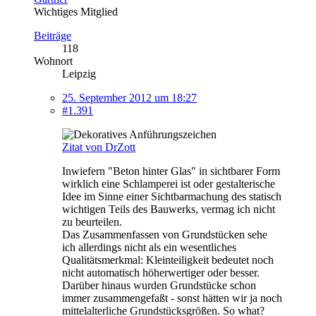
Wichtiges Mitglied
Beiträge
118
Wohnort
Leipzig
25. September 2012 um 18:27
#1.391
Zitat von DrZott
Inwiefern "Beton hinter Glas" in sichtbarer Form
wirklich eine Schlamperei ist oder gestalterische
Idee im Sinne einer Sichtbarmachung des statisch
wichtigen Teils des Bauwerks, vermag ich nicht
zu beurteilen.
Das Zusammenfassen von Grundstücken sehe
ich allerdings nicht als ein wesentliches
Qualitätsmerkmal: Kleinteiligkeit bedeutet noch
nicht automatisch höherwertiger oder besser.
Darüber hinaus wurden Grundstücke schon
immer zusammengefaßt - sonst hätten wir ja noch
mittelalterliche Grundstücksgrößen. So what?