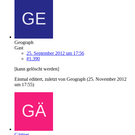
Geograph
Gast
25. September 2012 um 17:56
#1.390
[kann gelöscht werden]
Einmal editiert, zuletzt von Geograph (
25. November 2012
um 17:55
)
Gärtner