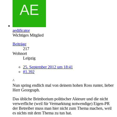
aedificator
Wichtiges Mitglied
Beiträge
217
Wohnort
Leipzig
25. September 2012 um 18:41
#1.392
^
Nun spring endlich mal von deinem hohen Ross runter, lieber
Herr Georgraph.
Das übliche Brimborium politischer Akteure und die nicht
verwerfliche (weil für Vermarktung notwendige) Eigen-PR
der Betreiber muss man hier nicht zum Thema machen, weil
es nichts mit dem Thema zu tun hat.