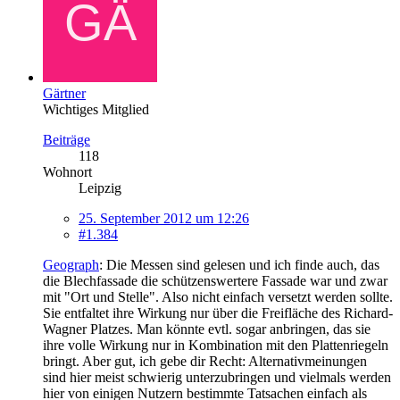
Gärtner
Wichtiges Mitglied
Beiträge
118
Wohnort
Leipzig
25. September 2012 um 12:26
#1.384
Geograph
: Die Messen sind gelesen und ich finde auch, das
die Blechfassade die schützenswertere Fassade war und zwar
mit "Ort und Stelle". Also nicht einfach versetzt werden sollte.
Sie entfaltet ihre Wirkung nur über die Freifläche des Richard-
Wagner Platzes. Man könnte evtl. sogar anbringen, das sie
ihre volle Wirkung nur in Kombination mit den Plattenriegeln
bringt. Aber gut, ich gebe dir Recht: Alternativmeinungen
sind hier meist schwierig unterzubringen und vielmals werden
hier von einigen Nutzern bestimmte Tatsachen einfach als