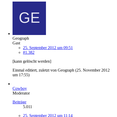
Geograph
Gast
25. September 2012 um 09:51
#1.382
[kann gelöscht werden]
Einmal editiert, zuletzt von Geograph (
25. November 2012
um 17:55
)
Cowboy
Moderator
Beiträge
5.011
25. September 2012 um 11:14