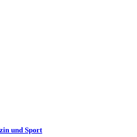
zin und Sport