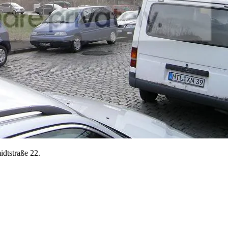
idtstraße 22.