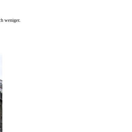
ch weniger.