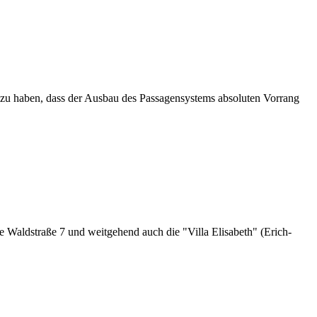
en zu haben, dass der Ausbau des Passagensystems absoluten Vorrang
 Waldstraße 7 und weitgehend auch die "Villa Elisabeth" (Erich-