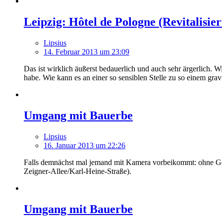
Leipzig: Hôtel de Pologne (Revitalisie
Lipsius
14. Februar 2013 um 23:09
Das ist wirklich äußerst bedauerlich und auch sehr ärgerlich. 
habe. Wie kann es an einer so sensiblen Stelle zu so einem gr
Umgang mit Bauerbe
Lipsius
16. Januar 2013 um 22:26
Falls demnächst mal jemand mit Kamera vorbeikommt: ohne Gerü
Zeigner-Allee/Karl-Heine-Straße).
Umgang mit Bauerbe