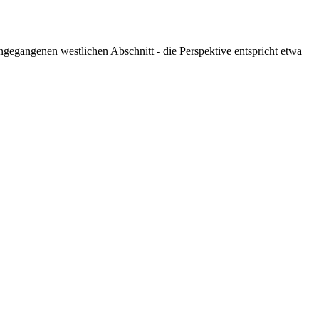
gegangenen westlichen Abschnitt - die Perspektive entspricht etwa