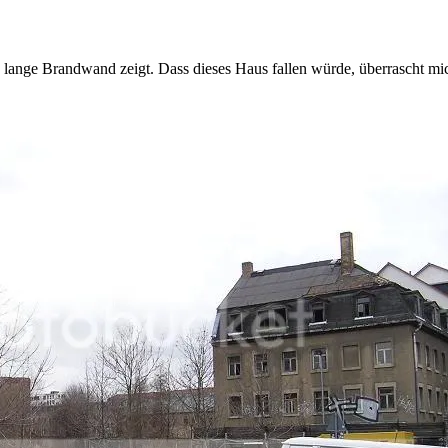
die lange Brandwand zeigt. Dass dieses Haus fallen würde, überrascht mi