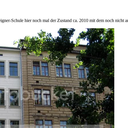
gner-Schule hier noch mal der Zustand ca. 2010 mit dem noch nicht an