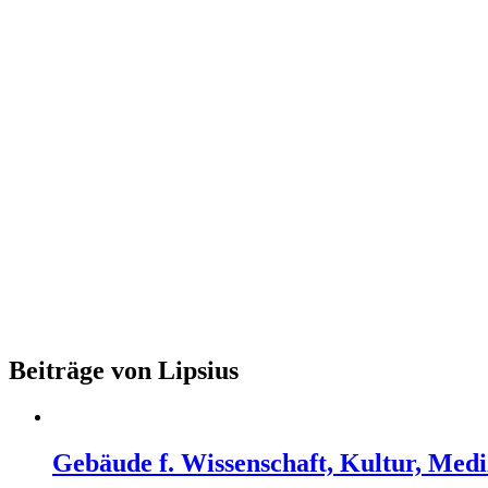
Beiträge von Lipsius
Gebäude f. Wissenschaft, Kultur, Medi