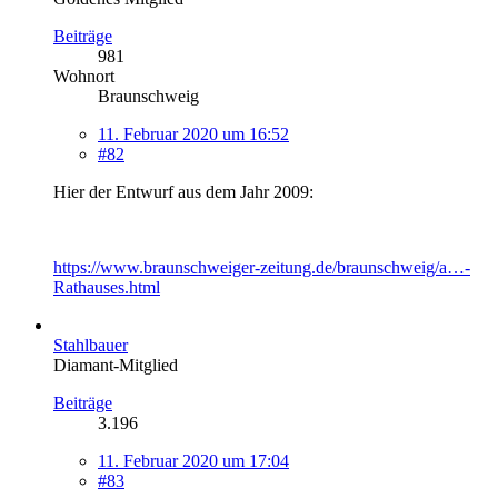
Beiträge
981
Wohnort
Braunschweig
11. Februar 2020 um 16:52
#82
Hier der Entwurf aus dem Jahr 2009:
https://www.braunschweiger-zeitung.de/braunschweig/a…-
Rathauses.html
Stahlbauer
Diamant-Mitglied
Beiträge
3.196
11. Februar 2020 um 17:04
#83