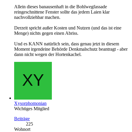
Allein dieses banausenhaft in die Bohlwegfassade
reingeschnittene Fenster sollte das jedem Laien klar
nachvollziehbar machen.
Derzeit spricht außer Kosten und Nutzen (und das ist eine
Menge) nichts gegen einen Abriss.
Und es KANN natürlich sein, dass genau jetzt in diesem
Moment irgendeine Behörde Denkmalschutz beantragt - aber
dann nicht wegen der Hortenkachel.
Xysorphomonian
Wichtiges Mitglied
Beiträge
225
Wohnort