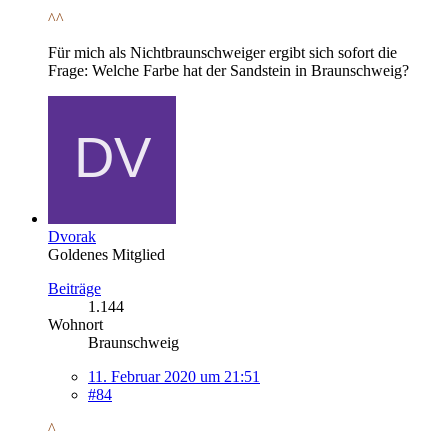
^^
Für mich als Nichtbraunschweiger ergibt sich sofort die
Frage: Welche Farbe hat der Sandstein in Braunschweig?
Dvorak
Goldenes Mitglied
Beiträge
1.144
Wohnort
Braunschweig
11. Februar 2020 um 21:51
#84
^