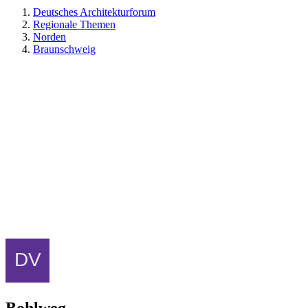
Deutsches Architekturforum
Regionale Themen
Norden
Braunschweig
Bohlweg