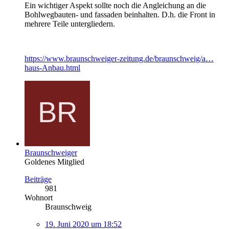
Ein wichtiger Aspekt sollte noch die Angleichung an die
Bohlwegbauten- und fassaden beinhalten. D.h. die Front in
mehrere Teile untergliedern.
https://www.braunschweiger-zeitung.de/braunschweig/a…
haus-Anbau.html
Braunschweiger
Goldenes Mitglied
Beiträge
981
Wohnort
Braunschweig
19. Juni 2020 um 18:52