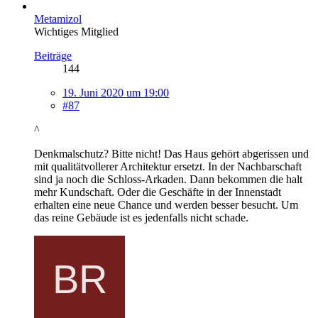
Metamizol
Wichtiges Mitglied
Beiträge
144
19. Juni 2020 um 19:00
#87
^
Denkmalschutz? Bitte nicht! Das Haus gehört abgerissen und
mit qualitätvollerer Architektur ersetzt. In der Nachbarschaft
sind ja noch die Schloss-Arkaden. Dann bekommen die halt
mehr Kundschaft. Oder die Geschäfte in der Innenstadt
erhalten eine neue Chance und werden besser besucht. Um
das reine Gebäude ist es jedenfalls nicht schade.