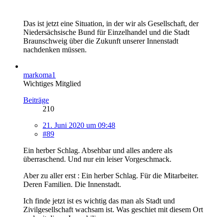
Das ist jetzt eine Situation, in der wir als Gesellschaft, der
Niedersächsische Bund für Einzelhandel und die Stadt
Braunschweig über die Zukunft unserer Innenstadt
nachdenken müssen.
markoma1
Wichtiges Mitglied
Beiträge
210
21. Juni 2020 um 09:48
#89
Ein herber Schlag. Absehbar und alles andere als
überraschend. Und nur ein leiser Vorgeschmack.
Aber zu aller erst : Ein herber Schlag. Für die Mitarbeiter.
Deren Familien. Die Innenstadt.
Ich finde jetzt ist es wichtig das man als Stadt und
Zivilgesellschaft wachsam ist. Was geschiet mit diesem Ort