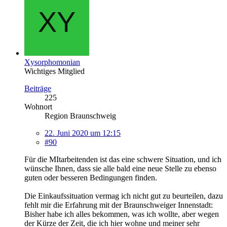
Xysorphomonian
Wichtiges Mitglied
Beiträge
225
Wohnort
Region Braunschweig
22. Juni 2020 um 12:15
#90
Für die MItarbeitenden ist das eine schwere Situation, und ich
wünsche Ihnen, dass sie alle bald eine neue Stelle zu ebenso
guten oder besseren Bedingungen finden.
Die Einkaufssituation vermag ich nicht gut zu beurteilen, dazu
fehlt mir die Erfahrung mit der Braunschweiger Innenstadt:
Bisher habe ich alles bekommen, was ich wollte, aber wegen
der Kürze der Zeit, die ich hier wohne und meiner sehr