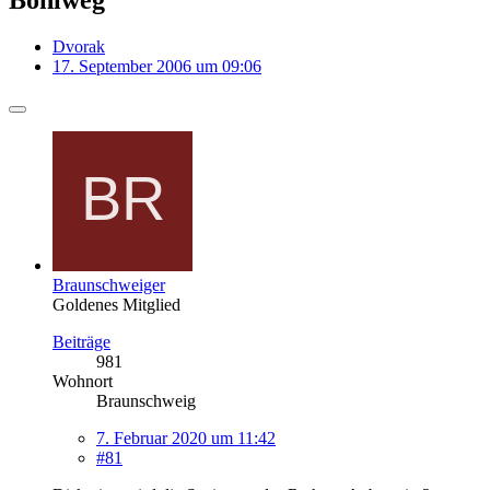
Dvorak
17. September 2006 um 09:06
Braunschweiger
Goldenes Mitglied
Beiträge
981
Wohnort
Braunschweig
7. Februar 2020 um 11:42
#81