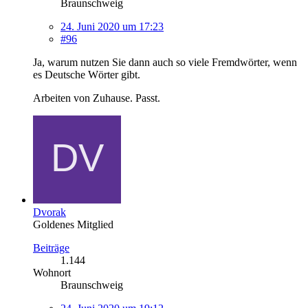
Braunschweig
24. Juni 2020 um 17:23
#96
Ja, warum nutzen Sie dann auch so viele Fremdwörter, wenn
es Deutsche Wörter gibt.
Arbeiten von Zuhause. Passt.
Dvorak
Goldenes Mitglied
Beiträge
1.144
Wohnort
Braunschweig