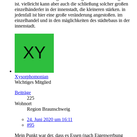
ist. vielleicht kann aber auch die schließung solcher großen
einzelhänderler in der innenstadt, die kleineren stärken. in
jedenfall ist hier eine große veränderung angestoßen. im
einzelhandel und in den mäglichkeiten des städtebaus in der
innenstadt.
Xysorphomonian
Wichtiges Mitglied
Beiträge
225
Wohnort
Region Braunschweig
24. Juni 2020 um 16:11
#95
Mein Punkt war der, dass es Essen (nach Eigenwerbung