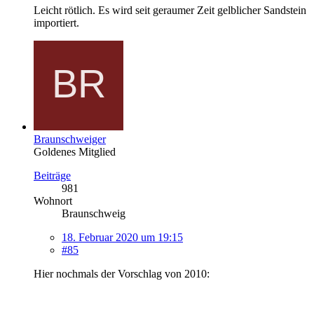
Leicht rötlich. Es wird seit geraumer Zeit gelblicher Sandstein
importiert.
Braunschweiger
Goldenes Mitglied
Beiträge
981
Wohnort
Braunschweig
18. Februar 2020 um 19:15
#85
Hier nochmals der Vorschlag von 2010: