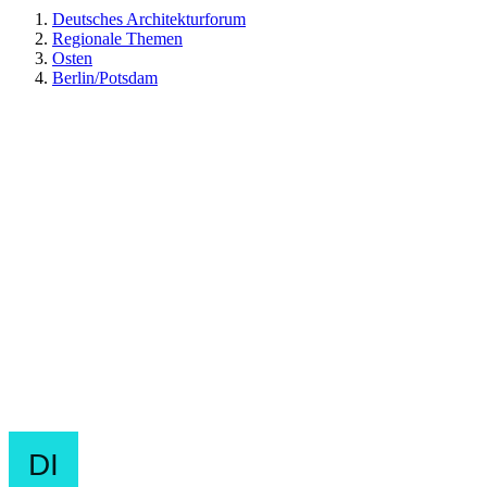
Deutsches Architekturforum
Regionale Themen
Osten
Berlin/Potsdam