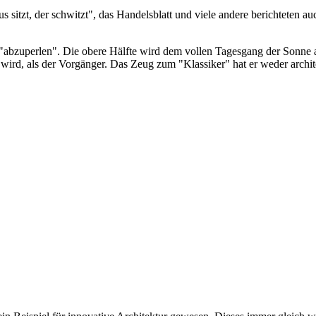
 sitzt, der schwitzt", das Handelsblatt und viele andere berichteten a
abzuperlen". Die obere Hälfte wird dem vollen Tagesgang der Sonne aus
 wird, als der Vorgänger. Das Zeug zum "Klassiker" hat er weder archit