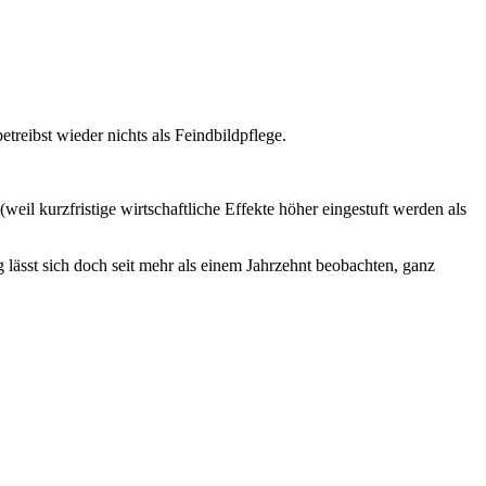
etreibst wieder nichts als Feindbildpflege.
eil kurzfristige wirtschaftliche Effekte höher eingestuft werden als
ng lässt sich doch seit mehr als einem Jahrzehnt beobachten, ganz