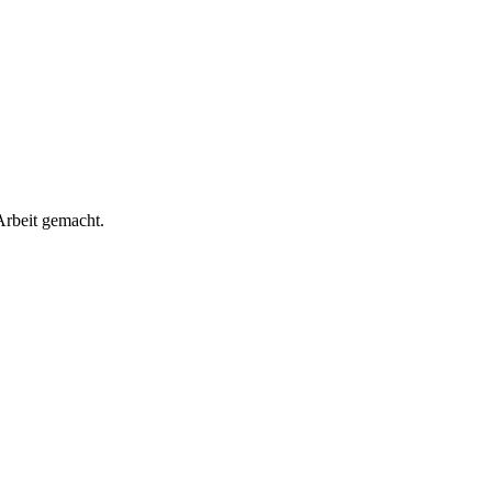
rbeit gemacht.