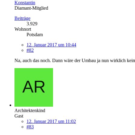
Konstantin
Diamant-Mitglied
Beiträge
3.929
Wohnort
Potsdam
12. Januar 2017 um 10:44
#82
Na, auch das noch. Dann wäre der Umbau ja nun wirklich kei
Architektenkind
Gast
12. Januar 2017 um 11:02
#83