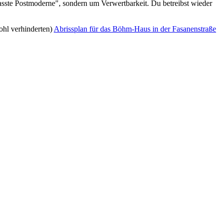
hasste Postmoderne", sondern um Verwertbarkeit. Du betreibst wieder
wohl verhinderten)
Abrissplan für das Böhm-Haus in der Fasanenstraße