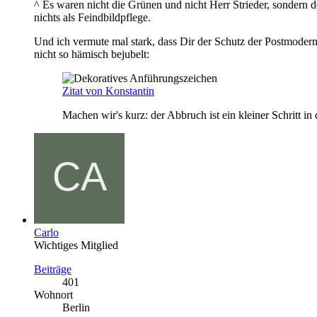
^ Es waren nicht die Grünen und nicht Herr Strieder, sondern 
nichts als Feindbildpflege.
Und ich vermute mal stark, dass Dir der Schutz der Postmoderne
nicht so hämisch bejubelt:
Zitat von Konstantin
Machen wir's kurz: der Abbruch ist ein kleiner Schritt i
Carlo
Wichtiges Mitglied
Beiträge
401
Wohnort
Berlin