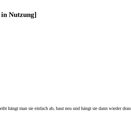
 in Nutzung]
eibt hängt man sie einfach ab, baut neu und hängt sie dann wieder dran