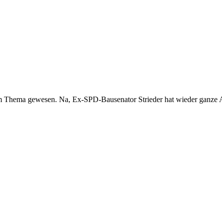
m Thema gewesen. Na, Ex-SPD-Bausenator Strieder hat wieder ganze A