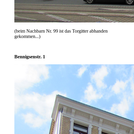
(beim Nachbarn Nr. 99 ist das Torgitter abhanden
gekommen...)
Bennigsenstr. 1