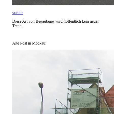
vorher
Diese Art von Begaubung wird hoffentlich kein neuer
Trend...
Alte Post in Mockau: