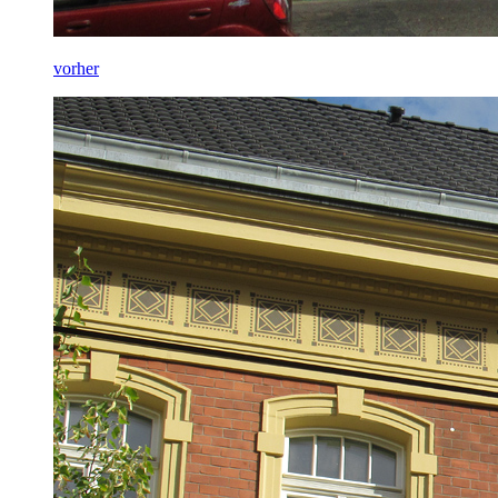
vorher