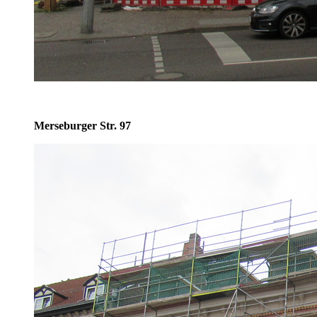
Merseburger Str. 97