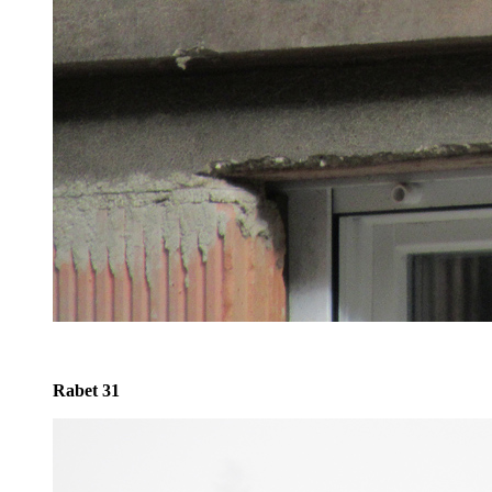
Rabet 31