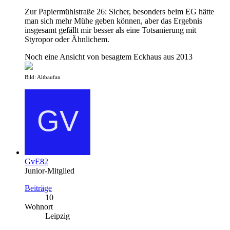
Zur Papiermühlstraße 26: Sicher, besonders beim EG hätte
man sich mehr Mühe geben können, aber das Ergebnis
insgesamt gefällt mir besser als eine Totsanierung mit
Styropor oder Ähnlichem.
Noch eine Ansicht von besagtem Eckhaus aus 2013
Bild: Altbaufan
GvE82
Junior-Mitglied
Beiträge
10
Wohnort
Leipzig