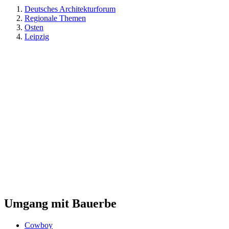
Deutsches Architekturforum
Regionale Themen
Osten
Leipzig
Umgang mit Bauerbe
Cowboy