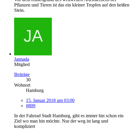
Pflanzen und Tieren ist das ein kleiner Tropfen auf den heißen
Stein.
Jannada
Mitglied
Beiträge
30
Wohnort
Hamburg
15. Januar 2018 um 03:00
#809
In der Fahrrad Stadt Hamburg, gibt es immer hin schon ein
Ziel wo man hin möchte. Nur der weg ist lang und
kompliziert