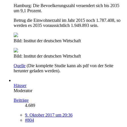
Hamburg: Die Bevoelkerungszahl veraendert sich bis 2035
um 9,1 Prozent.
Betrug die Einwohnerzahl im Jahr 2015 noch 1.787.408, so
werden es 2035 voraussichtlich 1.949.893 sein.
Bild: Institut der deutschen Wirtschaft
Bild: Institut der deutschen Wirtschaft
Quelle
(Die komplette Studie kann als pdf von der Seite
herunter geladen werden).
Häuser
Moderator
Beiträge
4.689
9. Oktober 2017 um 20:36
#804