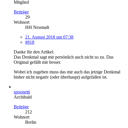
Mitglied
Beiträge
29
Wohnort
HH Neustadt
21. August 2018 um 07:38
#818
Danke für den Artikel.
Das Denkmal sagt mir persönlich auch nicht so zu. Das
Original gefällt mir besser.
Wobei ich zugeben muss das mir auch das jetzige Denkmal
bisher nicht negativ (oder überhaupt) aufgefallen ist.
spoonetti
Archibald
Beiträge
212
Wohnort
Berlin