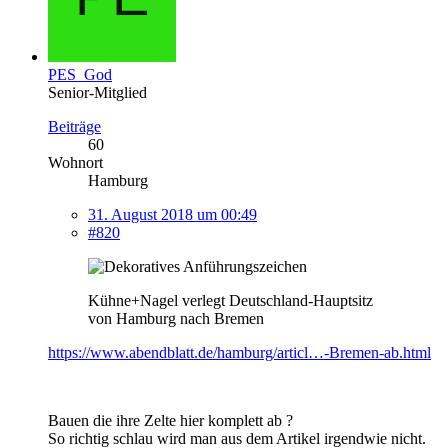
PES_God
Senior-Mitglied
Beiträge
60
Wohnort
Hamburg
31. August 2018 um 00:49
#820
Kühne+Nagel verlegt Deutschland-Hauptsitz
von Hamburg nach Bremen
https://www.abendblatt.de/hamburg/articl…-Bremen-ab.html
Bauen die ihre Zelte hier komplett ab ?
So richtig schlau wird man aus dem Artikel irgendwie nicht.