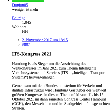
Donjon05
weniger ist mehr
Beiträge
1.045
Wohnort
HH
2. November 2017 um 18:15
#807
ITS-Kongress 2021
Hamburg ist als Sieger um die Ausrichtung des
Weltkongresses im Jahr 2021 zum Thema Intelligente
Verkehrssysteme und Services (ITS – „Intelligent Transport
Systems“) hervorgegangen.
Gemeinsam mit dem Bundesministerium für Verkehr und
digitale Infrastruktur wird Hamburg Gastgeber des weltweit
größten Kongresses in diesem Themenfeld vom 11. bis 15.
Oktober 2021 im dann sanierten Congress Center Hamburg
(CCH), den Messehallen und im Stadtgebiet auf ausgesuchten
Straßen.