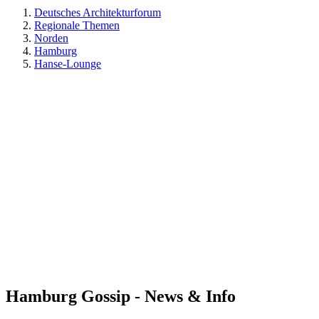
Deutsches Architekturforum
Regionale Themen
Norden
Hamburg
Hanse-Lounge
Hamburg Gossip - News & Info