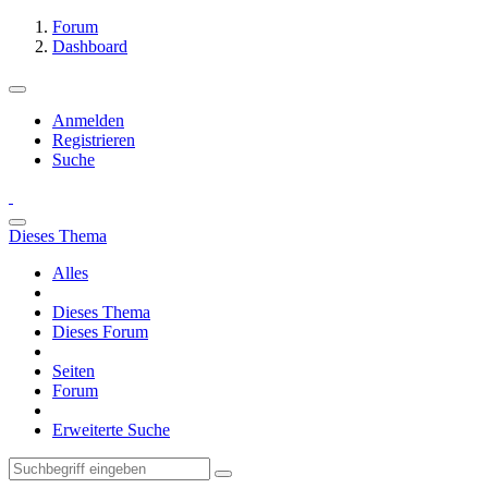
Forum
Dashboard
Anmelden
Registrieren
Suche
Dieses Thema
Alles
Dieses Thema
Dieses Forum
Seiten
Forum
Erweiterte Suche