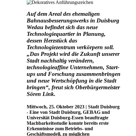
Auf dem Areal des ehemaligen
Bahnausbesserungswerks in Duisburg
Wedau befindet sich das neue
Technologiequartier in Planung,
dessen Herzstück das
Technologiezentrum verkörpern soll.
„Das Projekt wird die Zukunft unserer
Stadt nachhaltig verändern,
technologieaffine Unternehmen, Start-
ups und Forschung zusammenbringen
und neue Wertschöpfung in die Stadt
bringen“, freut sich Oberbürgermeister
Sören Link.
Mittwoch, 25. Oktober 2023 | Stadt Duisburg
- Eine von Stadt Duisburg, GEBAG und
Universität Duisburg-Essen beauftragte
Machbarkeitsstudie konnte bereits erste
Erkenntnisse zum Betriebs- und
Geschäftsmodell, zu möglichen