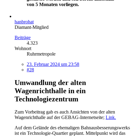
von 5 Monaten vorliegen.
hanbrohat
Diamant-Mitglied
Beiträge
4.323
Wohnort
Ruhrmetropole
23. Februar 2024 um 23:58
#28
Umwandlung der alten
Wagenrichthalle in ein
Technologiezentrum
Zum Vorbeitrag gab es auch Ansichten von der alten
Wagenrichthalle auf der GEBAG-Internetseite;
Link.
Auf dem Gelände des ehemaligen Bahnausbesserungswerks
ist ein Technologie-Quartier geplant. Mittelpunkt wird das