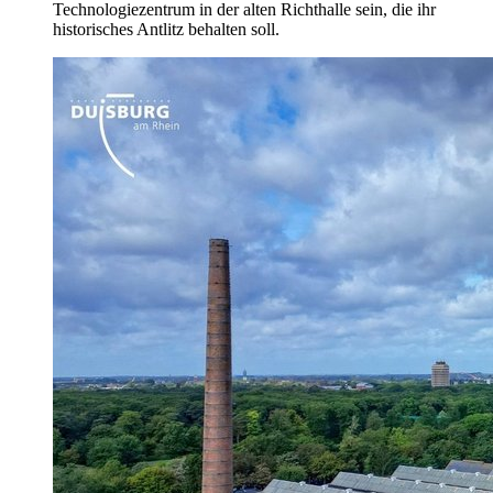
Technologiezentrum in der alten Richthalle sein, die ihr
historisches Antlitz behalten soll.