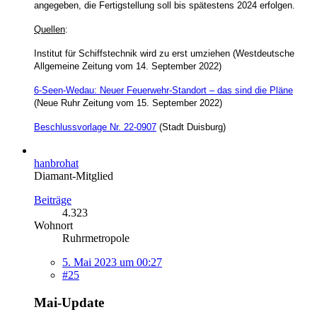
angegeben, die Fertigstellung soll bis spätestens 2024 erfolgen.
Quellen
:
Institut für Schiffstechnik wird zu erst umziehen (Westdeutsche
Allgemeine Zeitung vom 14. September 2022)
6-Seen-Wedau: Neuer Feuerwehr-Standort – das sind die Pläne
(Neue Ruhr Zeitung vom 15. September 2022)
Beschlussvorlage Nr. 22-0907
(Stadt Duisburg)
hanbrohat
Diamant-Mitglied
Beiträge
4.323
Wohnort
Ruhrmetropole
5. Mai 2023 um 00:27
#25
Mai-Update