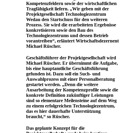
Kompetenzfeldern sowie der wirtschaftlichen
Tragfähigkeit liefern. „Wir geben mit der
Projektgesellschaft Technologiezentrum
Wedau den Startschuss für den weiteren
Prozess. Sie wird die erarbeiteten Ergebnisse
konkretisieren sowie den Bau des
Technologiezentrums und dessen Betrieb
vorantreiben“, erläutert Wirtschaftsdezernent
Michael Rüscher.
Geschäftsführer der Projektgesellschaft wird
Michael Rüscher. Er übernimmt die Aufgabe,
bis eine hauptamtliche Geschäftsführung
gefunden ist. Dazu soll ein Such- und
Auswahlprozess mit einer Personalberatung
gestartet werden. „Denn die weitere
Ausarbeitung der Kompetenzprofile sowie die
konkrete Definition zukünftiger Leistungen
sind so elementare Meilensteine auf dem Weg
zu einem erfolgreichen Technologiezentrum,
das es hier dauerhafte Unterstützung
braucht,“ so Rüscher.
Das geplante Konzept für die