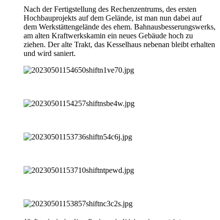
Nach der Fertigstellung des Rechenzentrums, des ersten
Hochbauprojekts auf dem Gelände, ist man nun dabei auf
dem Werkstättengelände des ehem. Bahnausbesserungswerks,
am alten Kraftwerkskamin ein neues Gebäude hoch zu
ziehen. Der alte Trakt, das Kesselhaus nebenan bleibt erhalten
und wird saniert.