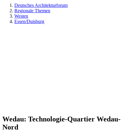
Deutsches Architekturforum
Regionale Themen
Westen
Essen/Duisburg
Wedau: Technologie-Quartier Wedau-
Nord