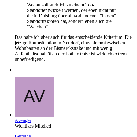
Wedau soll wirklich zu einem Top-
Standortentwickelt werden, der eben nicht nur
die in Duisburg über all vorhandenen "harten"
Standortfaktoren hat, sondern eben auch die
"Weichen".
Das halte ich aber auch für das entscheidende Kriterium. Die
jetzige Raumsituation in Neudorf, eingeklemmt zwischen
Wohnbauten an der Bismarckstraße und mit wenig
Aufenthaltsqualität an der Lotharstraße ist wirklich extrem
unbefriedigend.
Avenger
Wichtiges Mitglied
Beiträge