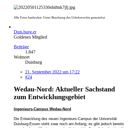
Alle Fotos hanbrohat: Unter Beachtung des Urheberrechts gemeinfrei
Duis.burg.er
Goldenes Mitglied
Beiträge
1.847
Wohnort
Duisburg
21. September 2022 um 17:22
#24
Wedau-Nord: Aktueller Sachstand
zum Entwicklungsgebiet
Ingenieurs-Campus Wedau-Nord
Die Entwicklung des neuen Ingenieurs-Campus der Universität
Duisburg-Essen steht zwar noch am Anfang, es gibt jedoch bereits