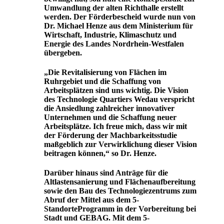
Umwandlung der alten Richthalle erstellt
werden. Der Förderbescheid wurde nun von
Dr. Michael Henze aus dem Ministerium für
Wirtschaft, Industrie, Klimaschutz und
Energie des Landes Nordrhein-Westfalen
übergeben.
„Die Revitalisierung von Flächen im
Ruhrgebiet und die Schaffung von
Arbeitsplätzen sind uns wichtig. Die Vision
des Technologie Quartiers Wedau verspricht
die Ansiedlung zahlreicher innovativer
Unternehmen und die Schaffung neuer
Arbeitsplätze. Ich freue mich, dass wir mit
der Förderung der Machbarkeitsstudie
maßgeblich zur Verwirklichung dieser Vision
beitragen können,“ so Dr. Henze.
Darüber hinaus sind Anträge für die
Altlastensanierung und Flächenaufbereitung
sowie den Bau des Technologiezentrums zum
Abruf der Mittel aus dem 5-
StandorteProgramm in der Vorbereitung bei
Stadt und GEBAG. Mit dem 5-