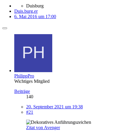
Duisburg
Duis.burg.er
6. Mai 2016 um 17:00
PhilippPro
Wichtiges Mitglied
Beiträge
140
20. September 2021 um 19:38
#21
Zitat von Avenger