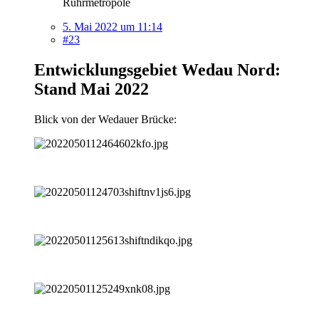
Ruhrmetropole
5. Mai 2022 um 11:14
#23
Entwicklungsgebiet Wedau Nord:
Stand Mai 2022
Blick von der Wedauer Brücke: