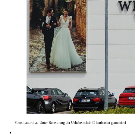
Fotos hanbrohat: Unter Benennung der Urheberschaft © hanbrohat gemeinfrei