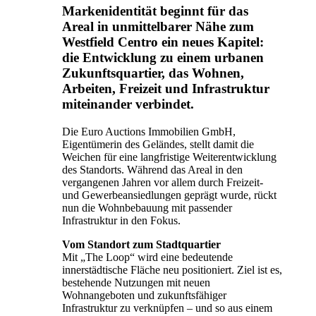
Markenidentität beginnt für das
Areal in unmittelbarer Nähe zum
Westfield Centro ein neues Kapitel:
die Entwicklung zu einem urbanen
Zukunftsquartier, das Wohnen,
Arbeiten, Freizeit und Infrastruktur
miteinander verbindet.
Die Euro Auctions Immobilien GmbH,
Eigentümerin des Geländes, stellt damit die
Weichen für eine langfristige Weiterentwicklung
des Standorts. Während das Areal in den
vergangenen Jahren vor allem durch Freizeit-
und Gewerbeansiedlungen geprägt wurde, rückt
nun die Wohnbebauung mit passender
Infrastruktur in den Fokus.
Vom Standort zum Stadtquartier
Mit „The Loop“ wird eine bedeutende
innerstädtische Fläche neu positioniert. Ziel ist es,
bestehende Nutzungen mit neuen
Wohnangeboten und zukunftsfähiger
Infrastruktur zu verknüpfen – und so aus einem