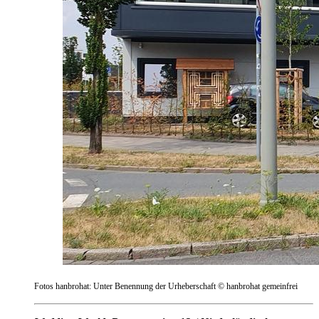
Fotos hanbrohat: Unter Benennung der Urheberschaft © hanbrohat gemeinfrei