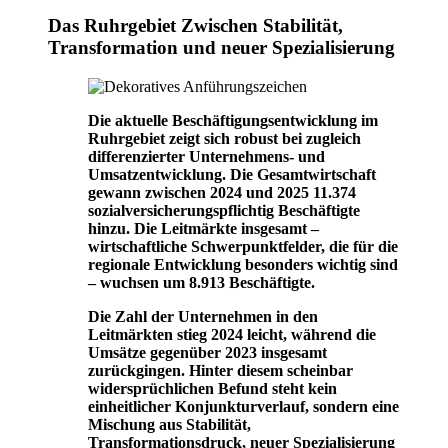
Das Ruhrgebiet Zwischen Stabilität,
Transformation und neuer Spezialisierung
Die aktuelle Beschäftigungsentwicklung im
Ruhrgebiet zeigt sich robust bei zugleich
differenzierter Unternehmens- und
Umsatzentwicklung. Die Gesamtwirtschaft
gewann zwischen 2024 und 2025 11.374
sozialversicherungspflichtig Beschäftigte
hinzu. Die Leitmärkte insgesamt –
wirtschaftliche Schwerpunktfelder, die für die
regionale Entwicklung besonders wichtig sind
– wuchsen um 8.913 Beschäftigte.
Die Zahl der Unternehmen in den
Leitmärkten stieg 2024 leicht, während die
Umsätze gegenüber 2023 insgesamt
zurückgingen. Hinter diesem scheinbar
widersprüchlichen Befund steht kein
einheitlicher Konjunkturverlauf, sondern eine
Mischung aus Stabilität,
Transformationsdruck, neuer Spezialisierung