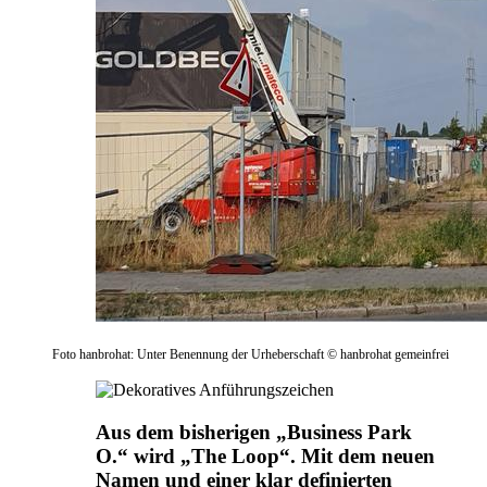
Foto hanbrohat: Unter Benennung der Urheberschaft © hanbrohat gemeinfrei
Aus dem bisherigen „Business Park
O.“ wird „The Loop“. Mit dem neuen
Namen und einer klar definierten