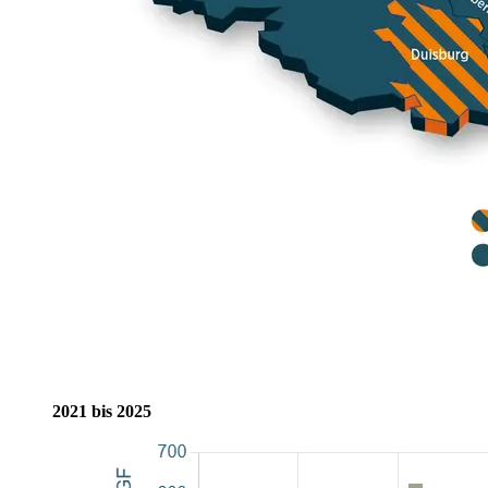
2021 bis 2025