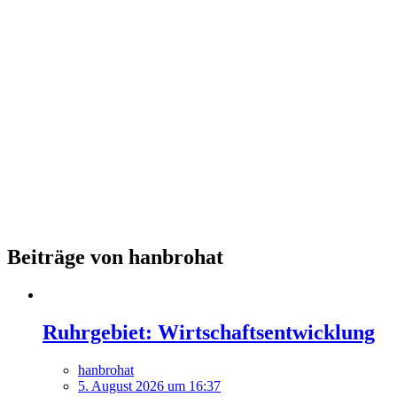
Beiträge von hanbrohat
Ruhrgebiet: Wirtschaftsentwicklung
hanbrohat
5. August 2026 um 16:37