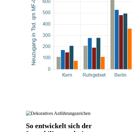
So entwickelt sich der