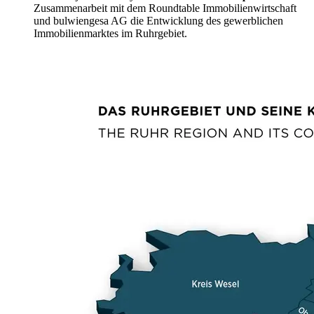
Zusammenarbeit mit dem Roundtable Immobilienwirtschaft
und bulwiengesa AG die Entwicklung des gewerblichen
Immobilienmarktes im Ruhrgebiet.