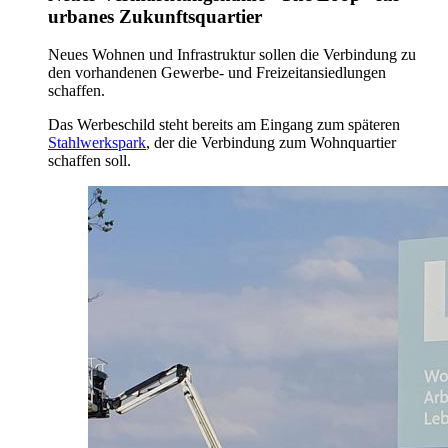
urbanes Zukunftsquartier
Neues Wohnen und Infrastruktur sollen die Verbindung zu
den vorhandenen Gewerbe- und Freizeitansiedlungen
schaffen.
Das Werbeschild steht bereits am Eingang zum späteren
Stahlwerkspark
, der die Verbindung zum Wohnquartier
schaffen soll.