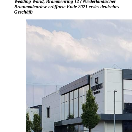
Wedding World, Brammenring 12 ( Niederländischer
Brautmodenriese eröffnete Ende 2021 erstes deutsches
Geschäft)