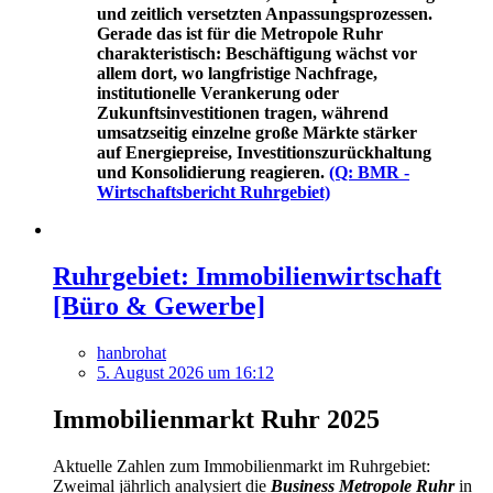
und zeitlich versetzten Anpassungsprozessen.
Gerade das ist für die Metropole Ruhr
charakteristisch: Beschäftigung wächst vor
allem dort, wo langfristige Nachfrage,
institutionelle Verankerung oder
Zukunftsinvestitionen tragen, während
umsatzseitig einzelne große Märkte stärker
auf Energiepreise, Investitionszurückhaltung
und Konsolidierung reagieren.
(Q: BMR -
Wirtschaftsbericht Ruhrgebiet)
Ruhrgebiet: Immobilienwirtschaft
[Büro & Gewerbe]
hanbrohat
5. August 2026 um 16:12
Immobilienmarkt Ruhr 2025
Aktuelle Zahlen zum Immobilienmarkt im Ruhrgebiet:
Zweimal jährlich analysiert die
Business Metropole Ruhr
in