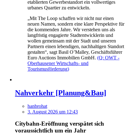
etablierten Gewerbestandort ein vollwertiges
urbanes Quartier zu entwickeln.
„Mit The Loop schaffen wir nicht nur einen
neuen Namen, sondern eine klare Perspektive für
die kommenden Jahre. Wir verstehen uns als
langfristig engagierte Stadtentwicklerin und
wollen gemeinsam mit der Stadt und unseren
Partnern einen lebendigen, nachhaltigen Standort
gestalten“, sagt Basil O’Malley, Geschäftsführer
Euro Auctions Immobilien GmbH.
(Q: OWT -
Oberhausener Wirtschafts- und
Tourismusförderung)
Nahverkehr [Planung&Bau]
hanbrohat
3. August 2026 um 12:43
Citybahn-Eröffnung verspätet sich
voraussichtlich um ein Jahr