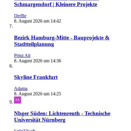
Schmargendorf | Kleinere Projekte
DerBe
8. August 2026 um 14:42
Bezirk Hamburg-Mitte - Bauprojekte &
Stadtteilplanung
Prinz Ali
8. August 2026 um 14:36
Skyline Frankfurt
Adama
8. August 2026 um 14:25
Nbger Süden: Lichtenreuth - Technische
Universität Nürnberg
katie32web