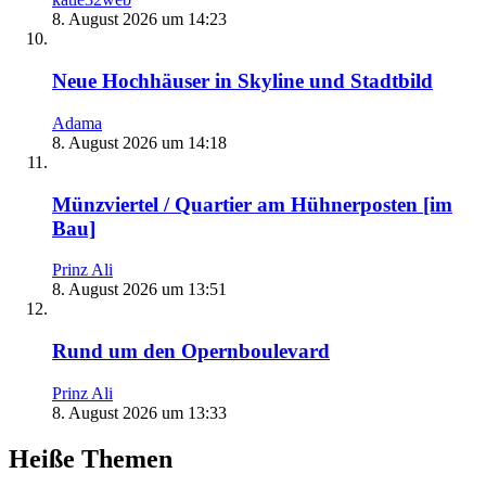
8. August 2026 um 14:23
Neue Hochhäuser in Skyline und Stadtbild
Adama
8. August 2026 um 14:18
Münzviertel / Quartier am Hühnerposten [im
Bau]
Prinz Ali
8. August 2026 um 13:51
Rund um den Opernboulevard
Prinz Ali
8. August 2026 um 13:33
Heiße Themen