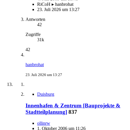
RiCoH ▸ hanbrohat
23. Juli 2026 um 13:27
Antworten
42
Zugriffe
31k
42
hanbrohat
23. Juli 2026 um 13:27
Duisburg
Innenhafen & Zentrum [Bauprojekte &
Stadtteilplanung]
837
ollinrw
1. Oktober 2006 um 11:26