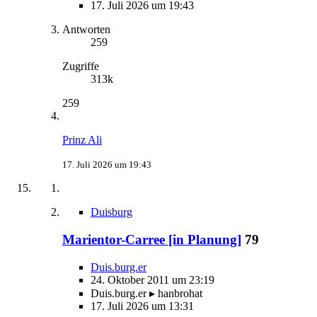
17. Juli 2026 um 19:43
Antworten
259
Zugriffe
313k
259
Prinz Ali
17. Juli 2026 um 19:43
Duisburg
Marientor-Carree [in Planung]
79
Duis.burg.er
24. Oktober 2011 um 23:19
Duis.burg.er ▸ hanbrohat
17. Juli 2026 um 13:31