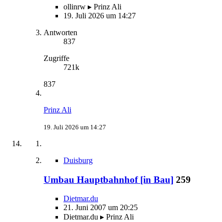
ollinrw ▸ Prinz Ali
19. Juli 2026 um 14:27
Antworten
837
Zugriffe
721k
837
Prinz Ali
19. Juli 2026 um 14:27
Duisburg
Umbau Hauptbahnhof [in Bau]
259
Dietmar.du
21. Juni 2007 um 20:25
Dietmar.du ▸ Prinz Ali