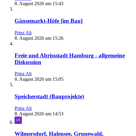
8. August 2026 um 15:43
Gänsemarkt-Höfe [im Bau]
Prinz Ali
8. August 2026 um 15:26
Freie und Abrissstadt Hamburg - allgemeine
Diskussion
Prinz Ali
8. August 2026 um 15:05
Speicherstadt (Bauprojekte)
Prinz Ali
8. August 2026 um 14:53
Wilmersdorf, Halensee, Grunewald,