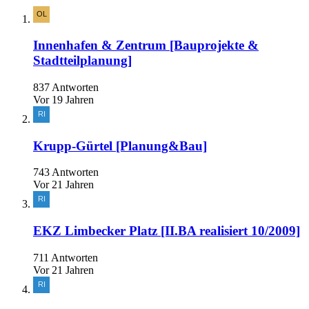
Innenhafen & Zentrum [Bauprojekte &
Stadtteilplanung]
837 Antworten
Vor 19 Jahren
Krupp-Gürtel [Planung&Bau]
743 Antworten
Vor 21 Jahren
EKZ Limbecker Platz [II.BA realisiert 10/2009]
711 Antworten
Vor 21 Jahren