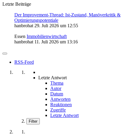
Letzte Beiträge
Der Improvement-Thread: Ist-Zustand, Manöverkritik &
Optimierungspotentiale
hanbrohat
29. Juli 2026 um 12:55
Essen
Immobilienwirtschaft
hanbrohat
11. Juli 2026 um 13:16
RSS-Feed
Letzte Antwort
Thema
Autor
Datum
Antworten
Reaktionen
Zugriffe
Letzte Antwort
Filter