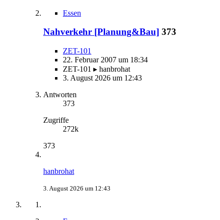
Essen
Nahverkehr [Planung&Bau]
373
ZET-101
22. Februar 2007 um 18:34
ZET-101 ▸ hanbrohat
3. August 2026 um 12:43
Antworten
373
Zugriffe
272k
373
hanbrohat
3. August 2026 um 12:43