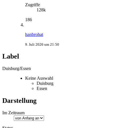
Zugriffe
128k
186
hanbrohat
9. Juli 2026 um 21:50
Label
Duisburg/Essen
Keine Auswahl
Duisburg
Essen
Darstellung
Im Zeitraum
Status