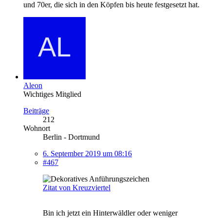
und 70er, die sich in den Köpfen bis heute festgesetzt hat.
Aleon
Wichtiges Mitglied
Beiträge
212
Wohnort
Berlin - Dortmund
6. September 2019 um 08:16
#467
Zitat von Kreuzviertel
Bin ich jetzt ein Hinterwäldler oder weniger