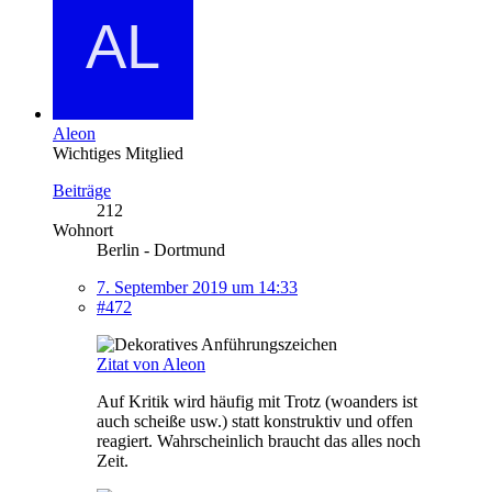
Aleon
Wichtiges Mitglied
Beiträge
212
Wohnort
Berlin - Dortmund
7. September 2019 um 14:33
#472
Zitat von Aleon
Auf Kritik wird häufig mit Trotz (woanders ist
auch scheiße usw.) statt konstruktiv und offen
reagiert. Wahrscheinlich braucht das alles noch
Zeit.