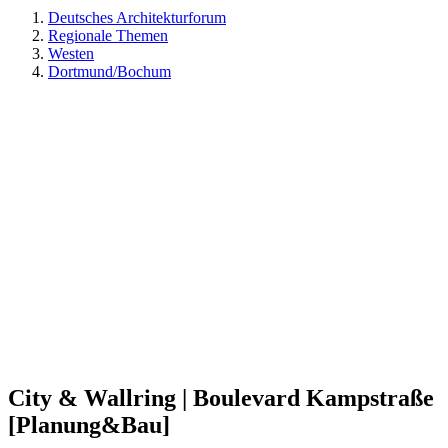
Deutsches Architekturforum
Regionale Themen
Westen
Dortmund/Bochum
City & Wallring | Boulevard Kampstraße
[Planung&Bau]