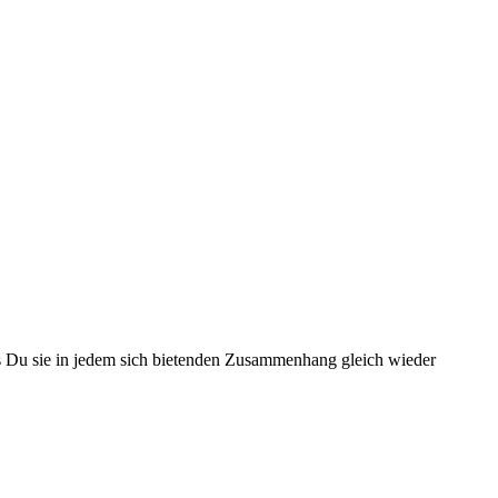
ass Du sie in jedem sich bietenden Zusammenhang gleich wieder