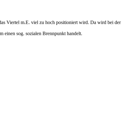
s Viertel m.E. viel zu hoch positioniert wird. Da wird bei der
 um einen sog. sozialen Brennpunkt handelt.