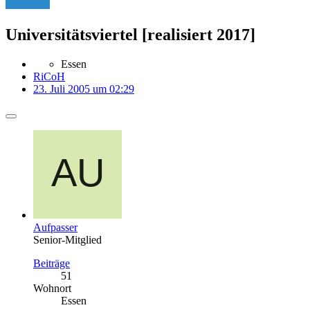
Universitätsviertel [realisiert 2017]
Essen
RiCoH
23. Juli 2005 um 02:29
Aufpasser
Senior-Mitglied
Beiträge
51
Wohnort
Essen