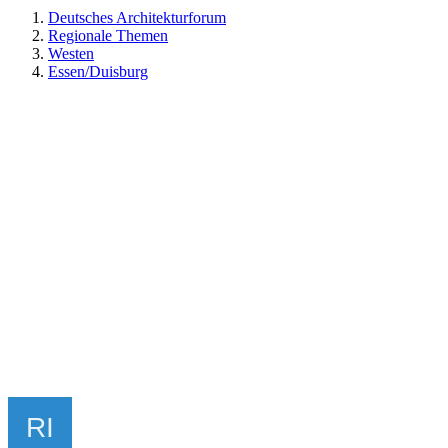
Deutsches Architekturforum
Regionale Themen
Westen
Essen/Duisburg