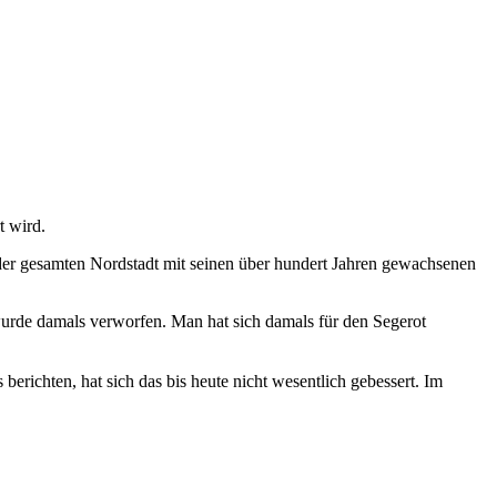
t wird.
 der gesamten Nordstadt mit seinen über hundert Jahren gewachsenen
urde damals verworfen. Man hat sich damals für den Segerot
erichten, hat sich das bis heute nicht wesentlich gebessert. Im