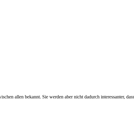
wischen allen bekannt. Sie werden aber nicht dadurch interessanter, d