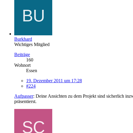
Burkhard
Wichtiges Mitglied
Beiträge
160
Wohnort
Essen
19. Dezember 2011 um 17:28
#224
Aufpasser
: Deine Ansichten zu dem Projekt sind sicherlich inz
präsentierst.