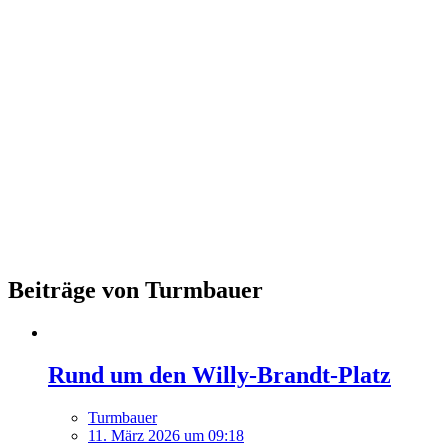
Beiträge von Turmbauer
Rund um den Willy-Brandt-Platz
Turmbauer
11. März 2026 um 09:18