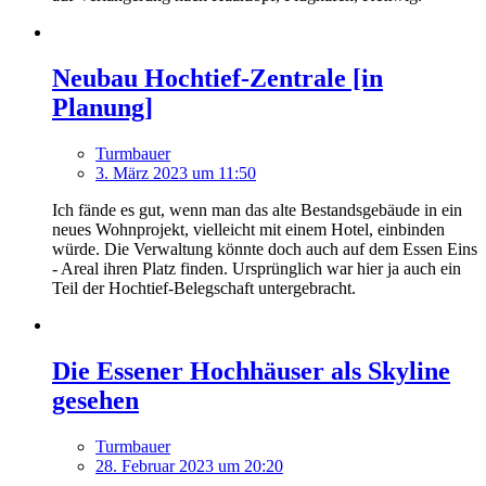
Neubau Hochtief-Zentrale [in
Planung]
Turmbauer
3. März 2023 um 11:50
Ich fände es gut, wenn man das alte Bestandsgebäude in ein
neues Wohnprojekt, vielleicht mit einem Hotel, einbinden
würde. Die Verwaltung könnte doch auch auf dem Essen Eins
- Areal ihren Platz finden. Ursprünglich war hier ja auch ein
Teil der Hochtief-Belegschaft untergebracht.
Die Essener Hochhäuser als Skyline
gesehen
Turmbauer
28. Februar 2023 um 20:20