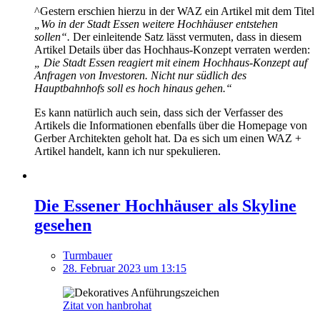
^Gestern erschien hierzu in der WAZ ein Artikel mit dem Titel
„Wo in der Stadt Essen weitere Hochhäuser entstehen
sollen“.
Der einleitende Satz lässt vermuten, dass in diesem
Artikel Details über das Hochhaus-Konzept verraten werden:
„ Die Stadt Essen reagiert mit einem Hochhaus-Konzept auf
Anfragen von Investoren. Nicht nur südlich des
Hauptbahnhofs soll es hoch hinaus gehen.“
Es kann natürlich auch sein, dass sich der Verfasser des
Artikels die Informationen ebenfalls über die Homepage von
Gerber Architekten geholt hat. Da es sich um einen WAZ +
Artikel handelt, kann ich nur spekulieren.
Die Essener Hochhäuser als Skyline
gesehen
Turmbauer
28. Februar 2023 um 13:15
Zitat von hanbrohat