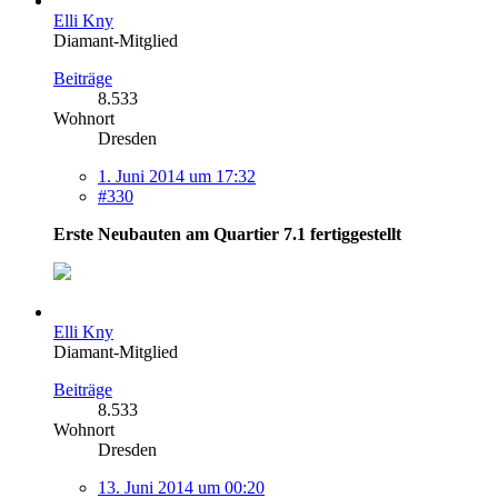
Elli Kny
Diamant-Mitglied
Beiträge
8.533
Wohnort
Dresden
1. Juni 2014 um 17:32
#330
Erste Neubauten am Quartier 7.1 fertiggestellt
Elli Kny
Diamant-Mitglied
Beiträge
8.533
Wohnort
Dresden
13. Juni 2014 um 00:20