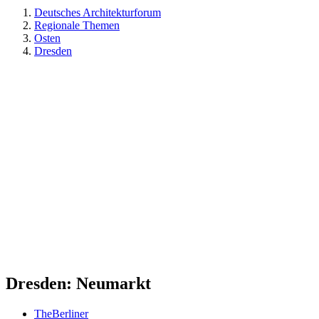
Deutsches Architekturforum
Regionale Themen
Osten
Dresden
Dresden: Neumarkt
TheBerliner