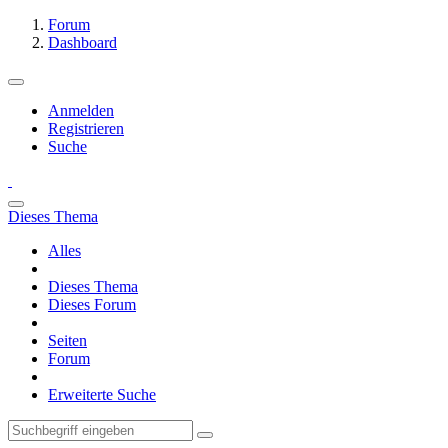
Forum
Dashboard
Anmelden
Registrieren
Suche
Dieses Thema
Alles
Dieses Thema
Dieses Forum
Seiten
Forum
Erweiterte Suche