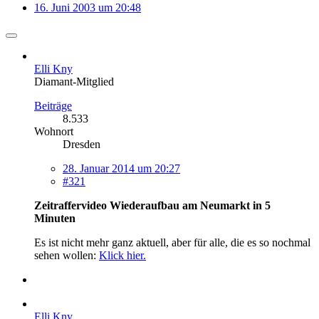
16. Juni 2003 um 20:48
Elli Kny
Diamant-Mitglied
Beiträge
8.533
Wohnort
Dresden
28. Januar 2014 um 20:27
#321
Zeitraffervideo Wiederaufbau am Neumarkt in 5
Minuten
Es ist nicht mehr ganz aktuell, aber für alle, die es so nochmal
sehen wollen:
Klick hier.
Elli Kny