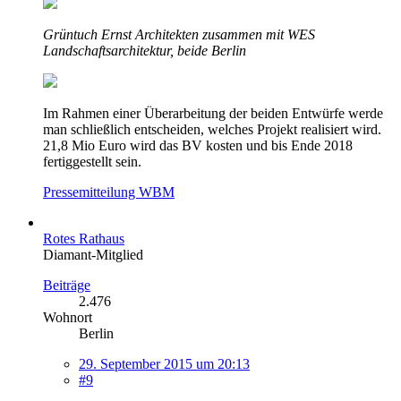
Grüntuch Ernst Architekten zusammen mit WES
Landschaftsarchitektur, beide Berlin
Im Rahmen einer Überarbeitung der beiden Entwürfe werde
man schließlich entscheiden, welches Projekt realisiert wird.
21,8 Mio Euro wird das BV kosten und bis Ende 2018
fertiggestellt sein.
Pressemitteilung WBM
Rotes Rathaus
Diamant-Mitglied
Beiträge
2.476
Wohnort
Berlin
29. September 2015 um 20:13
#9