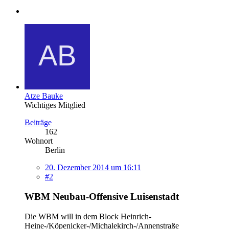
Atze Bauke
Wichtiges Mitglied
Beiträge
162
Wohnort
Berlin
20. Dezember 2014 um 16:11
#2
WBM Neubau-Offensive Luisenstadt
Die WBM will in dem Block Heinrich-
Heine-/Köpenicker-/Michalekirch-/Annenstraße