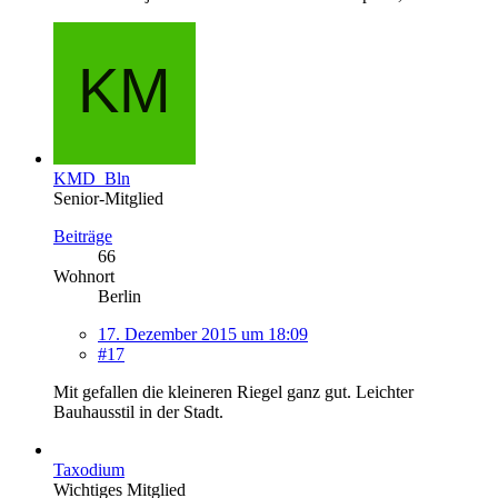
KMD_Bln
Senior-Mitglied
Beiträge
66
Wohnort
Berlin
17. Dezember 2015 um 18:09
#17
Mit gefallen die kleineren Riegel ganz gut. Leichter
Bauhausstil in der Stadt.
Taxodium
Wichtiges Mitglied