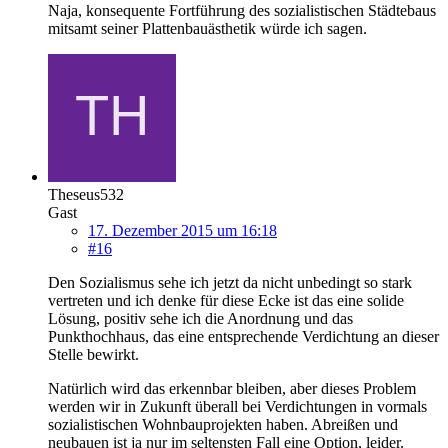
Naja, konsequente Fortführung des sozialistischen Städtebaus
mitsamt seiner Plattenbauästhetik würde ich sagen.
Theseus532
Gast
17. Dezember 2015 um 16:18
#16
Den Sozialismus sehe ich jetzt da nicht unbedingt so stark
vertreten und ich denke für diese Ecke ist das eine solide
Lösung, positiv sehe ich die Anordnung und das
Punkthochhaus, das eine entsprechende Verdichtung an dieser
Stelle bewirkt.
Natürlich wird das erkennbar bleiben, aber dieses Problem
werden wir in Zukunft überall bei Verdichtungen in vormals
sozialistischen Wohnbauprojekten haben. Abreißen und
neubauen ist ja nur im seltensten Fall eine Option, leider.