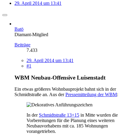
29. April 2014 um 13:41
Batō
Diamant-Mitglied
Beiträge
7.433
29. April 2014 um 13:41
#1
WBM Neubau-Offensive Luisenstadt
Ein etwas größeres Wohnbauprojekt bahnt sich in der
Schmidtstraße an. Aus der
Pressemitteilung der WBM
:
In der
Schmidtstraße 13+15
in Mitte wurden die
Vorbereitungen für die Planung eines weiteren
Neubauvorhabens mit ca. 185 Wohnungen
vorangetrieben.