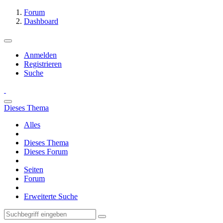
Forum
Dashboard
Anmelden
Registrieren
Suche
Dieses Thema
Alles
Dieses Thema
Dieses Forum
Seiten
Forum
Erweiterte Suche