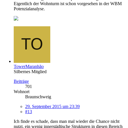
Eigentlich der Wohnturm ist schon vorgesehen in der WBM
Potenzialanalyse.
TowerMaranhão
Silbernes Mitglied
Beiträge
701
Wohnort
Braunschweig
29. September 2015 um 23:39
#13
Ich finde es schade, dass man mal wieder die Chance nicht
nutzt, ein wenig innerstädtische Strukturen in diesen Bereich