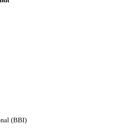
onal (BBI)