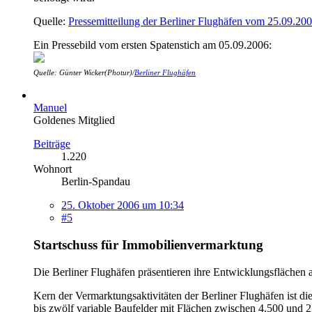
Quelle:
Pressemitteilung der Berliner Flughäfen vom 25.09.20
Ein Pressebild vom ersten Spatenstich am 05.09.2006:
Quelle: Günter Wicker(Photur)/
Berliner Flughäfen
Manuel
Goldenes Mitglied
Beiträge
1.220
Wohnort
Berlin-Spandau
25. Oktober 2006 um 10:34
#5
Startschuss für Immobilienvermarktung
Die Berliner Flughäfen präsentieren ihre Entwicklungsflächen
Kern der Vermarktungsaktivitäten der Berliner Flughäfen ist d
bis zwölf variable Baufelder mit Flächen zwischen 4.500 und 