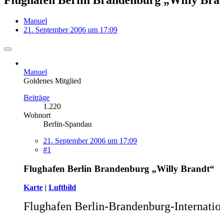
Manuel
21. September 2006 um 17:09
Manuel
Goldenes Mitglied
Beiträge
1.220
Wohnort
Berlin-Spandau
21. September 2006 um 17:09
#1
Flughafen Berlin Brandenburg „Willy Brandt“
Karte
|
Luftbild
Flughafen Berlin-Brandenburg-Internati