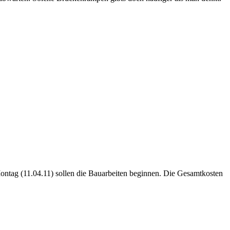
Montag (11.04.11) sollen die Bauarbeiten beginnen. Die Gesamtkosten