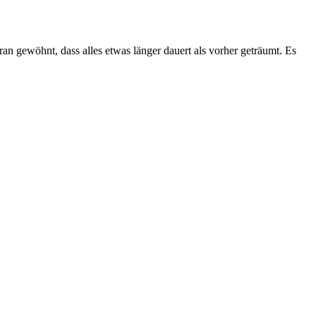
ran gewöhnt, dass alles etwas länger dauert als vorher geträumt. Es