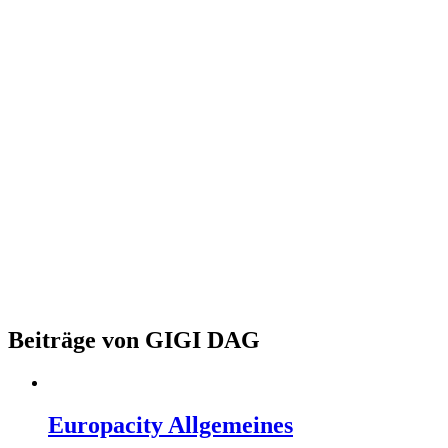
Beiträge von GIGI DAG
Europacity Allgemeines