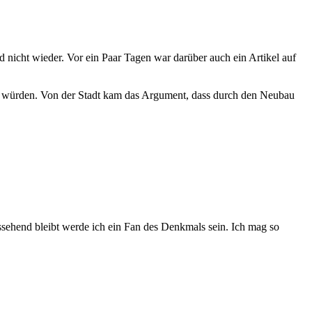
 nicht wieder. Vor ein Paar Tagen war darüber auch ein Artikel auf
et würden. Von der Stadt kam das Argument, dass durch den Neubau
sehend bleibt werde ich ein Fan des Denkmals sein. Ich mag so