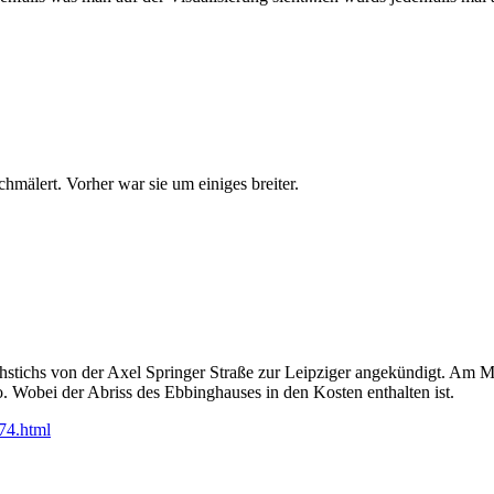
hmälert. Vorher war sie um einiges breiter.
chstichs von der Axel Springer Straße zur Leipziger angekündigt. Am 
. Wobei der Abriss des Ebbinghauses in den Kosten enthalten ist.
274.html