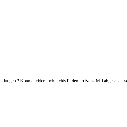
dungen ? Konnte leider auch nichts finden im Netz. Mal abgesehen von