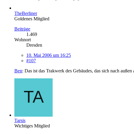
TheBerliner
Goldenes Mitglied
Beiträge
1.469
Wohnort
Dresden
10. Mai 2006 um 16:25
#107
Ben
: Das ist das Trakwerk des Gebäudes, das sich nach außen 
Tarsis
Wichtiges Mitglied