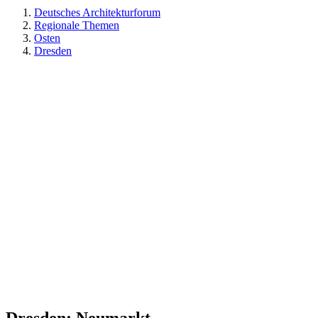
Deutsches Architekturforum
Regionale Themen
Osten
Dresden
Dresden: Neumarkt