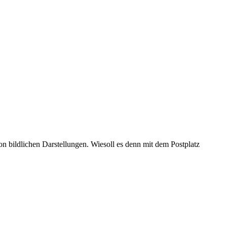
 bildlichen Darstellungen. Wiesoll es denn mit dem Postplatz