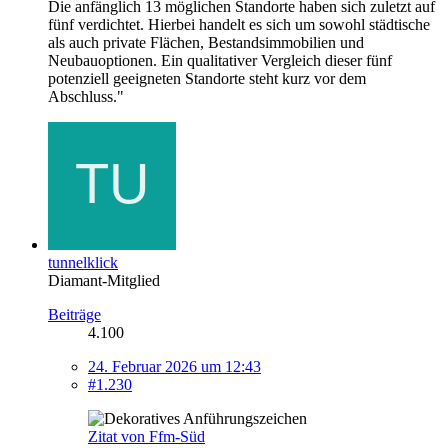
Die anfänglich 13 möglichen Standorte haben sich zuletzt auf
fünf verdichtet. Hierbei handelt es sich um sowohl städtische
als auch private Flächen, Bestandsimmobilien und
Neubauoptionen. Ein qualitativer Vergleich dieser fünf
potenziell geeigneten Standorte steht kurz vor dem
Abschluss."
tunnelklick
Diamant-Mitglied
Beiträge
4.100
24. Februar 2026 um 12:43
#1.230
Zitat von Ffm-Süd