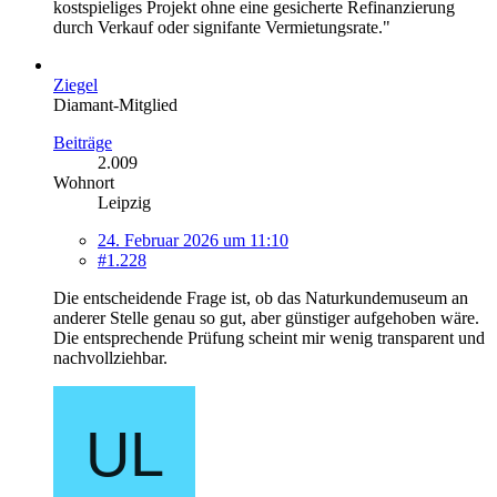
kostspieliges Projekt ohne eine gesicherte Refinanzierung
durch Verkauf oder signifante Vermietungsrate."
Ziegel
Diamant-Mitglied
Beiträge
2.009
Wohnort
Leipzig
24. Februar 2026 um 11:10
#1.228
Die entscheidende Frage ist, ob das Naturkundemuseum an
anderer Stelle genau so gut, aber günstiger aufgehoben wäre.
Die entsprechende Prüfung scheint mir wenig transparent und
nachvollziehbar.