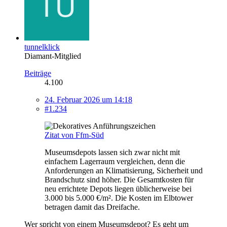
tunnelklick
Diamant-Mitglied
Beiträge
4.100
24. Februar 2026 um 14:18
#1.234
Zitat von Ffm-Süd
Museumsdepots lassen sich zwar nicht mit
einfachem Lagerraum vergleichen, denn die
Anforderungen an Klimatisierung, Sicherheit und
Brandschutz sind höher. Die Gesamtkosten für
neu errichtete Depots liegen üblicherweise bei
3.000 bis 5.000 €/m². Die Kosten im Elbtower
betragen damit das Dreifache.
Wer spricht von einem Museumsdepot? Es geht um