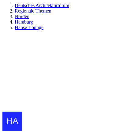
Deutsches Architekturforum
Regionale Themen
Norden
Hamburg
Hanse-Lounge