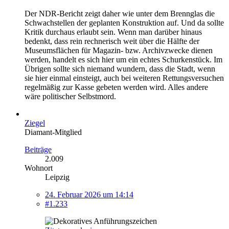
Der NDR-Bericht zeigt daher wie unter dem Brennglas die
Schwachstellen der geplanten Konstruktion auf. Und da sollte
Kritik durchaus erlaubt sein. Wenn man darüber hinaus
bedenkt, dass rein rechnerisch weit über die Hälfte der
Museumsflächen für Magazin- bzw. Archivzwecke dienen
werden, handelt es sich hier um ein echtes Schurkenstück. Im
Übrigen sollte sich niemand wundern, dass die Stadt, wenn
sie hier einmal einsteigt, auch bei weiteren Rettungsversuchen
regelmäßig zur Kasse gebeten werden wird. Alles andere
wäre politischer Selbstmord.
Ziegel
Diamant-Mitglied
Beiträge
2.009
Wohnort
Leipzig
24. Februar 2026 um 14:14
#1.233