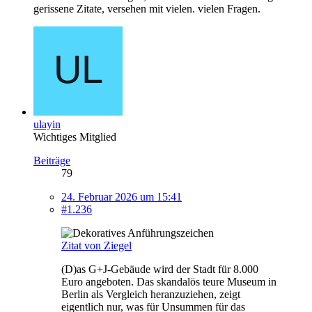
gerissene Zitate, versehen mit vielen. vielen Fragen.
ulayin
Wichtiges Mitglied
Beiträge
79
24. Februar 2026 um 15:41
#1.236
Zitat von Ziegel
(D)as G+J-Gebäude wird der Stadt für 8.000
Euro angeboten. Das skandalös teure Museum in
Berlin als Vergleich heranzuziehen, zeigt
eigentlich nur, was für Unsummen für das