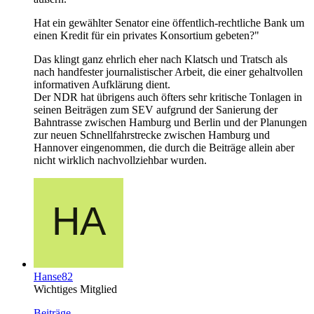
Hat ein gewählter Senator eine öffentlich-rechtliche Bank um
einen Kredit für ein privates Konsortium gebeten?"
Das klingt ganz ehrlich eher nach Klatsch und Tratsch als
nach handfester journalistischer Arbeit, die einer gehaltvollen
informativen Aufklärung dient.
Der NDR hat übrigens auch öfters sehr kritische Tonlagen in
seinen Beiträgen zum SEV aufgrund der Sanierung der
Bahntrasse zwischen Hamburg und Berlin und der Planungen
zur neuen Schnellfahrstrecke zwischen Hamburg und
Hannover eingenommen, die durch die Beiträge allein aber
nicht wirklich nachvollziehbar wurden.
Hanse82
Wichtiges Mitglied
Beiträge