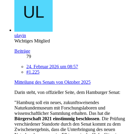
ulayin
Wichtiges Mitglied
Beiträge
79
24. Februar 2026 um 08:57
#1.225
Mitteilung des Senats von Oktober 2025
Darin steht, von offizieller Seite, dem Hamburger Senat:
"Hamburg soll ein neues, zukunftsweisendes
Naturkundemuseum mit Forschungslaboren und
wissenschaftlicher Sammlung erhalten. Das hat die
Bürgerschaft 2021 einstimmig beschlossen
. Die Prüfung
verschiedener Standorte durch den Senat kommt zu dem
Zwischenergebnis, dass die Unterbringung des neuen