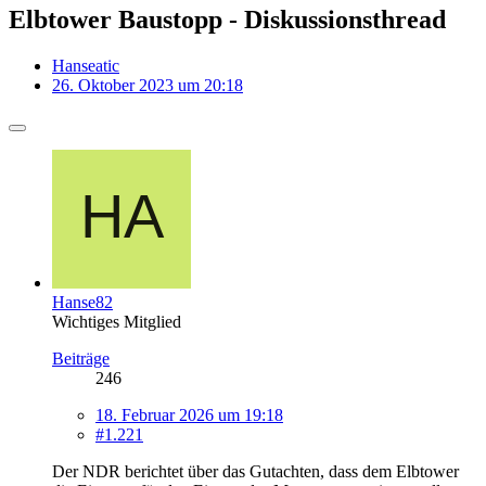
Elbtower Baustopp - Diskussionsthread
Hanseatic
26. Oktober 2023 um 20:18
Hanse82
Wichtiges Mitglied
Beiträge
246
18. Februar 2026 um 19:18
#1.221
Der NDR berichtet über das Gutachten, dass dem Elbtower