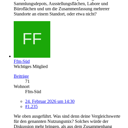
Sammlungsdepots, Ausstellungsflächen, Labore und
Büroflächen und um die Zusammenfassung mehrerer
Standorte an einem Standort, oder etwa nicht?
Ffm-Süd
Wichtiges Mitglied
Beiträge
71
Wohnort
Ffm-Süd
24. Februar 2026 um 14:30
#1.235
Wie oben ausgeführt. Was sind denn deine Vergleichswerte
für den genannten Nutzungsmix? Solches würde der
Diskussion mehr bringen, als aus dem Zusammenhang