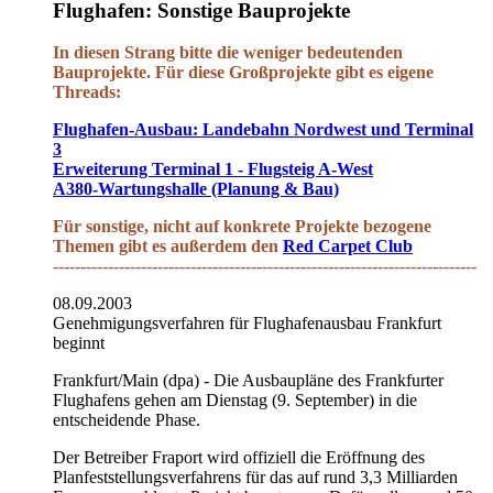
Flughafen: Sonstige Bauprojekte
In diesen Strang bitte die weniger bedeutenden
Bauprojekte. Für diese Großprojekte gibt es eigene
Threads:
Flughafen-Ausbau: Landebahn Nordwest und Terminal
3
Erweiterung Terminal 1 - Flugsteig A-West
A380-Wartungshalle (Planung & Bau)
Für sonstige, nicht auf konkrete Projekte bezogene
Themen gibt es außerdem den
Red Carpet Club
-----------------------------------------------------------------------------
08.09.2003
Genehmigungsverfahren für Flughafenausbau Frankfurt
beginnt
Frankfurt/Main (dpa) - Die Ausbaupläne des Frankfurter
Flughafens gehen am Dienstag (9. September) in die
entscheidende Phase.
Der Betreiber Fraport wird offiziell die Eröffnung des
Planfeststellungsverfahrens für das auf rund 3,3 Milliarden