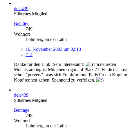
dele439
Silbernes Mitglied
Beiträge
749
Wohnort
Löhnberg an der Lahn
16. November 2003 um 02:13
#14
Danke für den Link! Sehr interessant!!
Im neuesten
Monatsranking ist München sogar auf Platz 27. Finde das fast
schon "pervers", was sich Frankfurt und Paris für ein Kopf an
Kopf rennen geben. Spannend zu verfolgen.
dele439
Silbernes Mitglied
Beiträge
749
Wohnort
Löhnberg an der Lahn