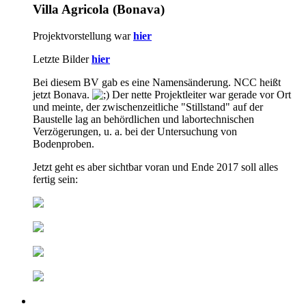
Villa Agricola (Bonava)
Projektvorstellung war
hier
Letzte Bilder
hier
Bei diesem BV gab es eine Namensänderung. NCC heißt
jetzt Bonava.
Der nette Projektleiter war gerade vor Ort
und meinte, der zwischenzeitliche "Stillstand" auf der
Baustelle lag an behördlichen und labortechnischen
Verzögerungen, u. a. bei der Untersuchung von
Bodenproben.
Jetzt geht es aber sichtbar voran und Ende 2017 soll alles
fertig sein: