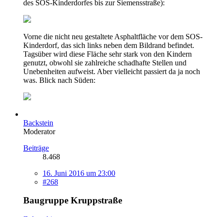
des SOS-Kinderdorfes bis zur Siemensstraße):
Vorne die nicht neu gestaltete Asphaltfläche vor dem SOS-
Kinderdorf, das sich links neben dem Bildrand befindet.
Tagsüber wird diese Fläche sehr stark von den Kindern
genutzt, obwohl sie zahlreiche schadhafte Stellen und
Unebenheiten aufweist. Aber vielleicht passiert da ja noch
was. Blick nach Süden:
Backstein
Moderator
Beiträge
8.468
16. Juni 2016 um 23:00
#268
Baugruppe Kruppstraße