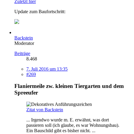
Zuletzt hier
Update zum Baufortschritt:
Backstein
Moderator
Beiträge
8.468
7. Juli 2016 um 13:35
#269
Flaniermeile zw. kleinen Tiergarten und dem
Spreeufer
Zitat von Backstein
... Irgendwo wurde m. E. erwähnt, was dort
passieren soll (ich glaube, es war Wohnungsbau).
Ein Bauschild gibt es bisher nicht. ...