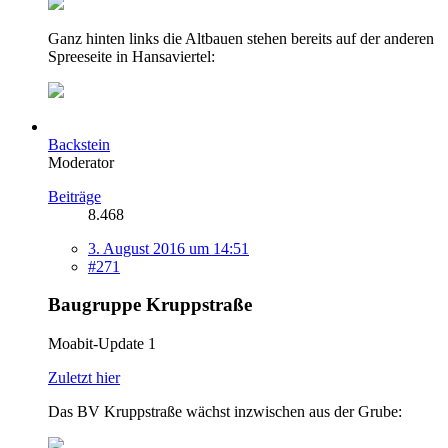
Ganz hinten links die Altbauen stehen bereits auf der anderen
Spreeseite in Hansaviertel:
Backstein
Moderator
Beiträge
8.468
3. August 2016 um 14:51
#271
Baugruppe Kruppstraße
Moabit-Update 1
Zuletzt hier
Das BV Kruppstraße wächst inzwischen aus der Grube: