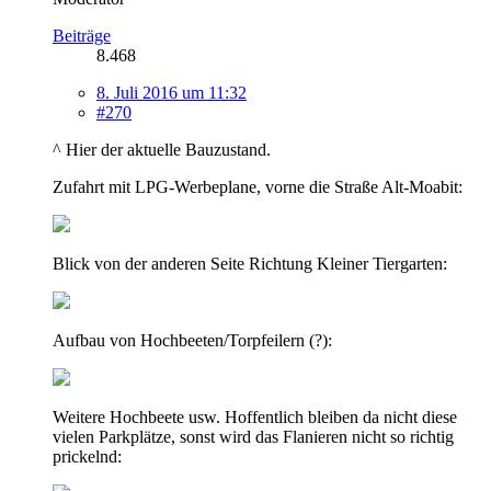
Beiträge
8.468
8. Juli 2016 um 11:32
#270
^ Hier der aktuelle Bauzustand.
Zufahrt mit LPG-Werbeplane, vorne die Straße Alt-Moabit:
Blick von der anderen Seite Richtung Kleiner Tiergarten:
Aufbau von Hochbeeten/Torpfeilern (?):
Weitere Hochbeete usw. Hoffentlich bleiben da nicht diese
vielen Parkplätze, sonst wird das Flanieren nicht so richtig
prickelnd: