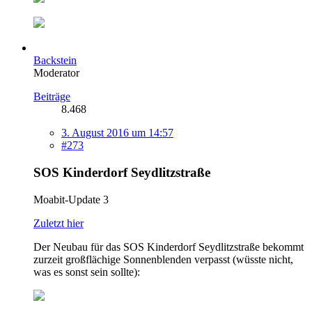
Backstein
Moderator
Beiträge
8.468
3. August 2016 um 14:57
#273
SOS Kinderdorf Seydlitzstraße
Moabit-Update 3
Zuletzt hier
Der Neubau für das SOS Kinderdorf Seydlitzstraße bekommt
zurzeit großflächige Sonnenblenden verpasst (wüsste nicht,
was es sonst sein sollte):