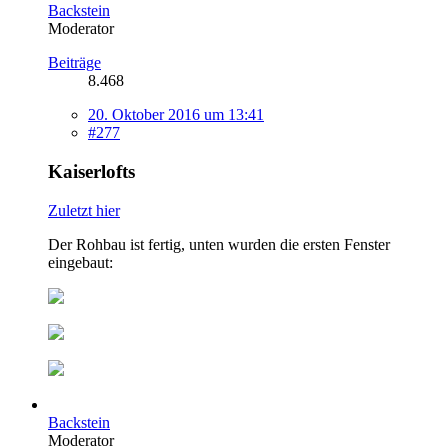
Backstein
Moderator
Beiträge
8.468
20. Oktober 2016 um 13:41
#277
Kaiserlofts
Zuletzt hier
Der Rohbau ist fertig, unten wurden die ersten Fenster
eingebaut:
Backstein
Moderator