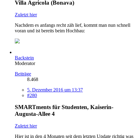
Villa Agricola (Bonava)
Zuletzt hier
Nachdem es anfangs recht zäh lief, kommt man nun schnell
voran und ist bereits beim Hochbau:
Backstein
Moderator
Beiträge
8.468
5. Dezember 2016 um 13:37
#280
SMARTments für Studenten, Kaiserin-
Augusta-Allee 4
Zuletzt hier
Hier ist in den 4 Monaten seit dem letzten Update richtig was