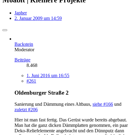
Japher
2. Januar 2009 um 14:59
Backstein
Moderator
Beiträge
8.468
1. Juni 2016 um 16:55
#261
Oldenburger Straße 2
Sanierung und Dämmung eines Altbaus,
siehe #166
und
zuletzt #206
Hier ist man fast fertig. Das Gerüst wurde bereits abgebaut.
Man hat die ganz dicken Dämmplatten genommen, ein paar
Deko-Reliefelemente angebracht und den Dünnputz dann