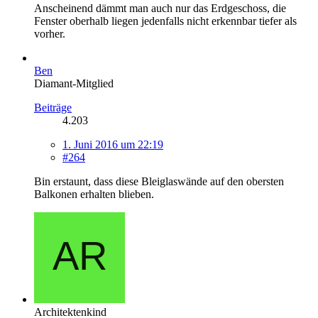
Anscheinend dämmt man auch nur das Erdgeschoss, die
Fenster oberhalb liegen jedenfalls nicht erkennbar tiefer als
vorher.
Ben
Diamant-Mitglied
Beiträge
4.203
1. Juni 2016 um 22:19
#264
Bin erstaunt, dass diese Bleiglaswände auf den obersten
Balkonen erhalten blieben.
Architektenkind