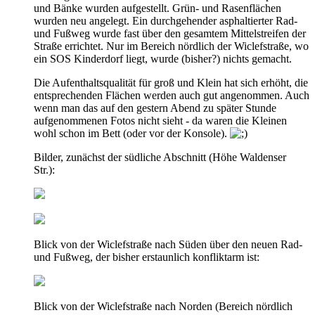
und Bänke wurden aufgestellt. Grün- und Rasenflächen
wurden neu angelegt. Ein durchgehender asphaltierter Rad-
und Fußweg wurde fast über den gesamtem Mittelstreifen der
Straße errichtet. Nur im Bereich nördlich der Wiclefstraße, wo
ein SOS Kinderdorf liegt, wurde (bisher?) nichts gemacht.
Die Aufenthaltsqualität für groß und Klein hat sich erhöht, die
entsprechenden Flächen werden auch gut angenommen. Auch
wenn man das auf den gestern Abend zu später Stunde
aufgenommenen Fotos nicht sieht - da waren die Kleinen
wohl schon im Bett (oder vor der Konsole).
Bilder, zunächst der südliche Abschnitt (Höhe Waldenser
Str.):
Blick von der Wiclefstraße nach Süden über den neuen Rad-
und Fußweg, der bisher erstaunlich konfliktarm ist:
Blick von der Wiclefstraße nach Norden (Bereich nördlich