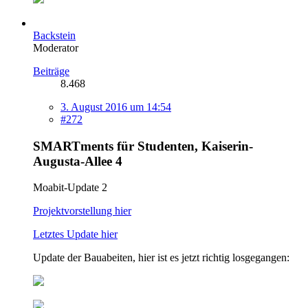
Backstein
Moderator
Beiträge
8.468
3. August 2016 um 14:54
#272
SMARTments für Studenten, Kaiserin-
Augusta-Allee 4
Moabit-Update 2
Projektvorstellung hier
Letztes Update hier
Update der Bauabeiten, hier ist es jetzt richtig losgegangen: