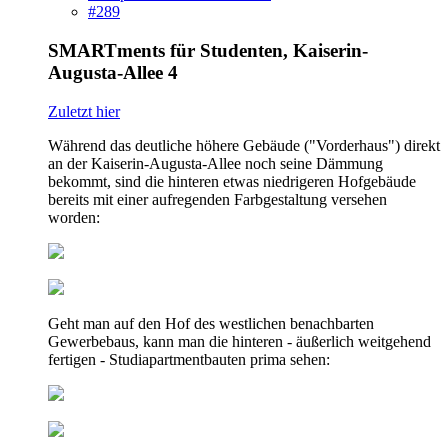
#289
SMARTments für Studenten, Kaiserin-
Augusta-Allee 4
Zuletzt hier
Während das deutliche höhere Gebäude ("Vorderhaus") direkt
an der Kaiserin-Augusta-Allee noch seine Dämmung
bekommt, sind die hinteren etwas niedrigeren Hofgebäude
bereits mit einer aufregenden Farbgestaltung versehen
worden:
Geht man auf den Hof des westlichen benachbarten
Gewerbebaus, kann man die hinteren - äußerlich weitgehend
fertigen - Studiapartmentbauten prima sehen: