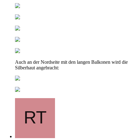
Auch an der Nordseite mit den langen Balkonen wird die
Silberhaut angebracht: