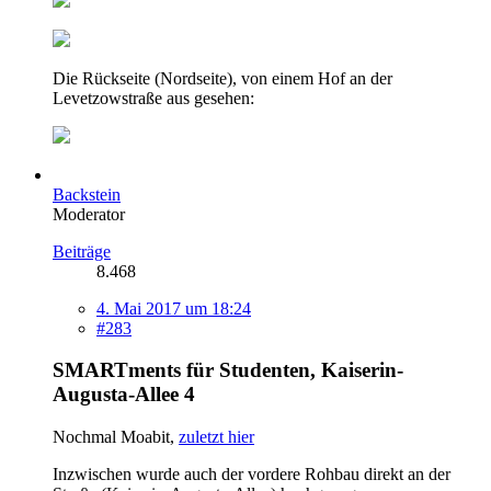
Die Rückseite (Nordseite), von einem Hof an der
Levetzowstraße aus gesehen:
Backstein
Moderator
Beiträge
8.468
4. Mai 2017 um 18:24
#283
SMARTments für Studenten, Kaiserin-
Augusta-Allee 4
Nochmal Moabit,
zuletzt hier
Inzwischen wurde auch der vordere Rohbau direkt an der