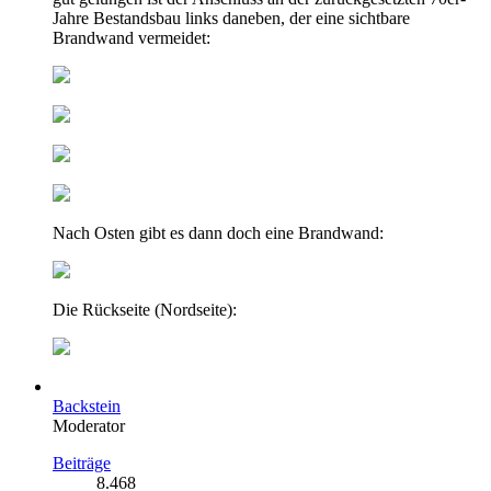
Jahre Bestandsbau links daneben, der eine sichtbare
Brandwand vermeidet:
Nach Osten gibt es dann doch eine Brandwand:
Die Rückseite (Nordseite):
Backstein
Moderator
Beiträge
8.468