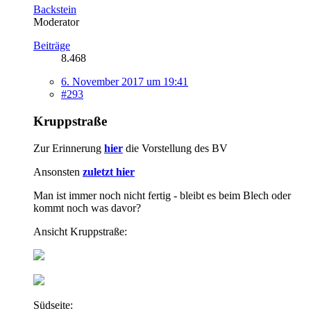
Backstein
Moderator
Beiträge
8.468
6. November 2017 um 19:41
#293
Kruppstraße
Zur Erinnerung
hier
die Vorstellung des BV
Ansonsten
zuletzt hier
Man ist immer noch nicht fertig - bleibt es beim Blech oder
kommt noch was davor?
Ansicht Kruppstraße:
Südseite: