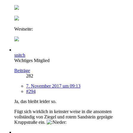
Westseite:
snitch
Wichtiges Mitglied
Beiträge
282
7. November 2017 um 09:13
#294
Ja, das bleibt leider so.
Fügt sich wirklich in keinster weise in die ansonsten
vollständig von Ziegel und rotem Sandstein geprägte
Kruppstraße ein.