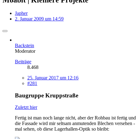
Japher
2. Januar 2009 um 14:59
Backstein
Moderator
Beiträge
8.468
25. Januar 2017 um 12:16
#281
Baugruppe Kruppstraße
Zuletzt hier
Fertig ist man noch lange nicht, aber der Rohbau ist fertig und
die Fassade wird mir seltsam anmutenden Blechen versehen -
mal sehen, ob diese Lagerhallen-Optik so bleibt: