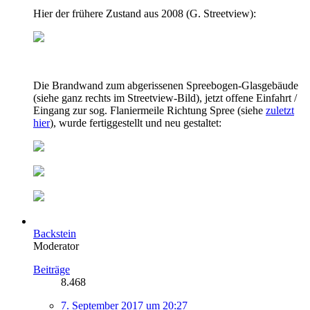
Hier der frühere Zustand aus 2008 (G. Streetview):
Die Brandwand zum abgerissenen Spreebogen-Glasgebäude
(siehe ganz rechts im Streetview-Bild), jetzt offene Einfahrt /
Eingang zur sog. Flaniermeile Richtung Spree (siehe
zuletzt
hier
), wurde fertiggestellt und neu gestaltet:
Backstein
Moderator
Beiträge
8.468
7. September 2017 um 20:27