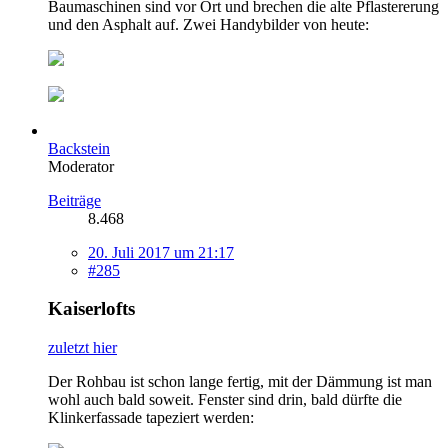
Baumaschinen sind vor Ort und brechen die alte Pflastererung
und den Asphalt auf. Zwei Handybilder von heute:
Backstein
Moderator
Beiträge
8.468
20. Juli 2017 um 21:17
#285
Kaiserlofts
zuletzt hier
Der Rohbau ist schon lange fertig, mit der Dämmung ist man
wohl auch bald soweit. Fenster sind drin, bald dürfte die
Klinkerfassade tapeziert werden: