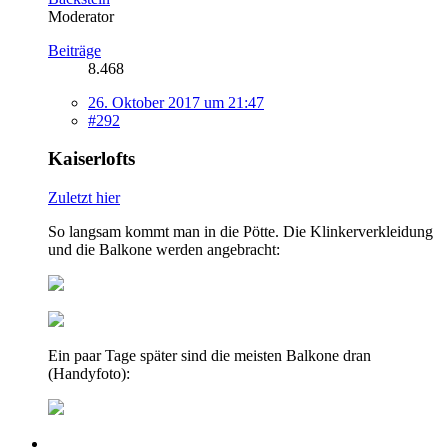
Moderator
Beiträge
8.468
26. Oktober 2017 um 21:47
#292
Kaiserlofts
Zuletzt hier
So langsam kommt man in die Pötte. Die Klinkerverkleidung
und die Balkone werden angebracht:
Ein paar Tage später sind die meisten Balkone dran
(Handyfoto):