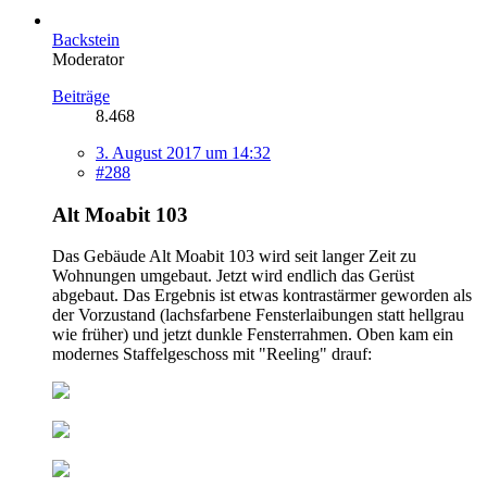
Backstein
Moderator
Beiträge
8.468
3. August 2017 um 14:32
#288
Alt Moabit 103
Das Gebäude Alt Moabit 103 wird seit langer Zeit zu
Wohnungen umgebaut. Jetzt wird endlich das Gerüst
abgebaut. Das Ergebnis ist etwas kontrastärmer geworden als
der Vorzustand (lachsfarbene Fensterlaibungen statt hellgrau
wie früher) und jetzt dunkle Fensterrahmen. Oben kam ein
modernes Staffelgeschoss mit "Reeling" drauf: