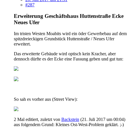
#287
Erweiterung Geschäftshaus Huttenstraße Ecke
Neues Ufer
Im tristen Westen Moabits wird ein öder Gewerbebau auf dem
spitzdreieckigen Grundstück Huttenstraße / Neues Ufer
erweitert.
Das erweiterte Gebäude wird optisch kein Kracher, aber
dennoch dürfte es der Ecke eine Fassung geben und gut tun:
So sah es vorher aus (Street View):
2 Mal editiert, zuletzt von
Backstein
(
21. Juli 2017 um 00:04
)
aus folgendem Grund: Kleines Ost-West-Problem geklärt. ;-)