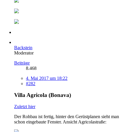
Backstein
Moderator
Beiträge
8.468
4. Mai 2017 um 18:22
#282
Villa Agricola (Bonava)
Zuletzt hier
Der Rohbau ist fertig, hinter den Gerüstplanen sieht man
schon eingebaute Fenster. Ansicht Agricolastraße: