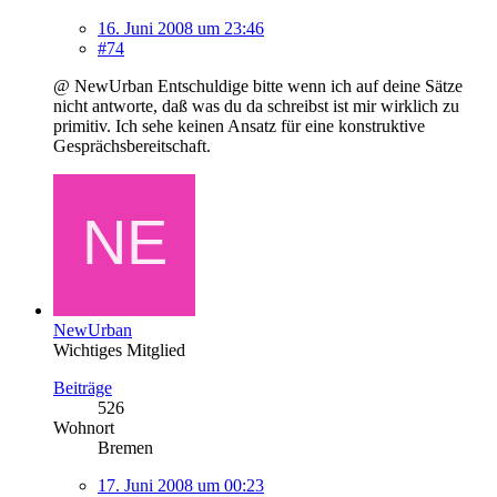
16. Juni 2008 um 23:46
#74
@ NewUrban Entschuldige bitte wenn ich auf deine Sätze
nicht antworte, daß was du da schreibst ist mir wirklich zu
primitiv. Ich sehe keinen Ansatz für eine konstruktive
Gesprächsbereitschaft.
NewUrban
Wichtiges Mitglied
Beiträge
526
Wohnort
Bremen
17. Juni 2008 um 00:23