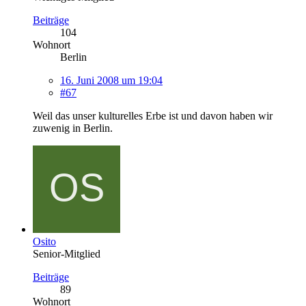
Beiträge
104
Wohnort
Berlin
16. Juni 2008 um 19:04
#67
Weil das unser kulturelles Erbe ist und davon haben wir
zuwenig in Berlin.
Osito
Senior-Mitglied
Beiträge
89
Wohnort