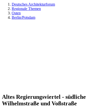
Deutsches Architekturforum
Regionale Themen
Osten
Berlin/Potsdam
Altes Regierungsviertel - südliche
Wilhelmstraße und Voßstraße