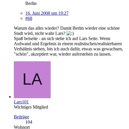
Berlin
16. Juni 2008 um 19:27
#68
Warum das alles wieder? Damit Berlin wieder eine schöne
Stadt wird, nicht wahr Lars?
Spaß beiseite - an sich stehe ich auf Lars Seite. Wenn
Aufwand und Ergebnis in einem realistischen/realisierbaren
Verhältnis stehen, bin ich auch dafür, etwas was gewachsen,
"schön", akzeptiert war, wieder auferstehen zu lassen.
Lars101
Wichtiges Mitglied
Beiträge
104
Wohnort