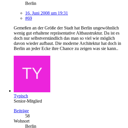
Berlin
16. Juni 2008 um 19:31
#69
Gemeßen an der Größe der Stadt hat Berlin ungewöhnlich
wenig gut erhaltene repräsentative Altbaustruktur. Da ist es
doch nur selbstverständlich das man so viel wie möglich
davon wieder aufbaut. Die moderne Architektur hat doch in
Berlin an jeder Ecke ihre Chance zu zeigen was sie kann..
Typisch
Senior-Mitglied
Beiträge
58
Wohnort
Berlin