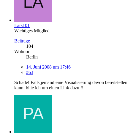
Lars101
Wichtiges Mitglied
Beiträge
104
Wohnort
Berlin
14. Juni 2008 um 17:46
#63
Schade! Falls jemand eine Visualisierung davon bereitstellen
kann, bitte ich um einen Link dazu !!