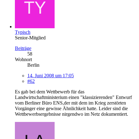
Typisch
Senior-Mitglied
Beiträge
58
Wohnort
Berlin
14. Juni 2008 um 17:05
#62
Es gab bei dem Wettbewerb für das
Landwirtschaftministerium einen "klassizierenden" Entwurf
vom Berliner Büro ENS,der mit dem im Krieg zerstörten
Vorgänger eine gewisse Ähnlichkeit hatte. Leider sind die
Wettbewerbsergebnisse nirgendwo im Netz dokumentiert.