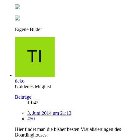
Eigene Bilder
tieko
Goldenes Mitglied
Beiträge
1.042
3. Juni 2014 um 21:13
#50
Hier findet man die bisher besten Visualisierungen des
Boardinghouses.