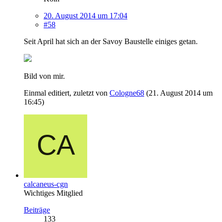
20. August 2014 um 17:04
#58
Seit April hat sich an der Savoy Baustelle einiges getan.
Bild von mir.
Einmal editiert, zuletzt von
Cologne68
(
21. August 2014 um
16:45
)
calcaneus-cgn
Wichtiges Mitglied
Beiträge
133