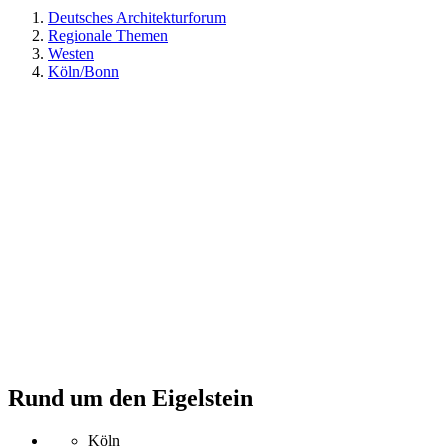
Deutsches Architekturforum
Regionale Themen
Westen
Köln/Bonn
Rund um den Eigelstein
Köln