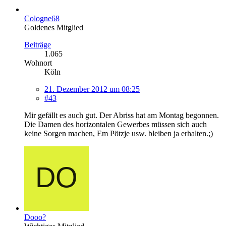
Cologne68
Goldenes Mitglied
Beiträge
1.065
Wohnort
Köln
21. Dezember 2012 um 08:25
#43
Mir gefällt es auch gut. Der Abriss hat am Montag begonnen.
Die Damen des horizontalen Gewerbes müssen sich auch
keine Sorgen machen, Em Pötzje usw. bleiben ja erhalten.;)
Dooo?