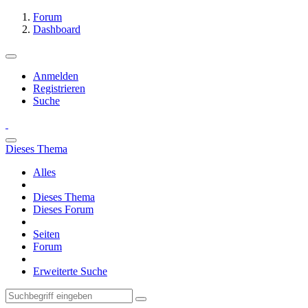
Forum
Dashboard
Anmelden
Registrieren
Suche
Dieses Thema
Alles
Dieses Thema
Dieses Forum
Seiten
Forum
Erweiterte Suche