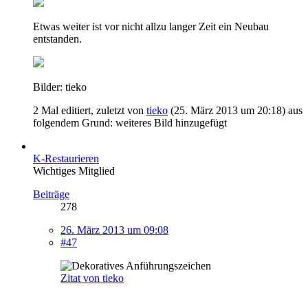
Etwas weiter ist vor nicht allzu langer Zeit ein Neubau
entstanden.
Bilder: tieko
2 Mal editiert, zuletzt von
tieko
(
25. März 2013 um 20:18
) aus
folgendem Grund: weiteres Bild hinzugefügt
K-Restaurieren
Wichtiges Mitglied
Beiträge
278
26. März 2013 um 09:08
#47
Zitat von tieko