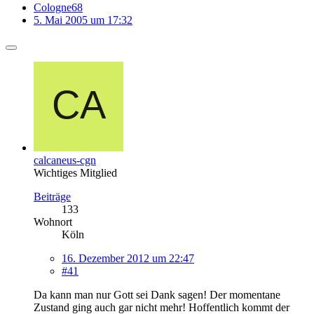
Cologne68
5. Mai 2005 um 17:32
calcaneus-cgn
Wichtiges Mitglied
Beiträge
133
Wohnort
Köln
16. Dezember 2012 um 22:47
#41
Da kann man nur Gott sei Dank sagen! Der momentane
Zustand ging auch gar nicht mehr! Hoffentlich kommt der