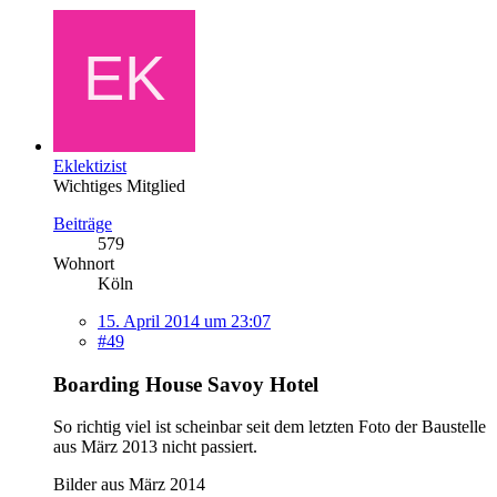
Eklektizist
Wichtiges Mitglied
Beiträge
579
Wohnort
Köln
15. April 2014 um 23:07
#49
Boarding House Savoy Hotel
So richtig viel ist scheinbar seit dem letzten Foto der Baustelle
aus März 2013 nicht passiert.
Bilder aus März 2014