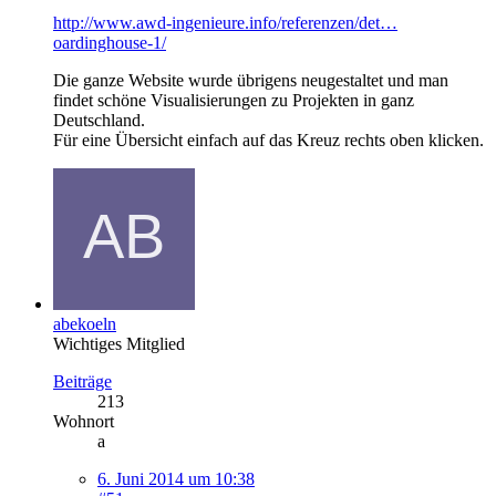
http://www.awd-ingenieure.info/referenzen/det…
oardinghouse-1/
Die ganze Website wurde übrigens neugestaltet und man
findet schöne Visualisierungen zu Projekten in ganz
Deutschland.
Für eine Übersicht einfach auf das Kreuz rechts oben klicken.
abekoeln
Wichtiges Mitglied
Beiträge
213
Wohnort
a
6. Juni 2014 um 10:38