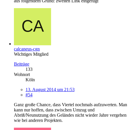
aus folgendem Grund: zweiten Link eingefügt
calcaneus-cgn
Wichtiges Mitglied
Beiträge
133
Wohnort
Köln
13. August 2014 um 21:53
#54
Ganz große Chance, dass Viertel nochmals aufzuwerten. Man
kann nur hoffen, dass zwischen Umzug und
Abriß/Neunutzung des Geländes nicht wieder Jahre vergehen
wie bei anderen Projekten.