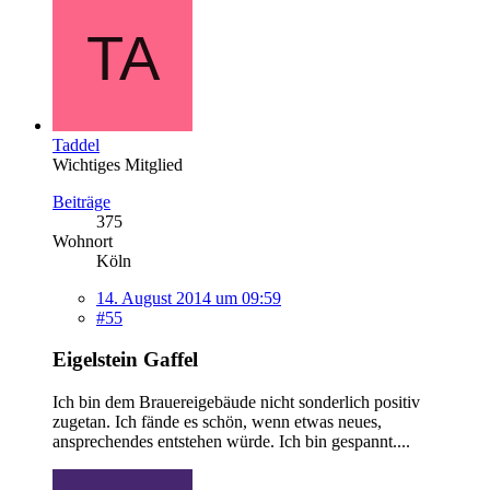
Taddel
Wichtiges Mitglied
Beiträge
375
Wohnort
Köln
14. August 2014 um 09:59
#55
Eigelstein Gaffel
Ich bin dem Brauereigebäude nicht sonderlich positiv
zugetan. Ich fände es schön, wenn etwas neues,
ansprechendes entstehen würde. Ich bin gespannt....