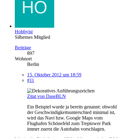
Hobbyist
Silbernes Mitglied
Beiträge
897
Wohnort
Berlin
15. Oktober 2012 um 18:59
#11
Zitat von DaseBLN
Ein Beispiel wurde ja bereits genannt: obwohl
der Geschwindigkeitsunterschied minimal ist,
wird das Navi bzw. Google Maps vom
Flughafen Schönefeld zum Treptower Park
immer zuerst die Autobahn vorschlagen.