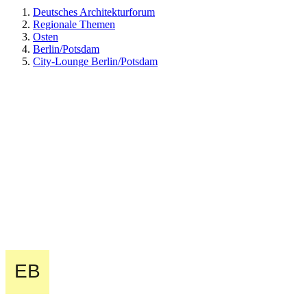
Deutsches Architekturforum
Regionale Themen
Osten
Berlin/Potsdam
City-Lounge Berlin/Potsdam