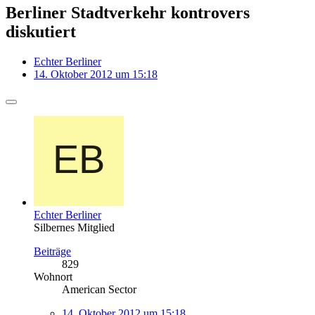
Berliner Stadtverkehr kontrovers
diskutiert
Echter Berliner
14. Oktober 2012 um 15:18
Echter Berliner
Silbernes Mitglied
Beiträge
829
Wohnort
American Sector
14. Oktober 2012 um 15:18