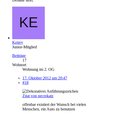
Debatte stört.
Keirey
Junior-Mitglied
Beiträge
17
Wohnort
Wohnung im 2. OG
17. Oktober 2012 um 20:47
#18
Zitat von necrokatz
offenbar existiert der Wunsch bei vielen
Menschen, ein Auto zu benutzen