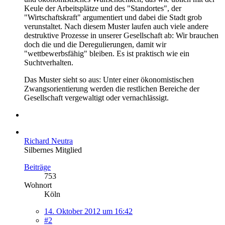
Keule der Arbeitsplätze und des "Standortes", der
"Wirtschaftskraft" argumentiert und dabei die Stadt grob
verunstaltet. Nach diesem Muster laufen auch viele andere
destruktive Prozesse in unserer Gesellschaft ab: Wir brauchen
doch die und die Deregulierungen, damit wir
"wettbewerbsfähig" bleiben. Es ist praktisch wie ein
Suchtverhalten.
Das Muster sieht so aus: Unter einer ökonomistischen
Zwangsorientierung werden die restlichen Bereiche der
Gesellschaft vergewaltigt oder vernachlässigt.
Richard Neutra
Silbernes Mitglied
Beiträge
753
Wohnort
Köln
14. Oktober 2012 um 16:42
#2