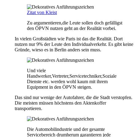
Zitat von Kleist
Zu argumentieren,die Leute sollen doch gefälligst
den ÖPVN nutzen geht an der Realität vorbei.
In vielen Großstädten wie Paris ist das die Realität. Dort
nutzen nur 9% der Leute den Individualverkehr. Es gibt keine
Gründe, wieso es in Berlin anders sein muss.
Und viele
Handwerker,Vertreter,Servicetechniker,Soziale
Dienste etc. werden wohl kaum mit ihrem
Equipment in den ÖPVN steigen.
Das sind nur wenige der Autofahrer, die die Stadt verstopfen.
Die meisten müssen höchstens den Aktenkoffer
transportieren.
Die Automobilindustrie und der gesamte
Servicebereich drumherum garantieren jede