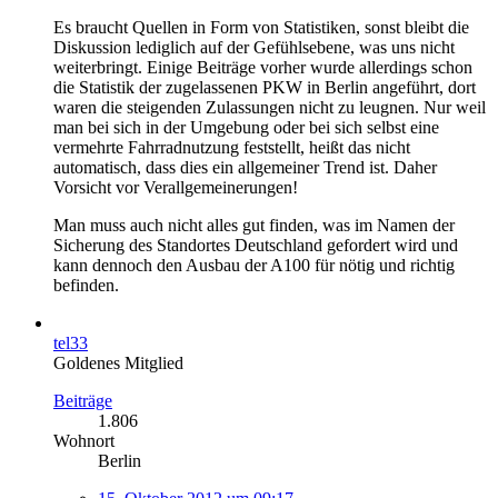
Es braucht Quellen in Form von Statistiken, sonst bleibt die
Diskussion lediglich auf der Gefühlsebene, was uns nicht
weiterbringt. Einige Beiträge vorher wurde allerdings schon
die Statistik der zugelassenen PKW in Berlin angeführt, dort
waren die steigenden Zulassungen nicht zu leugnen. Nur weil
man bei sich in der Umgebung oder bei sich selbst eine
vermehrte Fahrradnutzung feststellt, heißt das nicht
automatisch, dass dies ein allgemeiner Trend ist. Daher
Vorsicht vor Verallgemeinerungen!
Man muss auch nicht alles gut finden, was im Namen der
Sicherung des Standortes Deutschland gefordert wird und
kann dennoch den Ausbau der A100 für nötig und richtig
befinden.
tel33
Goldenes Mitglied
Beiträge
1.806
Wohnort
Berlin