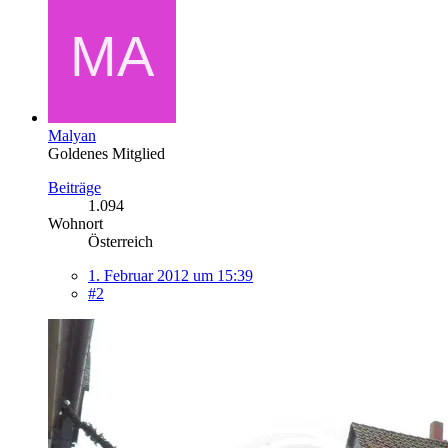
Malyan
Goldenes Mitglied
Beiträge
1.094
Wohnort
Österreich
1. Februar 2012 um 15:39
#2