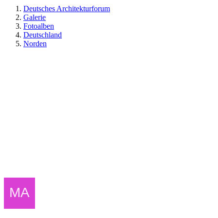
Deutsches Architekturforum
Galerie
Fotoalben
Deutschland
Norden