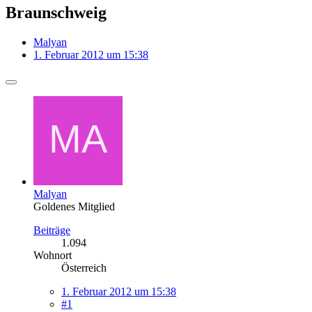
Braunschweig
Malyan
1. Februar 2012 um 15:38
Malyan
Goldenes Mitglied
Beiträge
1.094
Wohnort
Österreich
1. Februar 2012 um 15:38
#1