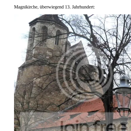
Magnikirche, überwiegend 13. Jahrhundert: