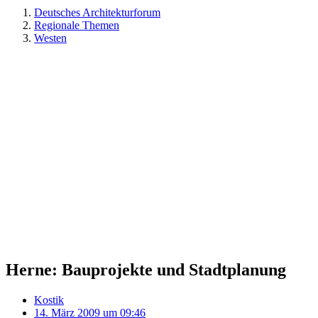
Deutsches Architekturforum
Regionale Themen
Westen
Herne: Bauprojekte und Stadtplanung
Kostik
14. März 2009 um 09:46