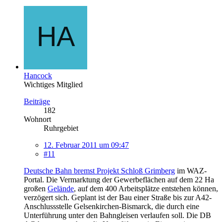
Hancock
Wichtiges Mitglied
Beiträge
182
Wohnort
Ruhrgebiet
12. Februar 2011 um 09:47
#11
Deutsche Bahn bremst Projekt Schloß Grimberg
im WAZ-
Portal. Die Vermarktung der Gewerbeflächen auf dem 22 Ha
großen
Gelände
, auf dem 400 Arbeitsplätze entstehen können,
verzögert sich. Geplant ist der Bau einer Straße bis zur A42-
Anschlussstelle Gelsenkirchen-Bismarck, die durch eine
Unterführung unter den Bahngleisen verlaufen soll. Die DB