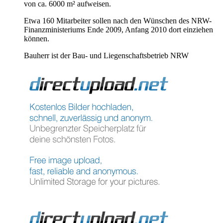
von ca. 6000 m² aufweisen.
Etwa 160 Mitarbeiter sollen nach den Wünschen des NRW-
Finanzministeriums Ende 2009, Anfang 2010 dort einziehen
können.
Bauherr ist der Bau- und Liegenschaftsbetrieb NRW