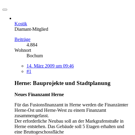
Kostik
Diamant-Mitglied
Beiträge
4.884
Wohnort
Bochum
14. März 2009 um 09:46
#1
Herne: Bauprojekte und Stadtplanung
Neues Finanzamt Herne
Für das Fusionsfinanzamt in Herne werden die Finanzämter
Herne-Ost und Herne-West zu einem Finanzamt
zusammengefasst.
Der erforderliche Neubau soll an der Markgrafenstraße in
Herne entstehen. Das Gebäude soll 5 Etagen erhalten und
eine Bruttogeschossfläche