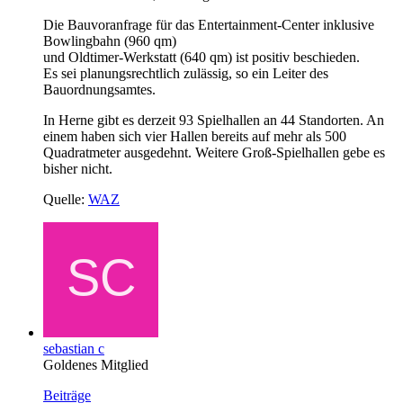
Die Bauvoranfrage für das Entertainment-Center inklusive
Bowlingbahn (960 qm)
und Oldtimer-Werkstatt (640 qm) ist positiv beschieden.
Es sei planungsrechtlich zulässig, so ein Leiter des
Bauordnungsamtes.
In Herne gibt es derzeit 93 Spielhallen an 44 Standorten. An
einem haben sich vier Hallen bereits auf mehr als 500
Quadratmeter ausgedehnt. Weitere Groß-Spielhallen gebe es
bisher nicht.
Quelle:
WAZ
sebastian c
Goldenes Mitglied
Beiträge