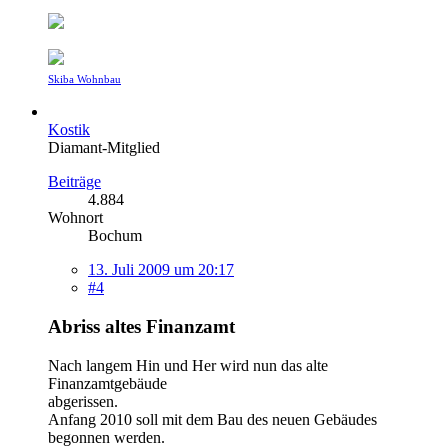
Skiba Wohnbau
Kostik
Diamant-Mitglied
Beiträge
4.884
Wohnort
Bochum
13. Juli 2009 um 20:17
#4
Abriss altes Finanzamt
Nach langem Hin und Her wird nun das alte
Finanzamtgebäude
abgerissen.
Anfang 2010 soll mit dem Bau des neuen Gebäudes
begonnen werden.