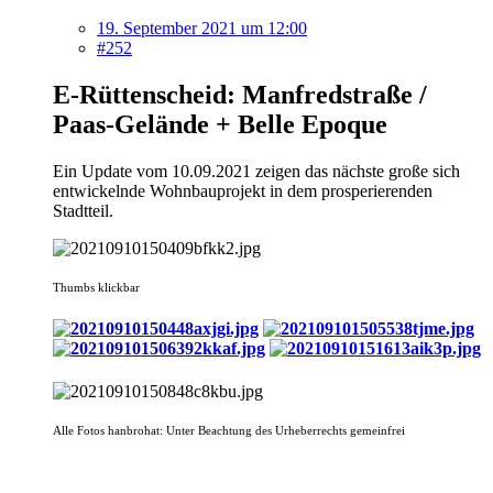
19. September 2021 um 12:00
#252
E-Rüttenscheid: Manfredstraße /
Paas-Gelände + Belle Epoque
Ein Update vom 10.09.2021 zeigen das nächste große sich
entwickelnde Wohnbauprojekt in dem prosperierenden
Stadtteil.
Thumbs klickbar
Alle Fotos hanbrohat: Unter Beachtung des Urheberrechts gemeinfrei