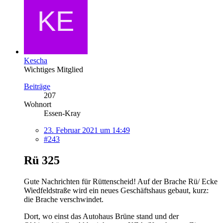
Kescha
Wichtiges Mitglied
Beiträge
207
Wohnort
Essen-Kray
23. Februar 2021 um 14:49
#243
Rü 325
Gute Nachrichten für Rüttenscheid! Auf der Brache Rü/ Ecke
Wiedfeldstraße wird ein neues Geschäftshaus gebaut, kurz:
die Brache verschwindet.
Dort, wo einst das Autohaus Brüne stand und der