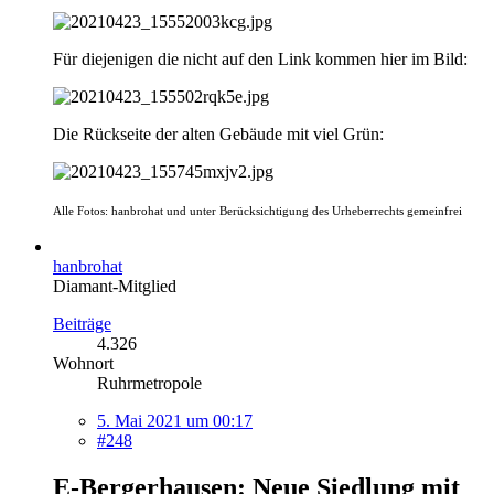
Für diejenigen die nicht auf den Link kommen hier im Bild:
Die Rückseite der alten Gebäude mit viel Grün:
Alle Fotos: hanbrohat und unter Berücksichtigung des Urheberrechts gemeinfrei
hanbrohat
Diamant-Mitglied
Beiträge
4.326
Wohnort
Ruhrmetropole
5. Mai 2021 um 00:17
#248
E-Bergerhausen: Neue Siedlung mit