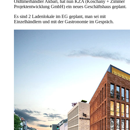
Oldtimerhändler Akbari, hat nun KZA (Koschany + Zimmer
Projektentwicklung GmbH) ein neues Geschäftshaus geplant.
Es sind 2 Ladenlokale im EG geplant, man sei mit
Einzelhändlern und mit der Gastronomie im Gespräch.