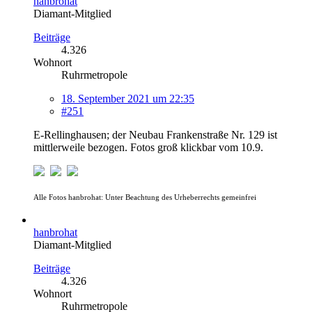
hanbrohat
Diamant-Mitglied
Beiträge
4.326
Wohnort
Ruhrmetropole
18. September 2021 um 22:35
#251
E-Rellinghausen; der Neubau Frankenstraße Nr. 129 ist
mittlerweile bezogen. Fotos groß klickbar vom 10.9.
Alle Fotos hanbrohat: Unter Beachtung des Urheberrechts gemeinfrei
hanbrohat
Diamant-Mitglied
Beiträge
4.326
Wohnort
Ruhrmetropole