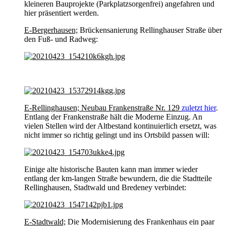
kleineren Bauprojekte (Parkplatzsorgenfrei) angefahren und
hier präsentiert werden.
E-Bergerhausen;
Brückensanierung Rellinghauser Straße über
den Fuß- und Radweg:
E-Rellinghausen; Neubau Frankenstraße Nr. 129
zuletzt hier
.
Entlang der Frankenstraße hält die Moderne Einzug. An
vielen Stellen wird der Altbestand kontinuierlich ersetzt, was
nicht immer so richtig gelingt und ins Ortsbild passen will:
Einige alte historische Bauten kann man immer wieder
entlang der km-langen Straße bewundern, die die Stadtteile
Rellinghausen, Stadtwald und Bredeney verbindet:
E-Stadtwald;
Die Modernisierung des Frankenhaus ein paar