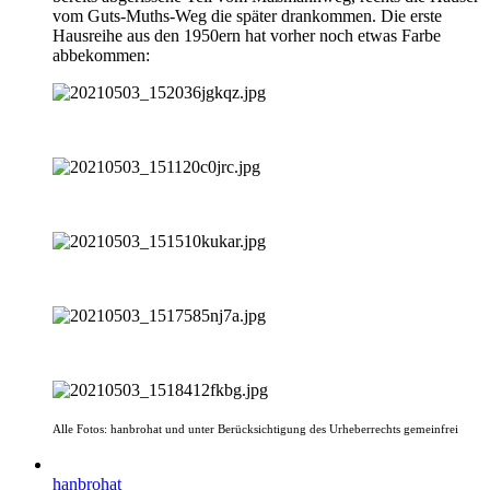
vom Guts-Muths-Weg die später drankommen. Die erste
Hausreihe aus den 1950ern hat vorher noch etwas Farbe
abbekommen:
Alle Fotos: hanbrohat und unter Berücksichtigung des Urheberrechts gemeinfrei
hanbrohat