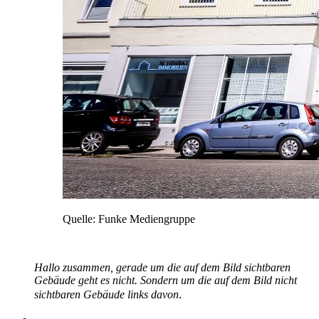
Quelle: Funke Mediengruppe
Hallo zusammen, gerade um die auf dem Bild sichtbaren
Gebäude geht es nicht. Sondern um die auf dem Bild nicht
.
sichtbaren Gebäude links davon