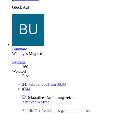
Glück Auf
Burkhard
Wichtiges Mitglied
Beiträge
160
Wohnort
Essen
24. Februar 2021 um 00:33
#244
Zitat von Kescha
Für die Ortsfremden, es geht u a. um dieses