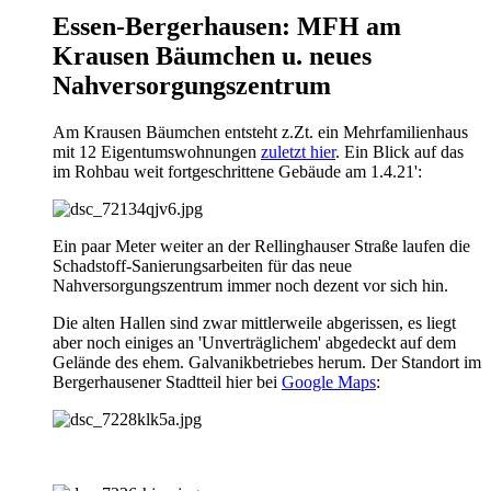
Essen-Bergerhausen: MFH am
Krausen Bäumchen u. neues
Nahversorgungszentrum
Am Krausen Bäumchen entsteht z.Zt. ein Mehrfamilienhaus
mit 12 Eigentumswohnungen
zuletzt hier
. Ein Blick auf das
im Rohbau weit fortgeschrittene Gebäude am 1.4.21':
Ein paar Meter weiter an der Rellinghauser Straße laufen die
Schadstoff-Sanierungsarbeiten für das neue
Nahversorgungszentrum immer noch dezent vor sich hin.
Die alten Hallen sind zwar mittlerweile abgerissen, es liegt
aber noch einiges an 'Unverträglichem' abgedeckt auf dem
Gelände des ehem. Galvanikbetriebes herum. Der Standort im
Bergerhausener Stadtteil hier bei
Google Maps
: