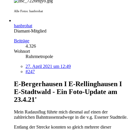
Alle Fotos: hanbrohat
hanbrohat
Diamant-Mitglied
Beiträge
4.326
Wohnort
Ruhrmetropole
27. April 2021 um 12:49
#247
E-Bergerhausen I E-Rellinghausen I
E-Stadtwald - Ein Foto-Update am
23.4.21'
Mein Radausflug führte mich diesmal auf einen der
zahlreichen Bahntrassenradwege in die v.g. Essener Stadtteile.
Entlang der Strecke konnten so gleich mehrere dieser