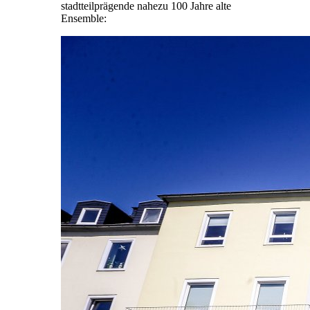
stadtteilprägende nahezu 100 Jahre alte
Ensemble: