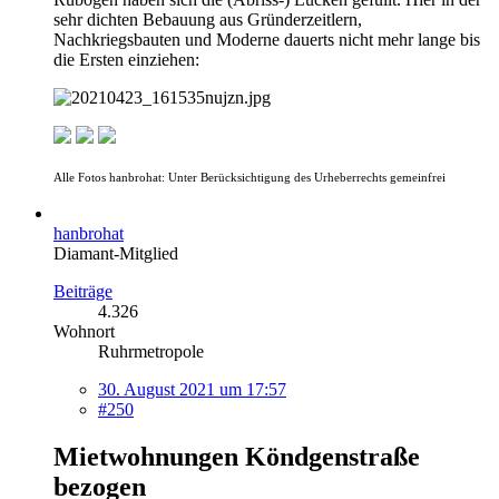
sehr dichten Bebauung aus Gründerzeitlern,
Nachkriegsbauten und Moderne dauerts nicht mehr lange bis
die Ersten einziehen:
Alle Fotos hanbrohat: Unter Berücksichtigung des Urheberrechts gemeinfrei
hanbrohat
Diamant-Mitglied
Beiträge
4.326
Wohnort
Ruhrmetropole
30. August 2021 um 17:57
#250
Mietwohnungen Köndgenstraße
bezogen