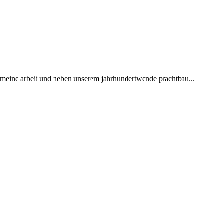
h meine arbeit und neben unserem jahrhundertwende prachtbau...