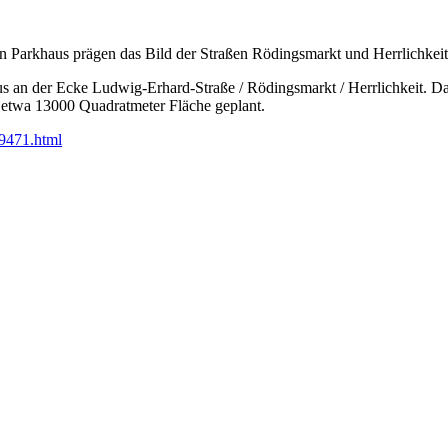
n Parkhaus prägen das Bild der Straßen Rödingsmarkt und Herrlichkeit
s an der Ecke Ludwig-Erhard-Straße / Rödingsmarkt / Herrlichkeit. Da
etwa 13000 Quadratmeter Fläche geplant.
79471.html