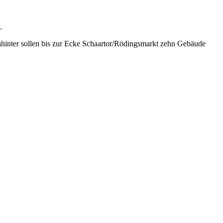
.
hinter sollen bis zur Ecke Schaartor/Rödingsmarkt zehn Gebäude