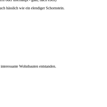
ch hässlich wie ein elendiger Schornstein.
z interessante Wohnbauten entstanden.