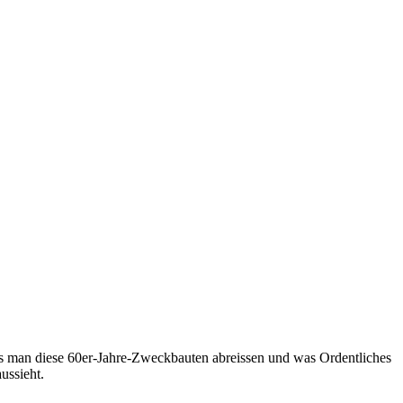
ass man diese 60er-Jahre-Zweckbauten abreissen und was Ordentliches
ussieht.