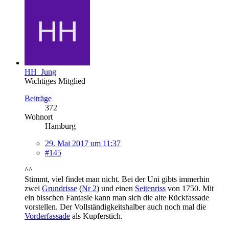
HH_Jung
Wichtiges Mitglied
Beiträge
372
Wohnort
Hamburg
29. Mai 2017 um 11:37
#145
^^
Stimmt, viel findet man nicht. Bei der Uni gibts immerhin
zwei
Grundrisse
(
Nr 2
) und einen
Seitenriss
von 1750. Mit
ein bisschen Fantasie kann man sich die alte Rückfassade
vorstellen. Der Vollständigkeitshalber auch noch mal die
Vorderfassade
als Kupferstich.