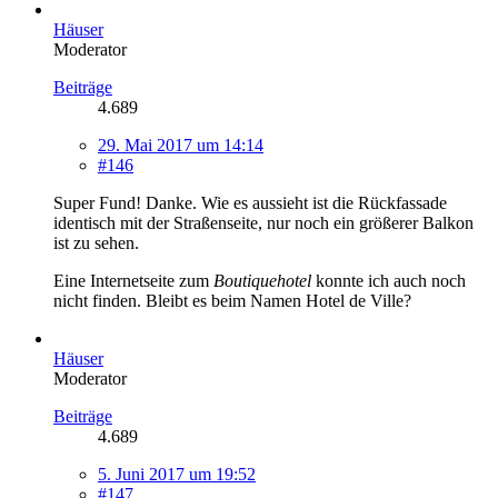
Häuser
Moderator
Beiträge
4.689
29. Mai 2017 um 14:14
#146
Super Fund! Danke. Wie es aussieht ist die Rückfassade
identisch mit der Straßenseite, nur noch ein größerer Balkon
ist zu sehen.
Eine Internetseite zum
Boutiquehotel
konnte ich auch noch
nicht finden. Bleibt es beim Namen Hotel de Ville?
Häuser
Moderator
Beiträge
4.689
5. Juni 2017 um 19:52
#147