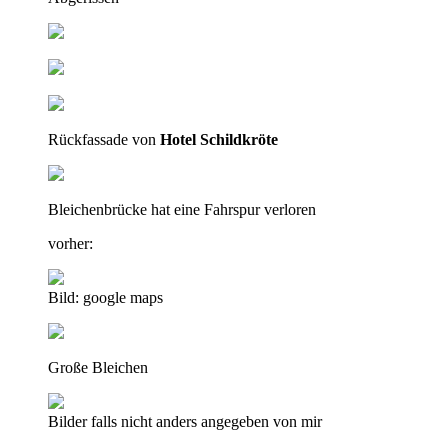
Rückfassade von
Hotel Schildkröte
Bleichenbrücke hat eine Fahrspur verloren
vorher:
Bild: google maps
Große Bleichen
Bilder falls nicht anders angegeben von mir