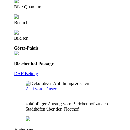
Bild: Quantum
Bild ich
Bild ich
Görtz-Palais
Bleichenhof Passage
DAF Beitrag
Zitat von Häuser
zukünftiger Zugang vom Bleichenhof zu den
Stadthöfen über den Fleethof
Abgerissen