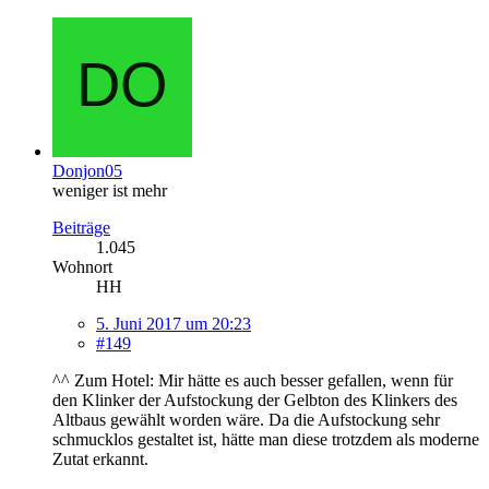
Donjon05
weniger ist mehr
Beiträge
1.045
Wohnort
HH
5. Juni 2017 um 20:23
#149
^^ Zum Hotel: Mir hätte es auch besser gefallen, wenn für
den Klinker der Aufstockung der Gelbton des Klinkers des
Altbaus gewählt worden wäre. Da die Aufstockung sehr
schmucklos gestaltet ist, hätte man diese trotzdem als moderne
Zutat erkannt.