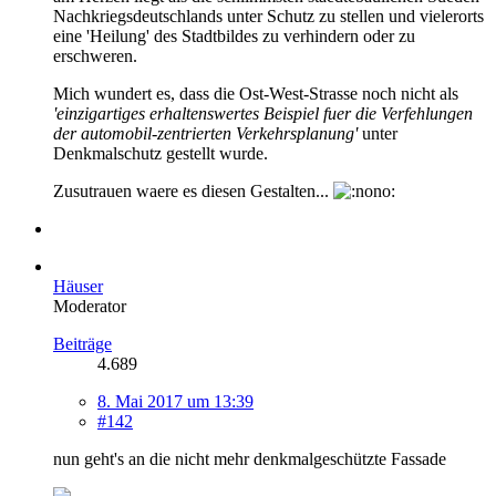
Nachkriegsdeutschlands unter Schutz zu stellen und vielerorts
eine 'Heilung' des Stadtbildes zu verhindern oder zu
erschweren.
Mich wundert es, dass die Ost-West-Strasse noch nicht als
'einzigartiges erhaltenswertes Beispiel fuer die Verfehlungen
der automobil-zentrierten Verkehrsplanung'
unter
Denkmalschutz gestellt wurde.
Zusutrauen waere es diesen Gestalten...
Häuser
Moderator
Beiträge
4.689
8. Mai 2017 um 13:39
#142
nun geht's an die nicht mehr denkmalgeschützte Fassade