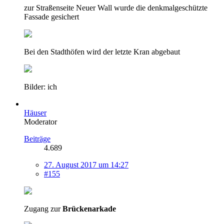
zur Straßenseite Neuer Wall wurde die denkmalgeschützte
Fassade gesichert
Bei den Stadthöfen wird der letzte Kran abgebaut
Bilder: ich
Häuser
Moderator
Beiträge
4.689
27. August 2017 um 14:27
#155
Zugang zur
Brückenarkade