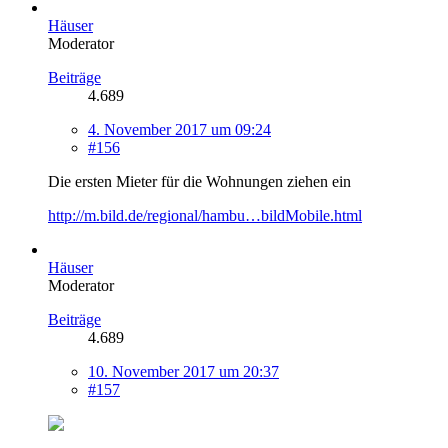
Häuser
Moderator
Beiträge
4.689
4. November 2017 um 09:24
#156
Die ersten Mieter für die Wohnungen ziehen ein
http://m.bild.de/regional/hambu…bildMobile.html
Häuser
Moderator
Beiträge
4.689
10. November 2017 um 20:37
#157