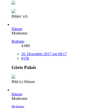
Bilder: ich
Häuser
Moderator
Beiträge
4.689
10. Dezember 2017 um 08:17
#158
Görtz Palais
Bild (c) Häuser
Häuser
Moderator
Beiträge