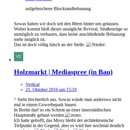
aufgebrochene Blockrandbebauung
Sowas haben wir doch seit den 80ern hinter uns gelassen.
Woher kommt bloß dieses unsägliche Revival, Straßenzüge so
unmöglich zu verbauen, dass keine anschließende Bebauung
mehr möglich ist.
Das ist doch völlig falsch an der Stelle.
Holzmarkt | Mediaspree (in Bau)
Vertical
21. Oktober 2016 um 15:10
^ Sieht fürchterlich aus. Sowas würde man anderswo nicht
mal in einem Gewerbepark bauen.
In Berlin darf so ein Schrott an einer innerstädtischen
Hauptstraße gebaut werden.
Ich hatte gehofft, das Moxy bleibt der architektonische
Tiefpunkt in der Gegend, aber es wird hier nochmal deutlich