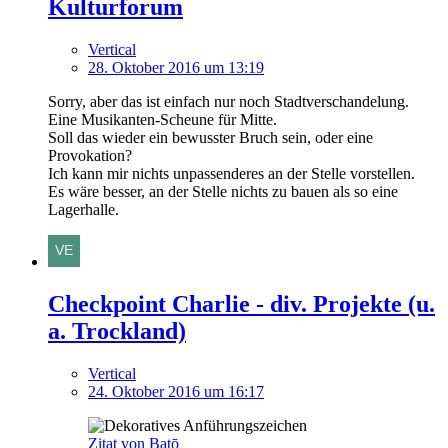
Kulturforum
Vertical
28. Oktober 2016 um 13:19
Sorry, aber das ist einfach nur noch Stadtverschandelung.
Eine Musikanten-Scheune für Mitte.
Soll das wieder ein bewusster Bruch sein, oder eine
Provokation?
Ich kann mir nichts unpassenderes an der Stelle vorstellen.
Es wäre besser, an der Stelle nichts zu bauen als so eine
Lagerhalle.
Checkpoint Charlie - div. Projekte (u.
a. Trockland)
Vertical
24. Oktober 2016 um 16:17
Zitat von Batō