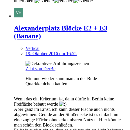
unterboten.
Alexanderplatz Blöcke E2 + E3
(Banane)
Vertical
19. Oktober 2016 um 16:55
Zitat von DerBe
Hin und wieder kann man an der Bude
Quarkkeulchen kaufen.
Wenn das ein Kriterium ist, dann dürfte in Berlin keine
Freifläche bebaut werde
Aber ganz im Ernst, ich kann dieser Fläche auch nichts
abgewinnen. Gerade an der Straßenecke ist es einfach nur
eine zugige Fläche ohne erkennbaren Nutzen. Hier könnte
man schön den Block schließen.