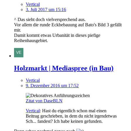
Vertical
3. Juli 2017 um 15:16
^ Das sieht doch vielversprechend aus.
Vor allem die runde Eckbebauung auf Bato's Bild 3 gefällt
mir.
Damit kommt etwas Urbanität in dieses piefige
Reihenhausgebiet.
Holzmarkt | Mediaspree (in Bau)
Vertical
9. Dezember 2016 um 17:52
Zitat von DaseBLN
Vertical
: Hast du eigentlich schon mal einen
Beitrag geschrieben, in dem du nicht irgendetwas
Sch... fandest? Ich habe keinen gefunden.