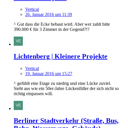
Vertical
26. Januar 2016 um 11:39
^ Gut dass die Ecke bebaut wird. Aber wer zahlt bitte
390.000 € für 3 Zimmer in der Gegend?!?
Lichtenberg | Kleinere Projekte
Vertical
19. Januar 2016 um 15:27
^ gefühlt eine Etage zu niedrig und eine Lücke zuviel.
Sieht aus wie ein 50er-Jahre Lückenfüller der sich nicht so
richtig einpassen will.
Berliner Stadtverkehr (Straße, Bus,