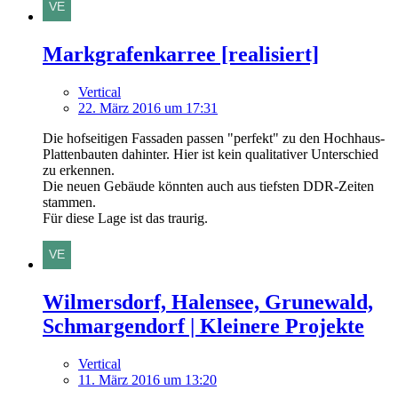
Markgrafenkarree [realisiert]
Vertical
22. März 2016 um 17:31
Die hofseitigen Fassaden passen "perfekt" zu den Hochhaus-
Plattenbauten dahinter. Hier ist kein qualitativer Unterschied
zu erkennen.
Die neuen Gebäude könnten auch aus tiefsten DDR-Zeiten
stammen.
Für diese Lage ist das traurig.
Wilmersdorf, Halensee, Grunewald,
Schmargendorf | Kleinere Projekte
Vertical
11. März 2016 um 13:20