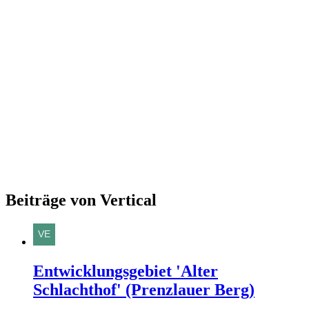
Beiträge von Vertical
Entwicklungsgebiet 'Alter
Schlachthof' (Prenzlauer Berg)