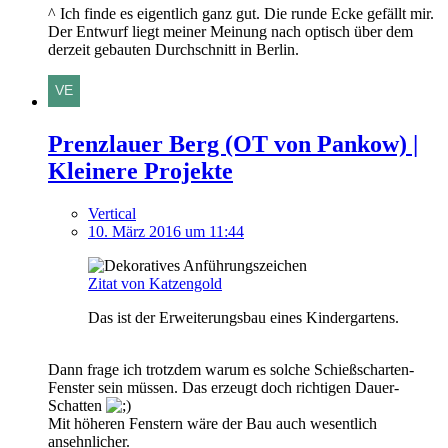
^ Ich finde es eigentlich ganz gut. Die runde Ecke gefällt mir.
Der Entwurf liegt meiner Meinung nach optisch über dem
derzeit gebauten Durchschnitt in Berlin.
Prenzlauer Berg (OT von Pankow) |
Kleinere Projekte
Vertical
10. März 2016 um 11:44
Zitat von Katzengold
Das ist der Erweiterungsbau eines Kindergartens.
Dann frage ich trotzdem warum es solche Schießscharten-
Fenster sein müssen. Das erzeugt doch richtigen Dauer-
Schatten
Mit höheren Fenstern wäre der Bau auch wesentlich
ansehnlicher.