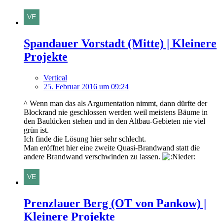
Spandauer Vorstadt (Mitte) | Kleinere
Projekte
Vertical
25. Februar 2016 um 09:24
^ Wenn man das als Argumentation nimmt, dann dürfte der
Blockrand nie geschlossen werden weil meistens Bäume in
den Baulücken stehen und in den Altbau-Gebieten nie viel
grün ist.
Ich finde die Lösung hier sehr schlecht.
Man eröffnet hier eine zweite Quasi-Brandwand statt die
andere Brandwand verschwinden zu lassen.
Prenzlauer Berg (OT von Pankow) |
Kleinere Projekte