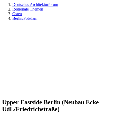
Deutsches Architekturforum
Regionale Themen
Osten
Berlin/Potsdam
Upper Eastside Berlin (Neubau Ecke
UdL/Friedrichstraße)