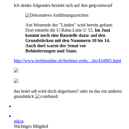
Ich denke folgendes bezieht sich auf den gmp-entwurf
Am Westende der "Linden" wird bereits gebaut:
Dort entsteht die U-Bahn-Linie U 55.
Im Juni
kommt noch eine Baustelle dazu: auf den
Grundstücken mit den Nummern 10 bis 14.
Auch dort warnt der Senat vor
Behinderungen und Staus
.
http://www.berlinonline.de/berliner-zeitu…lin/434965.html
das hotel udl wird doch abgerissen? oder ist das ein anderes
grundstück
nikos
Wichtiges Mitglied