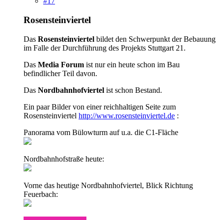
#17
Rosensteinviertel
Das
Rosensteinviertel
bildet den Schwerpunkt der Bebauung
im Falle der Durchführung des Projekts Stuttgart 21.
Das
Media Forum
ist nur ein heute schon im Bau
befindlicher Teil davon.
Das
Nordbahnhofviertel
ist schon Bestand.
Ein paar Bilder von einer reichhaltigen Seite zum
Rosensteinviertel
http://www.rosensteinviertel.de
:
Panorama vom Bülowturm auf u.a. die C1-Fläche
Nordbahnhofstraße heute:
Vorne das heutige Nordbahnhofviertel, Blick Richtung
Feuerbach: