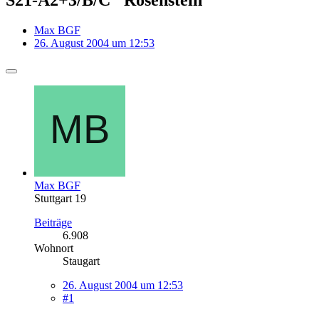
Max BGF
26. August 2004 um 12:53
Max BGF
Stuttgart 19
Beiträge
6.908
Wohnort
Staugart
26. August 2004 um 12:53
#1