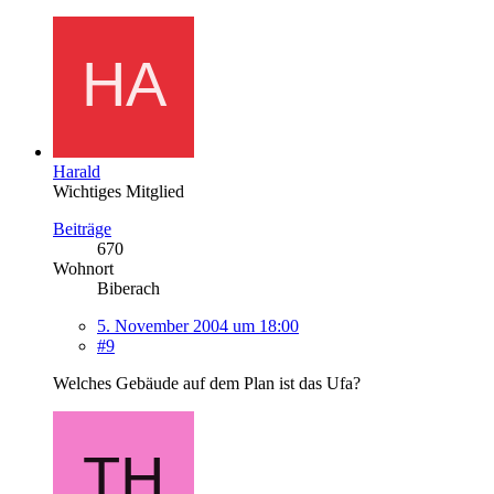
Harald
Wichtiges Mitglied
Beiträge
670
Wohnort
Biberach
5. November 2004 um 18:00
#9
Welches Gebäude auf dem Plan ist das Ufa?