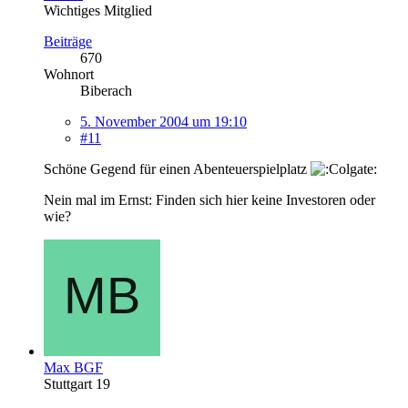
Wichtiges Mitglied
Beiträge
670
Wohnort
Biberach
5. November 2004 um 19:10
#11
Schöne Gegend für einen Abenteuerspielplatz
Nein mal im Ernst: Finden sich hier keine Investoren oder
wie?
Max BGF
Stuttgart 19