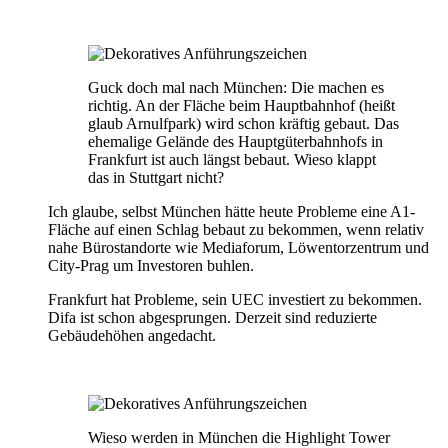
Guck doch mal nach München: Die machen es
richtig. An der Fläche beim Hauptbahnhof (heißt
glaub Arnulfpark) wird schon kräftig gebaut. Das
ehemalige Gelände des Hauptgüterbahnhofs in
Frankfurt ist auch längst bebaut. Wieso klappt
das in Stuttgart nicht?
Ich glaube, selbst München hätte heute Probleme eine A1-
Fläche auf einen Schlag bebaut zu bekommen, wenn relativ
nahe Bürostandorte wie Mediaforum, Löwentorzentrum und
City-Prag um Investoren buhlen.
Frankfurt hat Probleme, sein UEC investiert zu bekommen.
Difa ist schon abgesprungen. Derzeit sind reduzierte
Gebäudehöhen angedacht.
Wieso werden in München die Highlight Tower