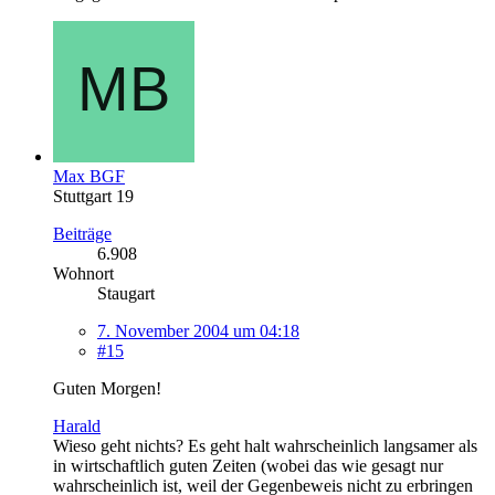
Max BGF
Stuttgart 19
Beiträge
6.908
Wohnort
Staugart
7. November 2004 um 04:18
#15
Guten Morgen!
Harald
Wieso geht nichts? Es geht halt wahrscheinlich langsamer als
in wirtschaftlich guten Zeiten (wobei das wie gesagt nur
wahrscheinlich ist, weil der Gegenbeweis nicht zu erbringen