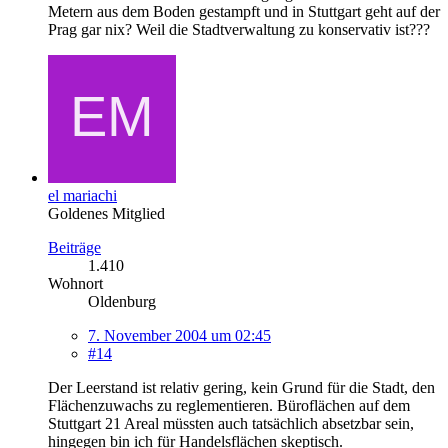
Metern aus dem Boden gestampft und in Stuttgart geht auf der
Prag gar nix? Weil die Stadtverwaltung zu konservativ ist???
el mariachi
Goldenes Mitglied
Beiträge
1.410
Wohnort
Oldenburg
7. November 2004 um 02:45
#14
Der Leerstand ist relativ gering, kein Grund für die Stadt, den
Flächenzuwachs zu reglementieren. Büroflächen auf dem
Stuttgart 21 Areal müssten auch tatsächlich absetzbar sein,
hingegen bin ich für Handelsflächen skeptisch.