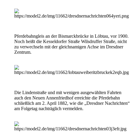
Pferdebahngleis an der Bismarckbrücke in Löbtau, vor 1900.
Noch heißt die Kesseldorfer Straße Wilsdruffer Straße, nicht
zu verwechseln mit der gleichnamigen Achse im Dresdner
Zentrum.
Die Lindenstraße und mit wenigen ausgewählten Fahrten
auch den Neuen Annenfriedhof erreichte die Pferdebahn
schließlich am 2. April 1882, wie die „Dresdner Nachrichten“
am Folgetag nachträglich vermelden.