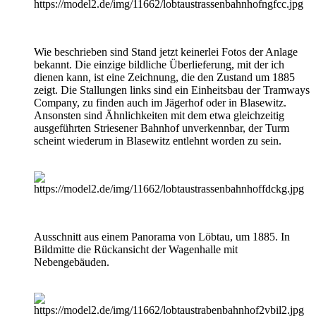
Wie beschrieben sind Stand jetzt keinerlei Fotos der Anlage
bekannt. Die einzige bildliche Überlieferung, mit der ich
dienen kann, ist eine Zeichnung, die den Zustand um 1885
zeigt. Die Stallungen links sind ein Einheitsbau der Tramways
Company, zu finden auch im Jägerhof oder in Blasewitz.
Ansonsten sind Ähnlichkeiten mit dem etwa gleichzeitig
ausgeführten Striesener Bahnhof unverkennbar, der Turm
scheint wiederum in Blasewitz entlehnt worden zu sein.
Ausschnitt aus einem Panorama von Löbtau, um 1885. In
Bildmitte die Rückansicht der Wagenhalle mit
Nebengebäuden.