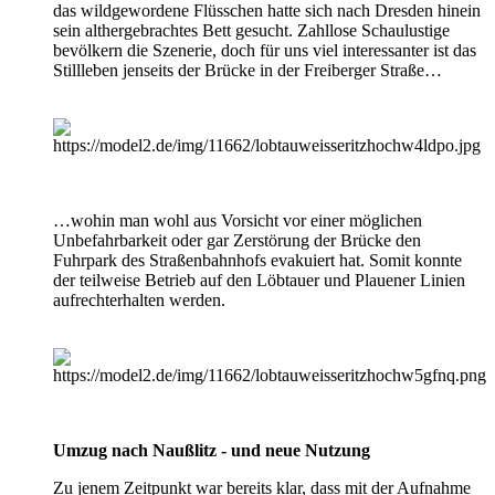
das wildgewordene Flüsschen hatte sich nach Dresden hinein
sein althergebrachtes Bett gesucht. Zahllose Schaulustige
bevölkern die Szenerie, doch für uns viel interessanter ist das
Stillleben jenseits der Brücke in der Freiberger Straße…
…wohin man wohl aus Vorsicht vor einer möglichen
Unbefahrbarkeit oder gar Zerstörung der Brücke den
Fuhrpark des Straßenbahnhofs evakuiert hat. Somit konnte
der teilweise Betrieb auf den Löbtauer und Plauener Linien
aufrechterhalten werden.
Umzug nach Naußlitz - und neue Nutzung
Zu jenem Zeitpunkt war bereits klar, dass mit der Aufnahme