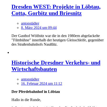
Dresden WEST: Projekte in Löbtau,
Cotta, Gorbitz und Briesnitz
antonstädter
8. März 2024 um 09:44
Der Gasthof Wölfnitz war die in den 1980ern abgefackelte
"Filmbühne" innerhalb der heutigen Gleisschleife, gegenüber
des Straßenbahnhofs Naußlitz.
Historische Dresdner Verkehrs- und
Wirtschaftsbauten
antonstädter
16. Februar 2024 um 11:12
Der Pferdebahnhof in Löbtau
Hallo in die Runde,