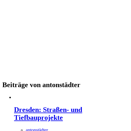
Beiträge von antonstädter
Dresden: Straßen- und
Tiefbauprojekte
antonstädter