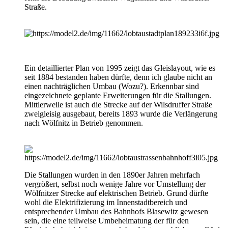
Straße.
Ein detaillierter Plan von 1995 zeigt das Gleislayout, wie es
seit 1884 bestanden haben dürfte, denn ich glaube nicht an
einen nachträglichen Umbau (Wozu?). Erkennbar sind
eingezeichnete geplante Erweiterungen für die Stallungen.
Mittlerweile ist auch die Strecke auf der Wilsdruffer Straße
zweigleisig ausgebaut, bereits 1893 wurde die Verlängerung
nach Wölfnitz in Betrieb genommen.
Die Stallungen wurden in den 1890er Jahren mehrfach
vergrößert, selbst noch wenige Jahre vor Umstellung der
Wölfnitzer Strecke auf elektrischen Betrieb. Grund dürfte
wohl die Elektrifizierung im Innenstadtbereich und
entsprechender Umbau des Bahnhofs Blasewitz gewesen
sein, die eine teilweise Umbeheimatung der für den