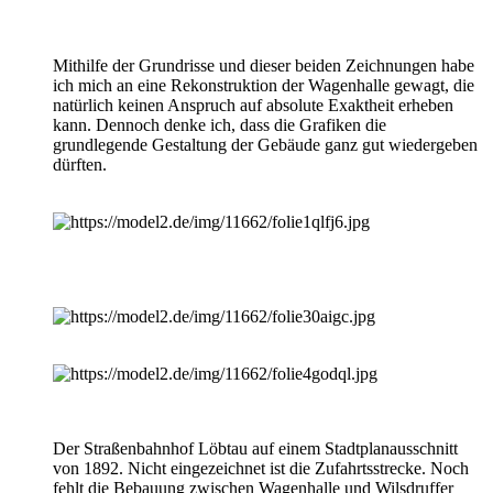
Mithilfe der Grundrisse und dieser beiden Zeichnungen habe
ich mich an eine Rekonstruktion der Wagenhalle gewagt, die
natürlich keinen Anspruch auf absolute Exaktheit erheben
kann. Dennoch denke ich, dass die Grafiken die
grundlegende Gestaltung der Gebäude ganz gut wiedergeben
dürften.
Der Straßenbahnhof Löbtau auf einem Stadtplanausschnitt
von 1892. Nicht eingezeichnet ist die Zufahrtsstrecke. Noch
fehlt die Bebauung zwischen Wagenhalle und Wilsdruffer