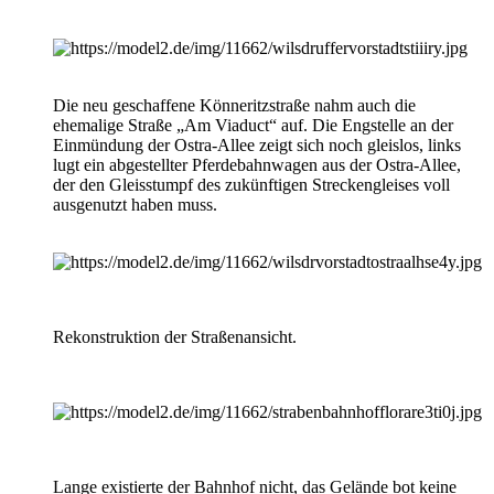
Die neu geschaffene Könneritzstraße nahm auch die
ehemalige Straße „Am Viaduct“ auf. Die Engstelle an der
Einmündung der Ostra-Allee zeigt sich noch gleislos, links
lugt ein abgestellter Pferdebahnwagen aus der Ostra-Allee,
der den Gleisstumpf des zukünftigen Streckengleises voll
ausgenutzt haben muss.
Rekonstruktion der Straßenansicht.
Lange existierte der Bahnhof nicht, das Gelände bot keine