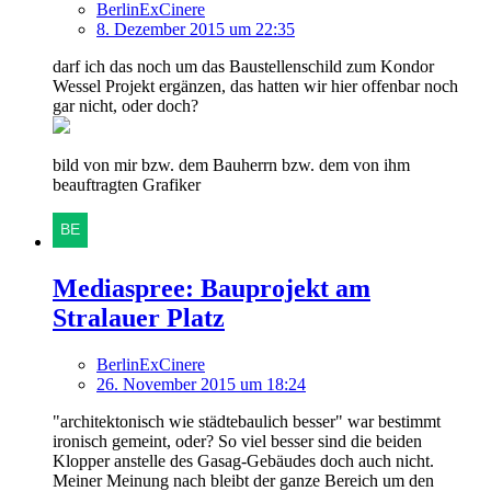
BerlinExCinere
8. Dezember 2015 um 22:35
darf ich das noch um das Baustellenschild zum Kondor
Wessel Projekt ergänzen, das hatten wir hier offenbar noch
gar nicht, oder doch?
bild von mir bzw. dem Bauherrn bzw. dem von ihm
beauftragten Grafiker
Mediaspree: Bauprojekt am
Stralauer Platz
BerlinExCinere
26. November 2015 um 18:24
"architektonisch wie städtebaulich besser" war bestimmt
ironisch gemeint, oder? So viel besser sind die beiden
Klopper anstelle des Gasag-Gebäudes doch auch nicht.
Meiner Meinung nach bleibt der ganze Bereich um den