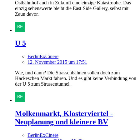
Ostbahnhof auch in Zukunft eine einzige Katastrophe. Das
einzig sehenswerte bleibt die East-Side-Gallery, selbst mit
Zaun davor.
U 5
BerlinExCinere
12. November 2015 um 17:51
Wie, und dann? Die Strassenbahnen sollen doch zum
Hackeschen Markt fahren. Und es gibt keine Verbindung von
der U 5 zum Strassentunnel.
Molkenmarkt, Klosterviertel -
Neuplanung und kleinere BV
BerlinExCinere