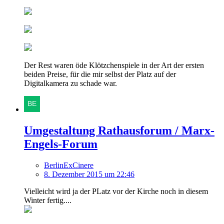
Der Rest waren öde Klötzchenspiele in der Art der ersten
beiden Preise, für die mir selbst der Platz auf der
Digitalkamera zu schade war.
Umgestaltung Rathausforum / Marx-
Engels-Forum
BerlinExCinere
8. Dezember 2015 um 22:46
Vielleicht wird ja der PLatz vor der Kirche noch in diesem
Winter fertig....