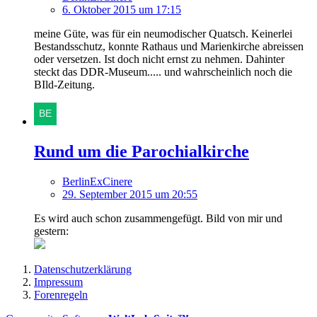
6. Oktober 2015 um 17:15
meine Güte, was für ein neumodischer Quatsch. Keinerlei
Bestandsschutz, konnte Rathaus und Marienkirche abreissen
oder versetzen. Ist doch nicht ernst zu nehmen. Dahinter
steckt das DDR-Museum..... und wahrscheinlich noch die
BIld-Zeitung.
Rund um die Parochialkirche
BerlinExCinere
29. September 2015 um 20:55
Es wird auch schon zusammengefügt. Bild von mir und
gestern:
Datenschutzerklärung
Impressum
Forenregeln