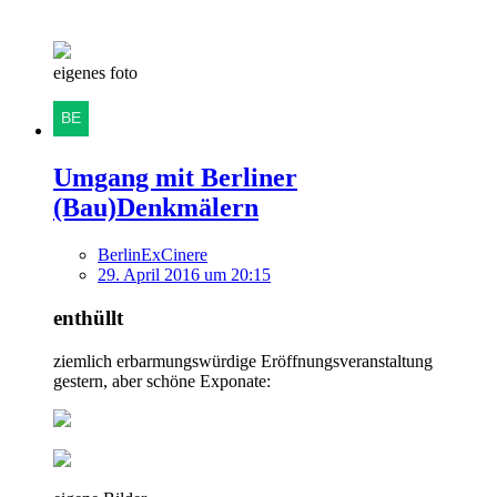
eigenes foto
Umgang mit Berliner
(Bau)Denkmälern
BerlinExCinere
29. April 2016 um 20:15
enthüllt
ziemlich erbarmungswürdige Eröffnungsveranstaltung
gestern, aber schöne Exponate: