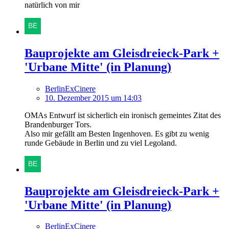
natürlich von mir
Bauprojekte am Gleisdreieck-Park +
'Urbane Mitte' (in Planung)
BerlinExCinere
10. Dezember 2015 um 14:03
OMAs Entwurf ist sicherlich ein ironisch gemeintes Zitat des
Brandenburger Tors.
Also mir gefällt am Besten Ingenhoven. Es gibt zu wenig
runde Gebäude in Berlin und zu viel Legoland.
Bauprojekte am Gleisdreieck-Park +
'Urbane Mitte' (in Planung)
BerlinExCinere