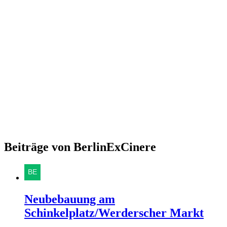
Beiträge von BerlinExCinere
Neubebauung am
Schinkelplatz/Werderscher Markt