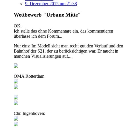
9. Dezember 2015 um 21:38
Wettbewerb "Urbane Mitte"
OK.
Ich stelle das ohne Kommentare ein, das kommentieren
überlasse ich dem Forum...
Nur eins: Im Modell sieht man recht gut den Verlauf und den
Bahnhof der S21, der zu berücksichtigen war. Er taucht in
manchen Visualisierungen auf....
OMA Rotterdam
Chr. Ingenhoven: