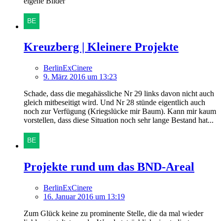
eigene Bilder
Kreuzberg | Kleinere Projekte
BerlinExCinere
9. März 2016 um 13:23
Schade, dass die megahässliche Nr 29 links davon nicht auch
gleich mitbeseitigt wird. Und Nr 28 stünde eigentlich auch
noch zur Verfügung (Kriegslücke mir Baum). Kann mir kaum
vorstellen, dass diese Situation noch sehr lange Bestand hat...
Projekte rund um das BND-Areal
BerlinExCinere
16. Januar 2016 um 13:19
Zum Glück keine zu prominente Stelle, die da mal wieder