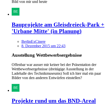
Bild von mir und heute
Bauprojekte am Gleisdreieck-Park +
'Urbane Mitte' (in Planung)
BerlinExCinere
8. Dezember 2015 um 22:43
Ausstellung Wettbewerbsergebnisse
Offenbar war ausser mir keiner bei der Präsentation der
Wettbewerbsergebnisse (dreitägige Ausstellung in der
Ladehalle des Technikmuseums) Soll ich hier mal ein paar
Bilder von den anderen Entwürfen einstellen?
Projekte rund um das BND-Areal