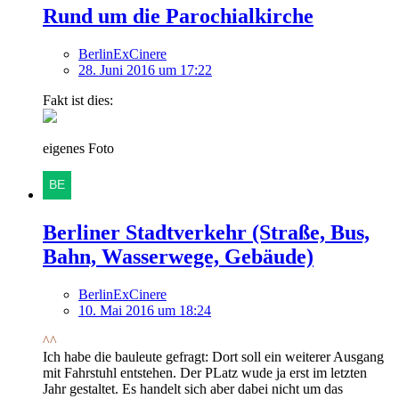
Rund um die Parochialkirche
BerlinExCinere
28. Juni 2016 um 17:22
Fakt ist dies:
eigenes Foto
Berliner Stadtverkehr (Straße, Bus,
Bahn, Wasserwege, Gebäude)
BerlinExCinere
10. Mai 2016 um 18:24
^^
Ich habe die bauleute gefragt: Dort soll ein weiterer Ausgang
mit Fahrstuhl entstehen. Der PLatz wude ja erst im letzten
Jahr gestaltet. Es handelt sich aber dabei nicht um das