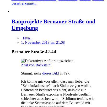
besser erkennen.
Bauprojekte Bernauer Straße und
Umgebung
_Flyn_
1. November 2013 um 21:08
Bernauer Straße 42-44
Zitat von Backstein
Stimmt, siehe
dieses Bild
in #97.
Ich könnte mir vorstellen, dass man lieber die
"Schokoladenseite" nach Süden zeigen wollte.
Hoffentlich bedeutet das nicht, dass die zur
Bernauer Straße exponierte Nordseite deutlich
schlechter aussehen wird... Schlimmstenfalls wie
die linke Seitenfassade auf dem Bauschild mit