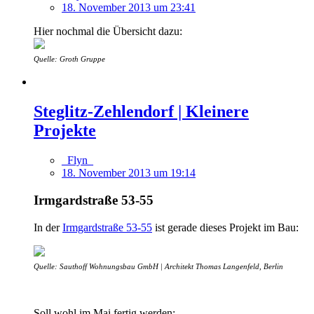
18. November 2013 um 23:41
Hier nochmal die Übersicht dazu:
Quelle: Groth Gruppe
Steglitz-Zehlendorf | Kleinere
Projekte
_Flyn_
18. November 2013 um 19:14
Irmgardstraße 53-55
In der
Irmgardstraße 53-55
ist gerade dieses Projekt im Bau:
Quelle: Sauthoff Wohnungsbau GmbH | Architekt Thomas Langenfeld, Berlin
Soll wohl im Mai fertig werden: