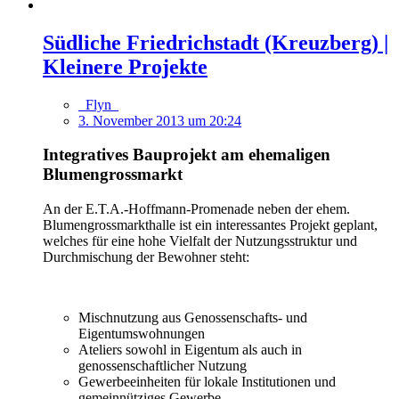
Südliche Friedrichstadt (Kreuzberg) |
Kleinere Projekte
_Flyn_
3. November 2013 um 20:24
Integratives Bauprojekt am ehemaligen
Blumengrossmarkt
An der E.T.A.-Hoffmann-Promenade neben der ehem.
Blumengrossmarkthalle ist ein interessantes Projekt geplant,
welches für eine hohe Vielfalt der Nutzungsstruktur und
Durchmischung der Bewohner steht:
Mischnutzung aus Genossenschafts- und
Eigentumswohnungen
Ateliers sowohl in Eigentum als auch in
genossenschaftlicher Nutzung
Gewerbeeinheiten für lokale Institutionen und
gemeinnütziges Gewerbe