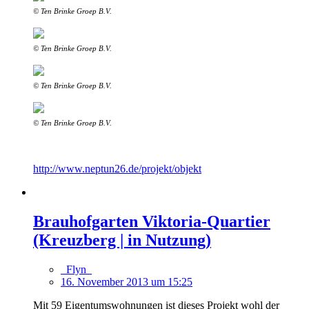
© Ten Brinke Groep B.V.
© Ten Brinke Groep B.V.
© Ten Brinke Groep B.V.
© Ten Brinke Groep B.V.
http://www.neptun26.de/projekt/objekt
Brauhofgarten Viktoria-Quartier
(Kreuzberg | in Nutzung)
_Flyn_
16. November 2013 um 15:25
Mit 59 Eigentumswohnungen ist dieses Projekt wohl der