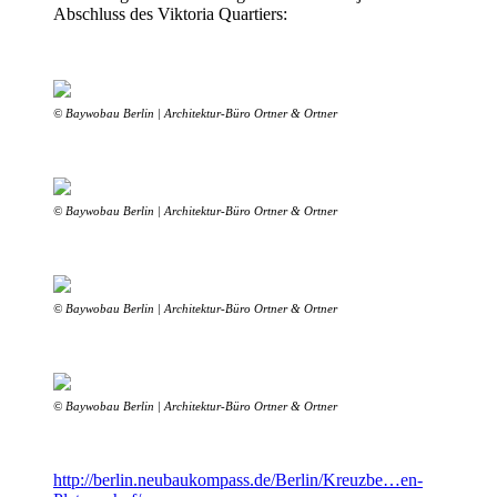
Abschluss des Viktoria Quartiers:
© Baywobau Berlin | Architektur-Büro Ortner & Ortner
© Baywobau Berlin | Architektur-Büro Ortner & Ortner
© Baywobau Berlin | Architektur-Büro Ortner & Ortner
© Baywobau Berlin | Architektur-Büro Ortner & Ortner
http://berlin.neubaukompass.de/Berlin/Kreuzbe…en-