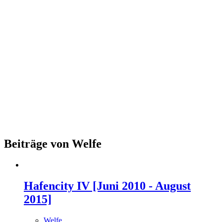
Beiträge von Welfe
Hafencity IV [Juni 2010 - August
2015]
Welfe