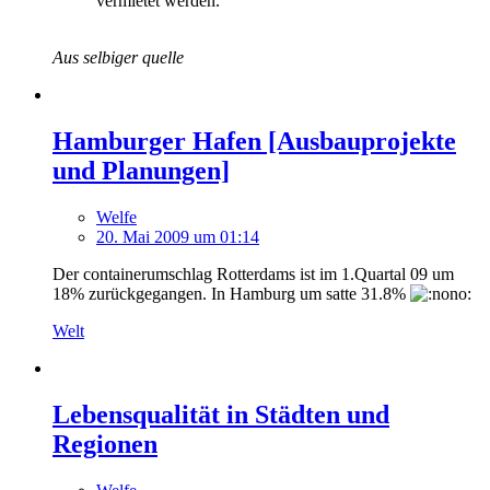
vermietet werden.
Aus selbiger quelle
Hamburger Hafen [Ausbauprojekte
und Planungen]
Welfe
20. Mai 2009 um 01:14
Der containerumschlag Rotterdams ist im 1.Quartal 09 um
18% zurückgegangen. In Hamburg um satte 31.8%
Welt
Lebensqualität in Städten und
Regionen