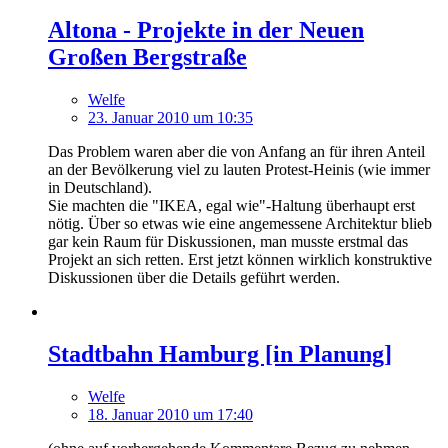
Altona - Projekte in der Neuen
Großen Bergstraße
Welfe
23. Januar 2010 um 10:35
Das Problem waren aber die von Anfang an für ihren Anteil
an der Bevölkerung viel zu lauten Protest-Heinis (wie immer
in Deutschland).
Sie machten die "IKEA, egal wie"-Haltung überhaupt erst
nötig. Über so etwas wie eine angemessene Architektur blieb
gar kein Raum für Diskussionen, man musste erstmal das
Projekt an sich retten. Erst jetzt können wirklich konstruktive
Diskussionen über die Details geführt werden.
Stadtbahn Hamburg [in Planung]
Welfe
18. Januar 2010 um 17:40