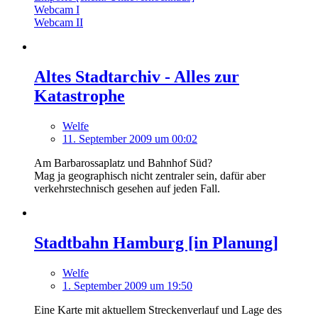
Webcam I
Webcam II
Altes Stadtarchiv - Alles zur
Katastrophe
Welfe
11. September 2009 um 00:02
Am Barbarossaplatz und Bahnhof Süd?
Mag ja geographisch nicht zentraler sein, dafür aber
verkehrstechnisch gesehen auf jeden Fall.
Stadtbahn Hamburg [in Planung]
Welfe
1. September 2009 um 19:50
Eine Karte mit aktuellem Streckenverlauf und Lage des