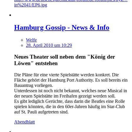
in%2041/EP6.jpg
Hamburg Gossip - News & Info
Welfe
28. April 2010 um 10:29
Neues Theater soll neben dem "König der
Löwen" entstehen
Die Pläne für eine vierte Spielstätte werden konkret. Die
Fläche gehört der Hamburg Port Authority. Es soll bereits ein
Bauantrag vorliegen.
Unterdessen ist noch nicht bekannt, welches neue Musical in
der neuen Spielstätte im Freihafen gezeigt werden soll.
Es gibt lediglich Gerüchte, dass darin die Beatles eine Rolle
spielen könnten, die in den 60er-Jahren häufig im Star-Club
auf St. Pauli aufgetreten sind.
Abendblatt